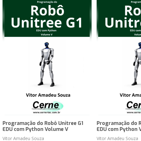
Programação do Robô Unitree G1
Programação do R
EDU com Python Volume V
EDU com Python 
Vitor Amadeu Souza
Vitor Amadeu Souza