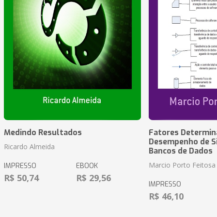
Medindo Resultados
Fatores Determin
Desempenho de S
Ricardo Almeida
Bancos de Dados
Marcio Porto Feitosa
IMPRESSO
EBOOK
R$ 50,74
R$ 29,56
IMPRESSO
R$ 46,10