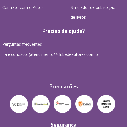
Contrato com o Autor
Simulador de publicação
de livros
Precisa de ajuda?
Perguntas frequentes
Fale conosco: (atendimento@clubedeautores.com.br)
Premiações
Segurança