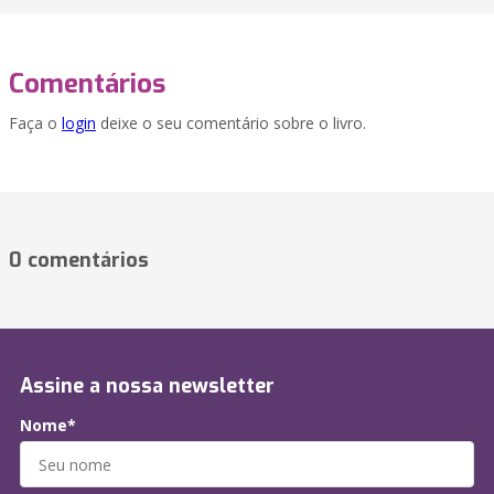
Comentários
Faça o
login
deixe o seu comentário sobre o livro.
0 comentários
Assine a nossa newsletter
Nome*