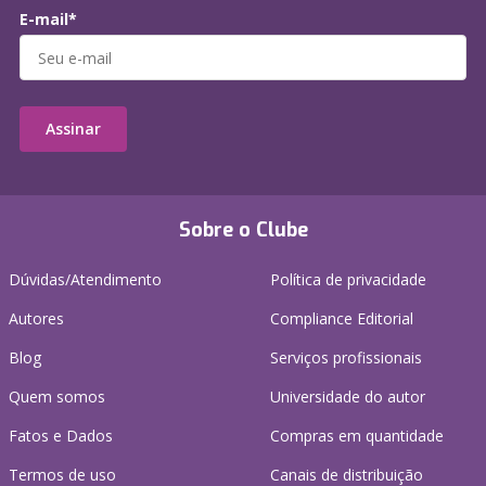
E-mail*
Assinar
Sobre o Clube
Dúvidas/Atendimento
Política de privacidade
Autores
Compliance Editorial
Blog
Serviços profissionais
Quem somos
Universidade do autor
Fatos e Dados
Compras em quantidade
Termos de uso
Canais de distribuição