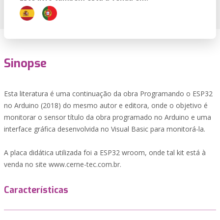
Sinopse
Esta literatura é uma continuação da obra Programando o ESP32
no Arduino (2018) do mesmo autor e editora, onde o objetivo é
monitorar o sensor título da obra programado no Arduino e uma
interface gráfica desenvolvida no Visual Basic para monitorá-la.
A placa didática utilizada foi a ESP32 wroom, onde tal kit está à
venda no site www.cerne-tec.com.br.
Características