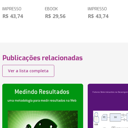
IMPRESSO
EBOOK
IMPRESSO
R$ 43,74
R$ 29,56
R$ 43,74
Publicações relacionadas
Ver a lista completa