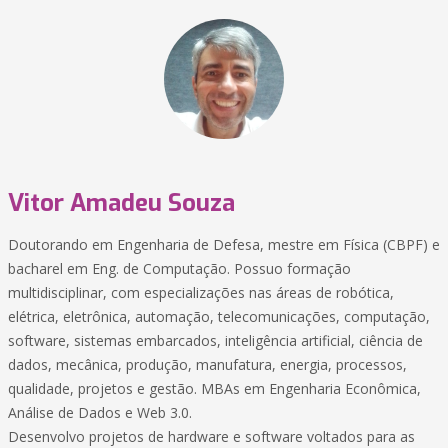
Vitor Amadeu Souza
Doutorando em Engenharia de Defesa, mestre em Física (CBPF) e
bacharel em Eng. de Computação. Possuo formação
multidisciplinar, com especializações nas áreas de robótica,
elétrica, eletrônica, automação, telecomunicações, computação,
software, sistemas embarcados, inteligência artificial, ciência de
dados, mecânica, produção, manufatura, energia, processos,
qualidade, projetos e gestão. MBAs em Engenharia Econômica,
Análise de Dados e Web 3.0.
Desenvolvo projetos de hardware e software voltados para as