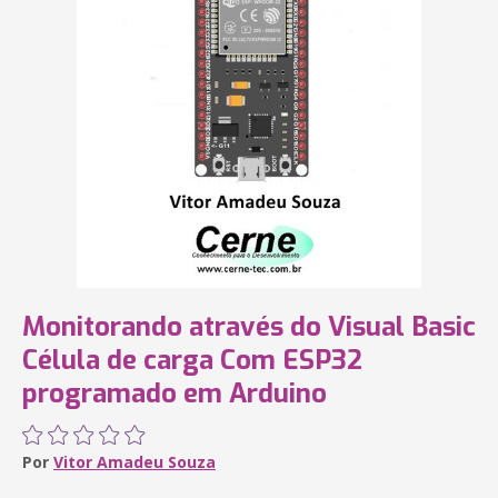
Monitorando através do Visual Basic
Célula de carga Com ESP32
programado em Arduino
Por
Vitor Amadeu Souza