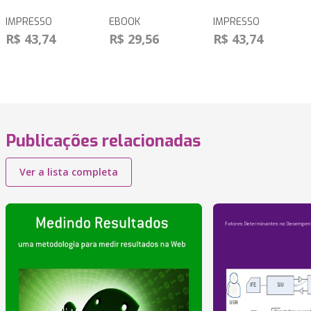
IMPRESSO
EBOOK
IMPRESSO
R$ 43,74
R$ 29,56
R$ 43,74
Publicações relacionadas
Ver a lista completa