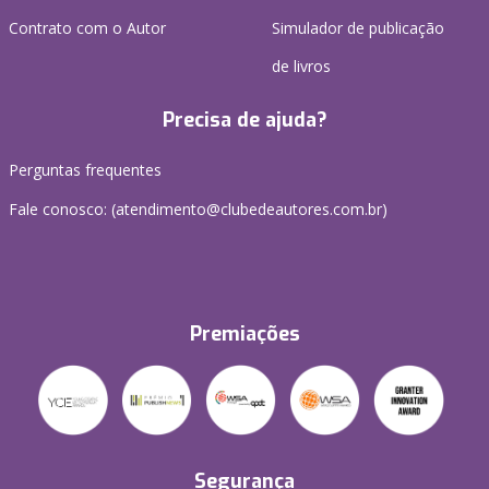
Contrato com o Autor
Simulador de publicação
de livros
Precisa de ajuda?
Perguntas frequentes
Fale conosco: (atendimento@clubedeautores.com.br)
Premiações
Segurança