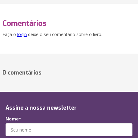
Comentários
Faça o
login
deixe o seu comentário sobre o livro.
0 comentários
Assine a nossa newsletter
Nome*