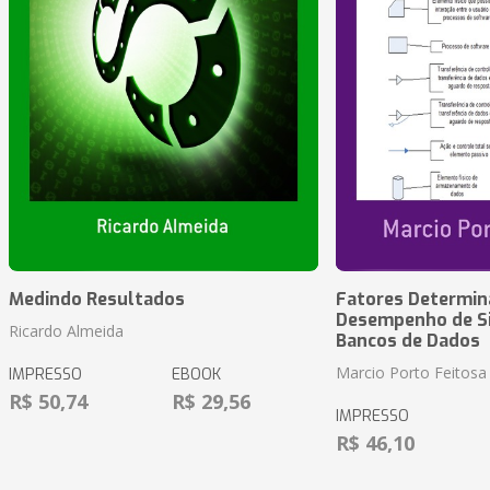
Medindo Resultados
Fatores Determin
Desempenho de S
Ricardo Almeida
Bancos de Dados
Marcio Porto Feitosa
IMPRESSO
EBOOK
R$ 50,74
R$ 29,56
IMPRESSO
R$ 46,10