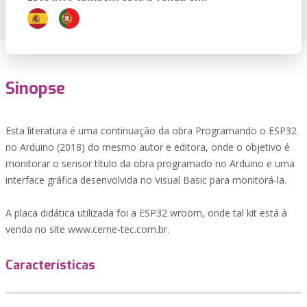
Sinopse
Esta literatura é uma continuação da obra Programando o ESP32
no Arduino (2018) do mesmo autor e editora, onde o objetivo é
monitorar o sensor título da obra programado no Arduino e uma
interface gráfica desenvolvida no Visual Basic para monitorá-la.
A placa didática utilizada foi a ESP32 wroom, onde tal kit está à
venda no site www.cerne-tec.com.br.
Características