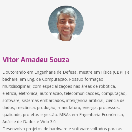
Vitor Amadeu Souza
Doutorando em Engenharia de Defesa, mestre em Física (CBPF) e
bacharel em Eng. de Computação. Possuo formação
multidisciplinar, com especializações nas áreas de robótica,
elétrica, eletrônica, automação, telecomunicações, computação,
software, sistemas embarcados, inteligência artificial, ciência de
dados, mecânica, produção, manufatura, energia, processos,
qualidade, projetos e gestão. MBAs em Engenharia Econômica,
Análise de Dados e Web 3.0.
Desenvolvo projetos de hardware e software voltados para as