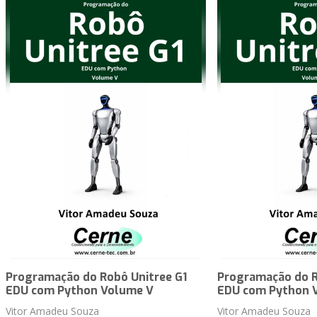
Programação do Robô Unitree G1
Programação do R
EDU com Python Volume V
EDU com Python 
Vitor Amadeu Souza
Vitor Amadeu Souza