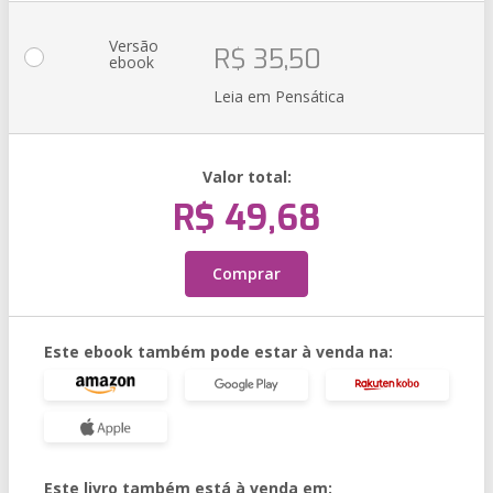
Versão
R$ 35,50
ebook
Leia em Pensática
Valor total:
R$ 49,68
Comprar
Este ebook também pode estar à venda na:
Este livro também está à venda em: