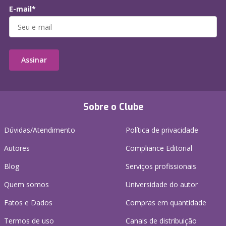
E-mail*
Assinar
Sobre o Clube
Dúvidas/Atendimento
Política de privacidade
Autores
Compliance Editorial
Blog
Serviços profissionais
Quem somos
Universidade do autor
Fatos e Dados
Compras em quantidade
Termos de uso
Canais de distribuição