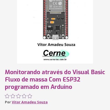
Monitorando através do Visual Basic
Fluxo de massa Com ESP32
programado em Arduino
Por
Vitor Amadeu Souza