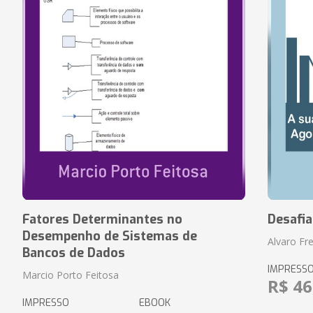
Fatores Determinantes no
Desafi
Desempenho de Sistemas de
Alvaro Fre
Bancos de Dados
IMPRESS
Marcio Porto Feitosa
R$ 46
IMPRESSO
EBOOK