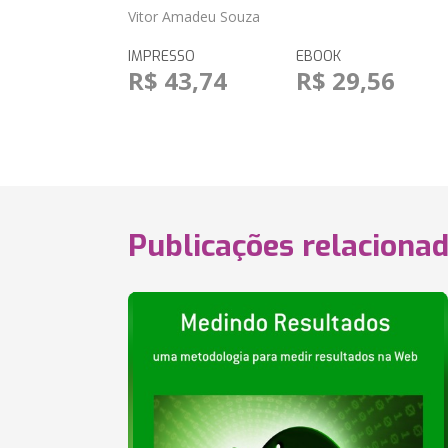
Vitor Amadeu Souza
IMPRESSO
EBOOK
R$ 43,74
R$ 29,56
Publicações relaciona