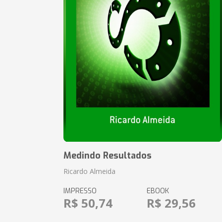
Medindo Resultados
Ricardo Almeida
IMPRESSO
EBOOK
R$ 50,74
R$ 29,56