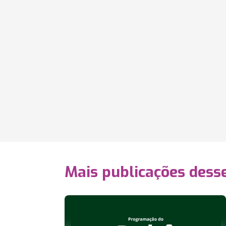
Mais publicações dess