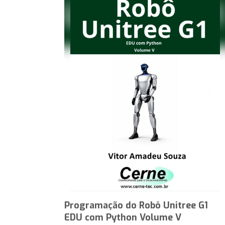
Programação do Robô Unitree G1
EDU com Python Volume V