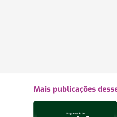
Mais publicações dess