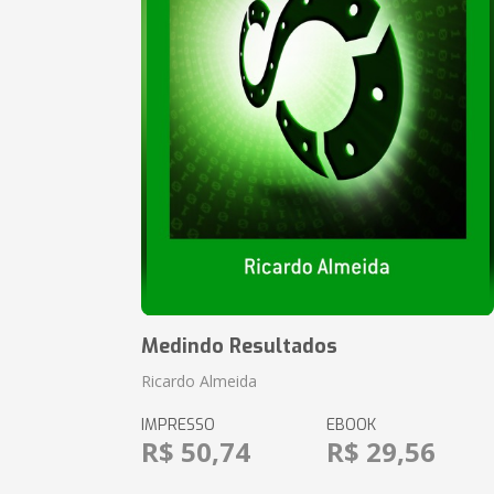
Medindo Resultados
Ricardo Almeida
IMPRESSO
EBOOK
R$ 50,74
R$ 29,56