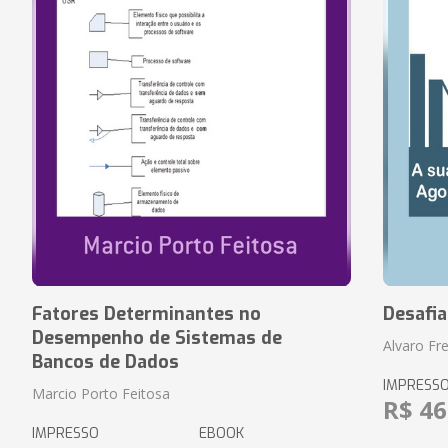
Fatores Determinantes no
Desafi
Desempenho de Sistemas de
Alvaro Fre
Bancos de Dados
IMPRESS
Marcio Porto Feitosa
R$ 46
IMPRESSO
EBOOK