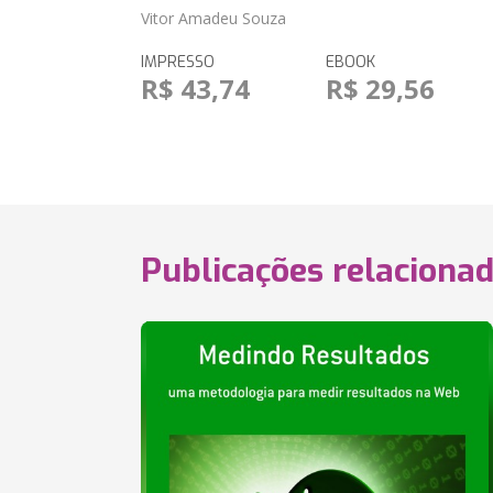
Vitor Amadeu Souza
IMPRESSO
EBOOK
R$ 43,74
R$ 29,56
Publicações relaciona