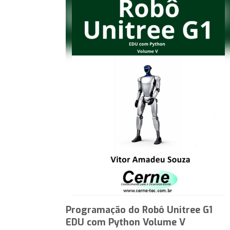
Programação do Robô Unitree G1
EDU com Python Volume V