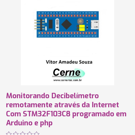
Monitorando Decibelímetro
remotamente através da Internet
Com STM32F103C8 programado em
Arduino e php