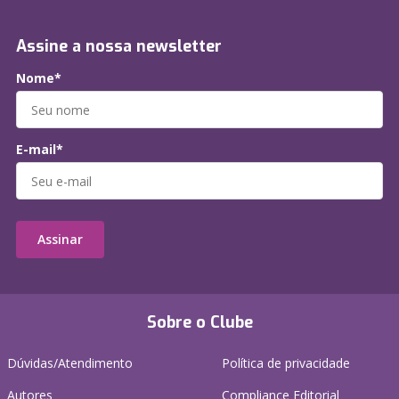
Assine a nossa newsletter
Nome*
E-mail*
Assinar
Sobre o Clube
Dúvidas/Atendimento
Política de privacidade
Autores
Compliance Editorial