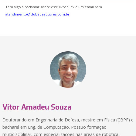
Tem algo a reclamar sobre este livro? Envie um email para
atendimento@clubedeautores.com.br
Vitor Amadeu Souza
Doutorando em Engenharia de Defesa, mestre em Física (CBPF) e
bacharel em Eng. de Computação. Possuo formação
multidisciplinar, com especializações nas áreas de robótica,