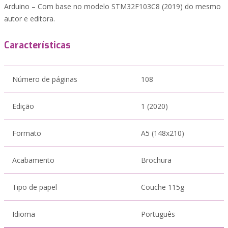
Arduino – Com base no modelo STM32F103C8 (2019) do mesmo
autor e editora.
Características
Número de páginas
108
Edição
1 (2020)
Formato
A5 (148x210)
Acabamento
Brochura
Tipo de papel
Couche 115g
Idioma
Português