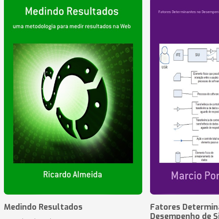
Medindo Resultados
Fatores Determin
Desempenho de S