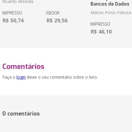
Ricardo Almeida
Bancos de Dados
Marcio Porto Feitosa
IMPRESSO
EBOOK
R$ 50,74
R$ 29,56
IMPRESSO
R$ 46,10
Comentários
Faça o
login
deixe o seu comentário sobre o livro.
0 comentários