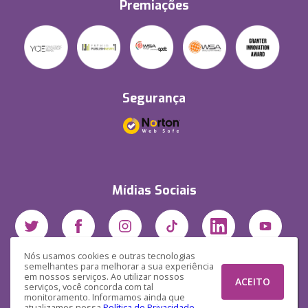
Premiações
Segurança
Mídias Sociais
Nós usamos cookies e outras tecnologias
semelhantes para melhorar a sua experiência
em nossos serviços. Ao utilizar nossos
ACEITO
serviços, você concorda com tal
monitoramento. Informamos ainda que
atualizamos nossa
Política de Privacidade
.