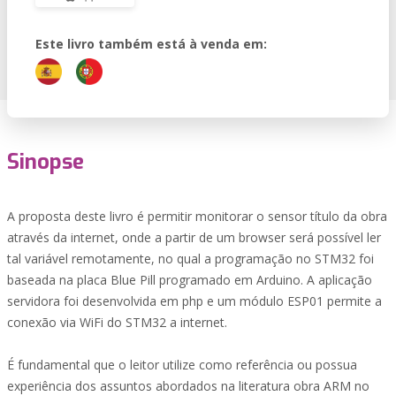
Este livro também está à venda em:
Sinopse
A proposta deste livro é permitir monitorar o sensor título da obra
através da internet, onde a partir de um browser será possível ler
tal variável remotamente, no qual a programação no STM32 foi
baseada na placa Blue Pill programado em Arduino. A aplicação
servidora foi desenvolvida em php e um módulo ESP01 permite a
conexão via WiFi do STM32 a internet.
É fundamental que o leitor utilize como referência ou possua
experiência dos assuntos abordados na literatura obra ARM no