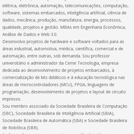
elétrica, eletrônica, automação, telecomunicações, computação,
software, sistemas embarcados, inteligência artificial, ciência de
dados, mecânica, produção, manufatura, energia, processos,
qualidade, projetos e gestão. MBAs em Engenharia Econômica,
Análise de Dados e Web 3.0.
Desenvolvo projetos de hardware e software voltados para as
áreas industrial, automotiva, médica, científica, comercial e de
automação, entre outras, sob demanda. Sou professor
universitário e administrador da Cerne Tecnologia, empresa
dedicada ao desenvolvimento de projetos embarcados, à
comercialização de kits didáticos e à educação tecnológica nas
áreas de microcontroladores (MCU), FPGA, linguagens de
programação, desenvolvimento de projetos e layout de circuito
impresso.
Sou membro associado da Sociedade Brasileira de Computação
(SBC), Sociedade Brasileira de Inteligência Artificial (SBIA),
Sociedade Brasileira de Automática (SBA) e Sociedade Brasileira
de Robótica (SBR).