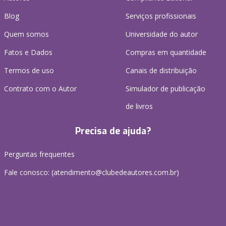
Blog
Serviços profissionais
Quem somos
Universidade do autor
Fatos e Dados
Compras em quantidade
Termos de uso
Canais de distribuição
Contrato com o Autor
Simulador de publicação
de livros
Precisa de ajuda?
Perguntas frequentes
Fale conosco: (atendimento@clubedeautores.com.br)