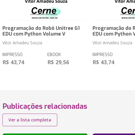
Programação do Robô Unitree G1
Programação do R
EDU com Python Volume V
EDU com Python 
Vitor Amadeu Souza
Vitor Amadeu Souza
IMPRESSO
EBOOK
IMPRESSO
R$ 43,74
R$ 29,56
R$ 43,74
Publicações relacionadas
Ver a lista completa