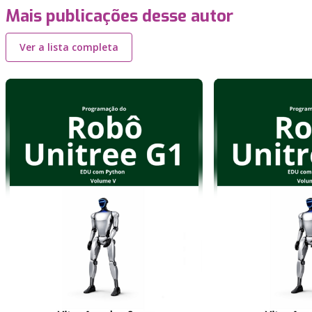
Mais publicações desse autor
Ver a lista completa