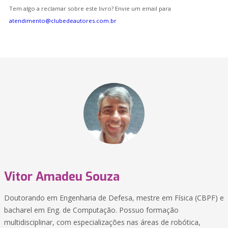
Tem algo a reclamar sobre este livro? Envie um email para
atendimento@clubedeautores.com.br
Vitor Amadeu Souza
Doutorando em Engenharia de Defesa, mestre em Física (CBPF) e
bacharel em Eng. de Computação. Possuo formação
multidisciplinar, com especializações nas áreas de robótica,