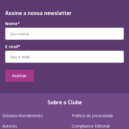
Assine a nossa newsletter
Nome*
E-mail*
Assinar
Sobre o Clube
Dúvidas/Atendimento
Política de privacidade
Autores
Compliance Editorial