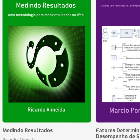
Medindo Resultados
Fatores Determin
Desempenho de S
Ricardo Almeida