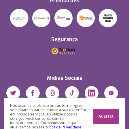
Premiações
Segurança
Mídias Sociais
Nós usamos cookies e outras tecnologias
semelhantes para melhorar a sua experiência
em nossos serviços. Ao utilizar nossos
ACEITO
serviços, você concorda com tal
monitoramento. Informamos ainda que
atualizamos nossa
Política de Privacidade
.