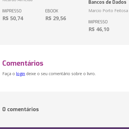
Bancos de Dados
Marcio Porto Feitosa
IMPRESSO
EBOOK
R$ 50,74
R$ 29,56
IMPRESSO
R$ 46,10
Comentários
Faça o
login
deixe o seu comentário sobre o livro.
0 comentários