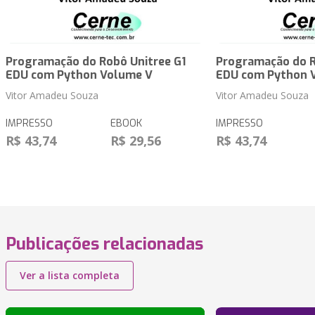
Programação do Robô Unitree G1
Programação do R
EDU com Python Volume V
EDU com Python 
Vitor Amadeu Souza
Vitor Amadeu Souza
IMPRESSO
EBOOK
IMPRESSO
R$ 43,74
R$ 29,56
R$ 43,74
Publicações relacionadas
Ver a lista completa