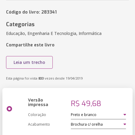
Código do livro: 283341
Categorias
Educação, Engenharia E Tecnologia, Informática
Compartilhe este livro
Leia um trecho
Esta página foi vista
833
vezes desde 19/04/2019
Versão
R$ 49,68
impressa
Coloração
Acabamento