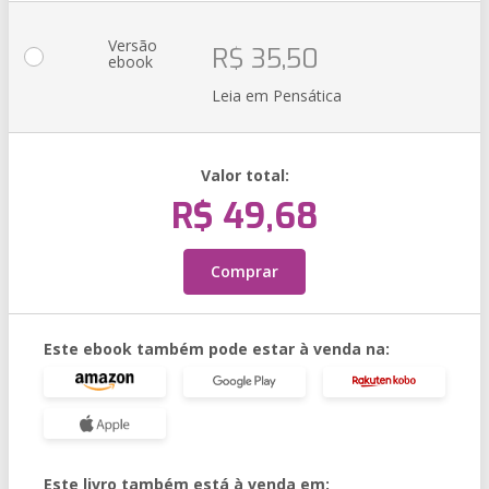
Versão
R$ 35,50
ebook
Leia em Pensática
Valor total:
R$ 49,68
Comprar
Este ebook também pode estar à venda na:
Este livro também está à venda em: