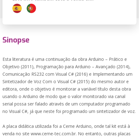
Sinopse
Esta literatura é uma continuação da obra Arduino – Prático e
Objetivo (2011), Programação para Arduino – Avançado (2014),
Comunicação RS232 com Visual C# (2016) e Implementando um
Sintetizador de Voz Com o Visual C# (2015) do mesmo autor e
editora, onde o objetivo é monitorar a variável título desta obra
usando o Arduino de modo que o valor monitorado via canal
serial possa ser falado através de um computador programado
no Visual C#, já que neste foi programado um sintetizador de voz.
A placa didática utilizada foi a Cerne Arduino, onde tal kit está à
venda no site www.cerne-tec.com.br. No entanto, outras placas