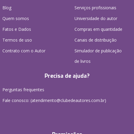
Blog
Serviços profissionais
Quem somos
Universidade do autor
Fatos e Dados
Compras em quantidade
Termos de uso
Canais de distribuição
Contrato com o Autor
Simulador de publicação
de livros
Precisa de ajuda?
Perguntas frequentes
Fale conosco: (atendimento@clubedeautores.com.br)