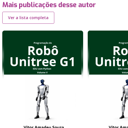
Mais publicações desse autor
Ver a lista completa