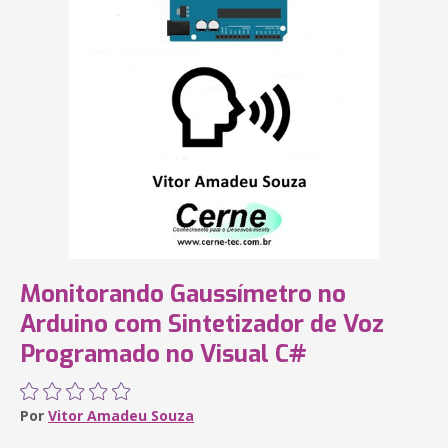
Monitorando Gaussímetro no
Arduino com Sintetizador de Voz
Programado no Visual C#
Por
Vitor Amadeu Souza