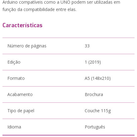
Arduino compatíveis como a UNO podem ser utilizadas em
função da compatibilidade entre elas.
Características
Número de páginas
33
Edição
1 (2019)
Formato
A5 (148x210)
Acabamento
Brochura
Tipo de papel
Couche 115g
Idioma
Português