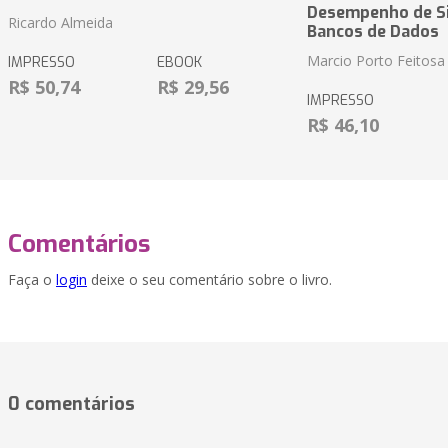
Desempenho de S
Ricardo Almeida
Bancos de Dados
Marcio Porto Feitosa
IMPRESSO
EBOOK
R$ 50,74
R$ 29,56
IMPRESSO
R$ 46,10
Comentários
Faça o
login
deixe o seu comentário sobre o livro.
0 comentários