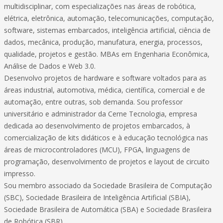
multidisciplinar, com especializações nas áreas de robótica,
elétrica, eletrônica, automação, telecomunicações, computação,
software, sistemas embarcados, inteligência artificial, ciência de
dados, mecânica, produção, manufatura, energia, processos,
qualidade, projetos e gestão. MBAs em Engenharia Econômica,
Análise de Dados e Web 3.0.
Desenvolvo projetos de hardware e software voltados para as
áreas industrial, automotiva, médica, científica, comercial e de
automação, entre outras, sob demanda. Sou professor
universitário e administrador da Cerne Tecnologia, empresa
dedicada ao desenvolvimento de projetos embarcados, à
comercialização de kits didáticos e à educação tecnológica nas
áreas de microcontroladores (MCU), FPGA, linguagens de
programação, desenvolvimento de projetos e layout de circuito
impresso.
Sou membro associado da Sociedade Brasileira de Computação
(SBC), Sociedade Brasileira de Inteligência Artificial (SBIA),
Sociedade Brasileira de Automática (SBA) e Sociedade Brasileira
de Robótica (SBR).