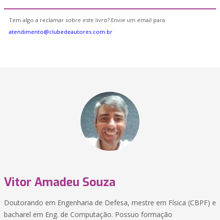
Tem algo a reclamar sobre este livro? Envie um email para
atendimento@clubedeautores.com.br
Vitor Amadeu Souza
Doutorando em Engenharia de Defesa, mestre em Física (CBPF) e
bacharel em Eng. de Computação. Possuo formação