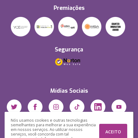
Premiações
Segurança
Mídias Sociais
Nós usamos cookies e outras tecnologias
semelhantes para melhorar a sua experiência
em nossos serviços. Ao utilizar nossos
ACEITO
serviços, você concorda com tal