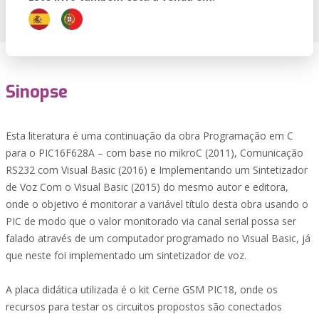
Sinopse
Esta literatura é uma continuação da obra Programação em C
para o PIC16F628A – com base no mikroC (2011), Comunicação
RS232 com Visual Basic (2016) e Implementando um Sintetizador
de Voz Com o Visual Basic (2015) do mesmo autor e editora,
onde o objetivo é monitorar a variável título desta obra usando o
PIC de modo que o valor monitorado via canal serial possa ser
falado através de um computador programado no Visual Basic, já
que neste foi implementado um sintetizador de voz.
A placa didática utilizada é o kit Cerne GSM PIC18, onde os
recursos para testar os circuitos propostos são conectados