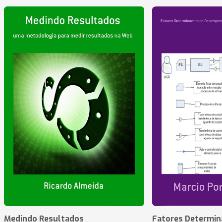
Medindo Resultados
Fatores Determin