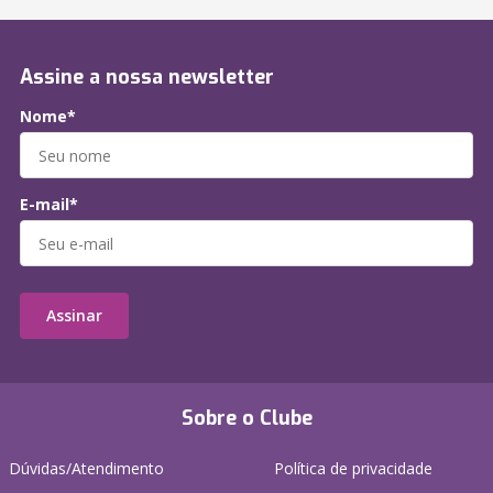
Assine a nossa newsletter
Nome*
E-mail*
Assinar
Sobre o Clube
Dúvidas/Atendimento
Política de privacidade