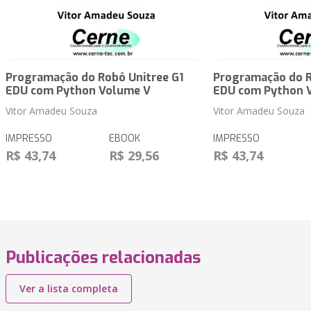
Programação do Robô Unitree G1
Programação do R
EDU com Python Volume V
EDU com Python 
Vitor Amadeu Souza
Vitor Amadeu Souza
IMPRESSO
EBOOK
IMPRESSO
R$ 43,74
R$ 29,56
R$ 43,74
Publicações relacionadas
Ver a lista completa