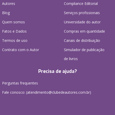
Autores
Compliance Editorial
Blog
Serviços profissionais
Quem somos
Universidade do autor
Fatos e Dados
Compras em quantidade
Termos de uso
Canais de distribuição
Contrato com o Autor
Simulador de publicação
de livros
Precisa de ajuda?
Perguntas frequentes
Fale conosco: (atendimento@clubedeautores.com.br)