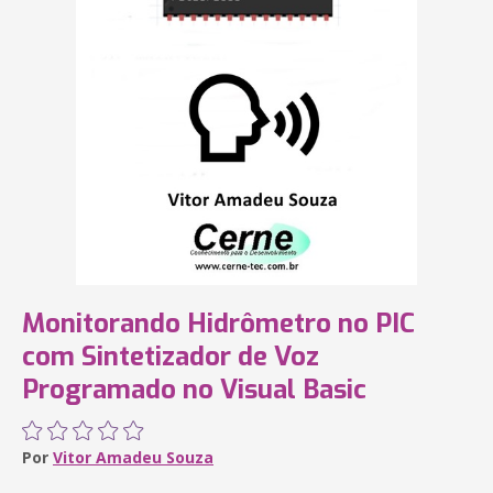
Monitorando Hidrômetro no PIC
com Sintetizador de Voz
Programado no Visual Basic
Por
Vitor Amadeu Souza