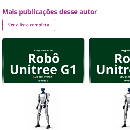
Mais publicações desse autor
Ver a lista completa