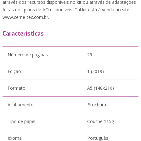
através dos recursos disponíveis no kit ou através de adaptações
feitas nos pinos de I/O disponíveis. Tal kit está à venda no site
www.cerne-tec.com.br.
Características
Número de páginas
29
Edição
1 (2019)
Formato
A5 (148x210)
Acabamento
Brochura
Tipo de papel
Couche 115g
Idioma
Português