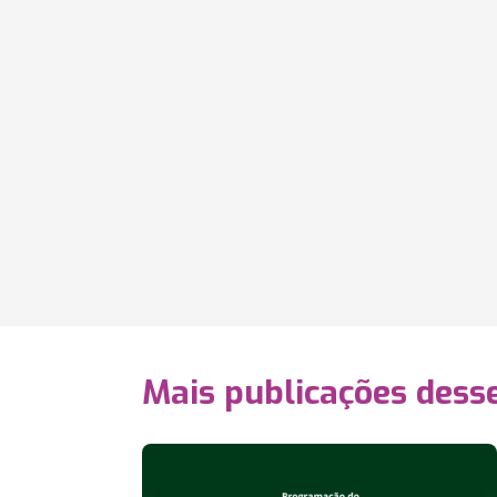
Mais publicações dess