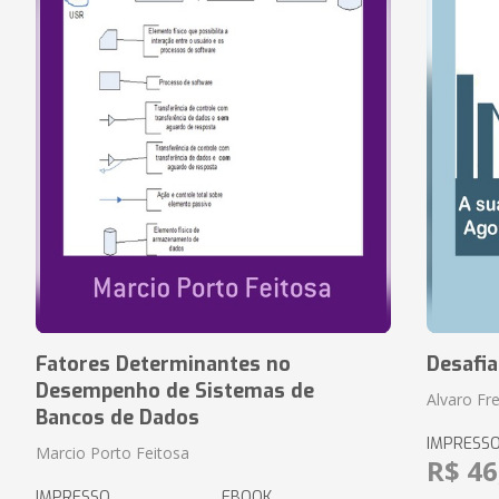
Fatores Determinantes no
Desafi
Desempenho de Sistemas de
Alvaro Fre
Bancos de Dados
IMPRESS
Marcio Porto Feitosa
R$ 46
IMPRESSO
EBOOK