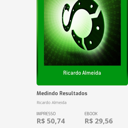
Medindo Resultados
Ricardo Almeida
IMPRESSO
EBOOK
R$ 50,74
R$ 29,56