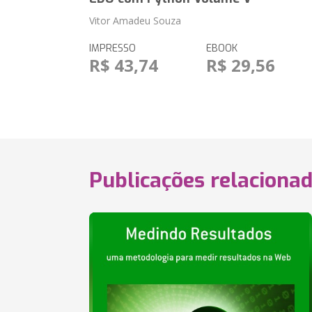
Vitor Amadeu Souza
IMPRESSO
EBOOK
R$ 43,74
R$ 29,56
Publicações relaciona