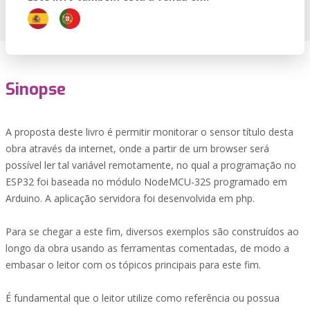
Sinopse
A proposta deste livro é permitir monitorar o sensor título desta
obra através da internet, onde a partir de um browser será
possível ler tal variável remotamente, no qual a programação no
ESP32 foi baseada no módulo NodeMCU-32S programado em
Arduino. A aplicação servidora foi desenvolvida em php.
Para se chegar a este fim, diversos exemplos são construídos ao
longo da obra usando as ferramentas comentadas, de modo a
embasar o leitor com os tópicos principais para este fim.
É fundamental que o leitor utilize como referência ou possua