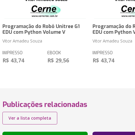
Programação do Robô Unitree G1
Programação do R
EDU com Python Volume V
EDU com Python 
Vitor Amadeu Souza
Vitor Amadeu Souza
IMPRESSO
EBOOK
IMPRESSO
R$ 43,74
R$ 29,56
R$ 43,74
Publicações relacionadas
Ver a lista completa