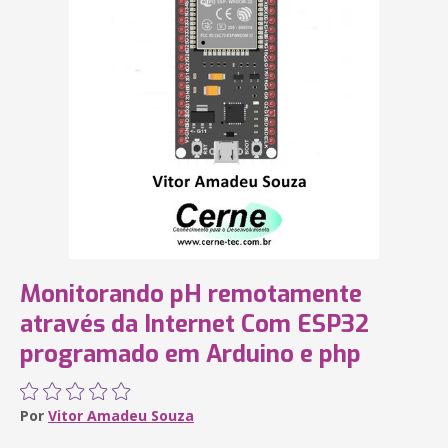
Monitorando pH remotamente
através da Internet Com ESP32
programado em Arduino e php
Por
Vitor Amadeu Souza