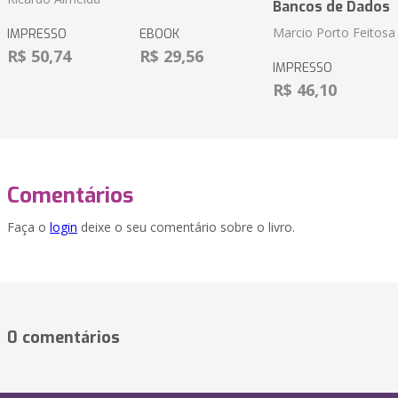
Bancos de Dados
Marcio Porto Feitosa
IMPRESSO
EBOOK
R$ 50,74
R$ 29,56
IMPRESSO
R$ 46,10
Comentários
Faça o
login
deixe o seu comentário sobre o livro.
0 comentários