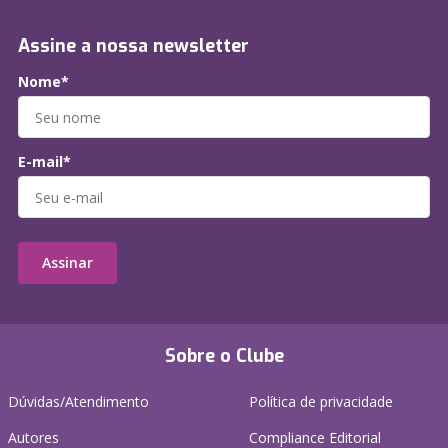
Assine a nossa newsletter
Nome*
E-mail*
Assinar
Sobre o Clube
Dúvidas/Atendimento
Política de privacidade
Autores
Compliance Editorial