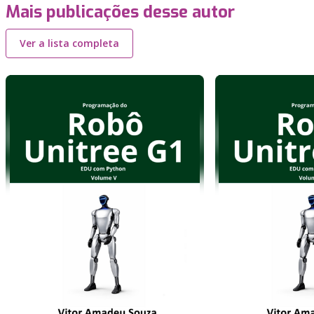
Mais publicações desse autor
Ver a lista completa