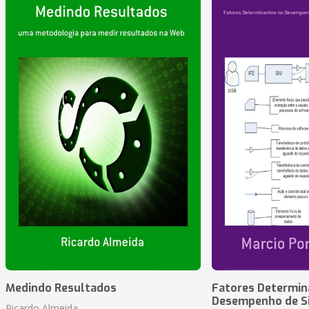
Medindo Resultados
Fatores Determin
Desempenho de S
Ricardo Almeida