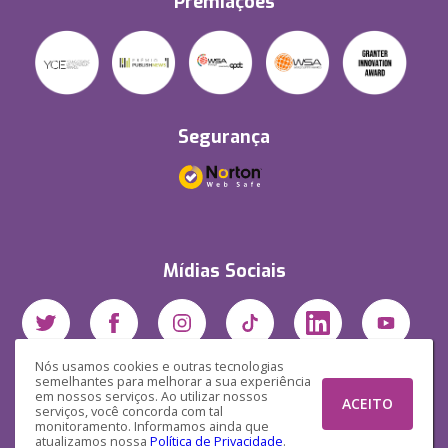
Premiações
Segurança
Mídias Sociais
Nós usamos cookies e outras tecnologias
semelhantes para melhorar a sua experiência
em nossos serviços. Ao utilizar nossos
ACEITO
serviços, você concorda com tal
monitoramento. Informamos ainda que
atualizamos nossa
Política de Privacidade
.