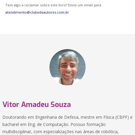
Tem algo a reclamar sobre este livro? Envie um email para
atendimento@clubedeautores.com.br
Vitor Amadeu Souza
Doutorando em Engenharia de Defesa, mestre em Física (CBPF) e
bacharel em Eng. de Computação. Possuo formação
multidisciplinar, com especializações nas áreas de robótica,