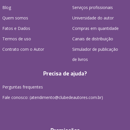
Blog
Serviços profissionais
Quem somos
Universidade do autor
Fatos e Dados
Compras em quantidade
Termos de uso
Canais de distribuição
Contrato com o Autor
Simulador de publicação
de livros
Precisa de ajuda?
Perguntas frequentes
Fale conosco: (atendimento@clubedeautores.com.br)