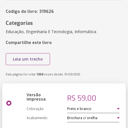
Código do livro: 319626
Categorias
Educação, Engenharia E Tecnologia, Informática
Compartilhe este livro
Leia um trecho
Esta página foi vista
1058
vezes desde 31/03/2020
Versão
R$ 59,00
impressa
Coloração
Acabamento