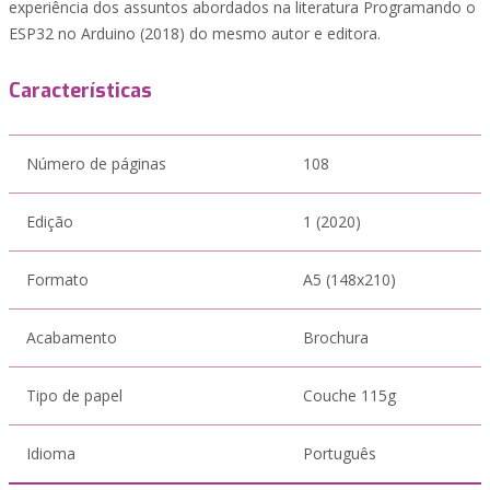
experiência dos assuntos abordados na literatura Programando o
ESP32 no Arduino (2018) do mesmo autor e editora.
Características
Número de páginas
108
Edição
1 (2020)
Formato
A5 (148x210)
Acabamento
Brochura
Tipo de papel
Couche 115g
Idioma
Português