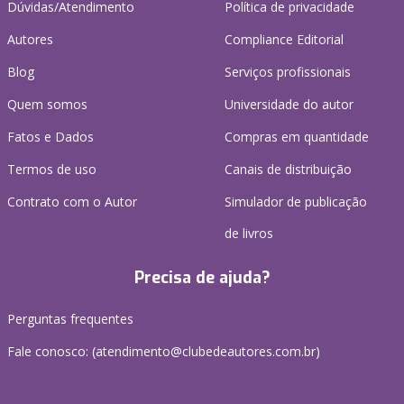
Dúvidas/Atendimento
Política de privacidade
Autores
Compliance Editorial
Blog
Serviços profissionais
Quem somos
Universidade do autor
Fatos e Dados
Compras em quantidade
Termos de uso
Canais de distribuição
Contrato com o Autor
Simulador de publicação
de livros
Precisa de ajuda?
Perguntas frequentes
Fale conosco: (atendimento@clubedeautores.com.br)