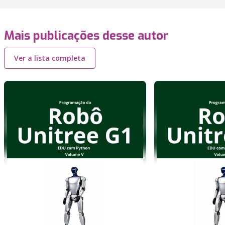
Mais publicações desse autor
Ver a lista completa