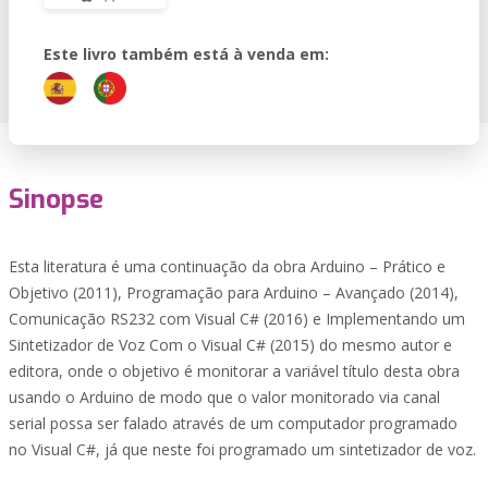
Este livro também está à venda em:
Sinopse
Esta literatura é uma continuação da obra Arduino – Prático e
Objetivo (2011), Programação para Arduino – Avançado (2014),
Comunicação RS232 com Visual C# (2016) e Implementando um
Sintetizador de Voz Com o Visual C# (2015) do mesmo autor e
editora, onde o objetivo é monitorar a variável título desta obra
usando o Arduino de modo que o valor monitorado via canal
serial possa ser falado através de um computador programado
no Visual C#, já que neste foi programado um sintetizador de voz.