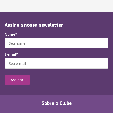
Assine a nossa newsletter
Nome*
E-mail*
Assinar
Sobre o Clube