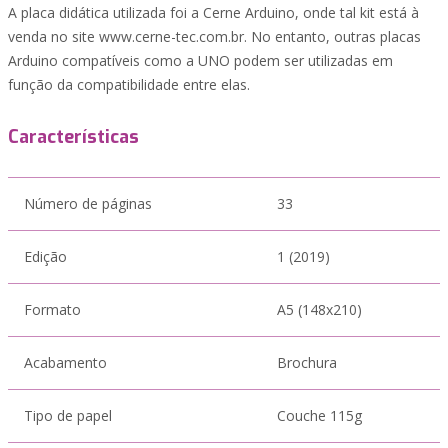
A placa didática utilizada foi a Cerne Arduino, onde tal kit está à
venda no site www.cerne-tec.com.br. No entanto, outras placas
Arduino compatíveis como a UNO podem ser utilizadas em
função da compatibilidade entre elas.
Características
Número de páginas
33
Edição
1 (2019)
Formato
A5 (148x210)
Acabamento
Brochura
Tipo de papel
Couche 115g