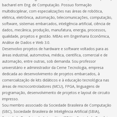
bacharel em Eng. de Computação. Possuo formação
multidisciplinar, com especializações nas áreas de robótica,
elétrica, eletrônica, automação, telecomunicações, computação,
software, sistemas embarcados, inteligência artificial, ciência de
dados, mecânica, produção, manufatura, energia, processos,
qualidade, projetos e gestão. MBAs em Engenharia Econômica,
Análise de Dados e Web 3.0.
Desenvolvo projetos de hardware e software voltados para as
áreas industrial, automotiva, médica, científica, comercial e de
automação, entre outras, sob demanda. Sou professor
universitário e administrador da Cerne Tecnologia, empresa
dedicada ao desenvolvimento de projetos embarcados, à
comercialização de kits didáticos e à educação tecnológica nas
áreas de microcontroladores (MCU), FPGA, linguagens de
programação, desenvolvimento de projetos e layout de circuito
impresso.
Sou membro associado da Sociedade Brasileira de Computação
(SBC), Sociedade Brasileira de Inteligência Artificial (SBIA),