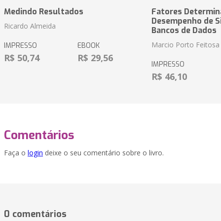
Medindo Resultados
Fatores Determin
Desempenho de S
Ricardo Almeida
Bancos de Dados
Marcio Porto Feitosa
IMPRESSO
EBOOK
R$ 50,74
R$ 29,56
IMPRESSO
R$ 46,10
Comentários
Faça o
login
deixe o seu comentário sobre o livro.
0 comentários