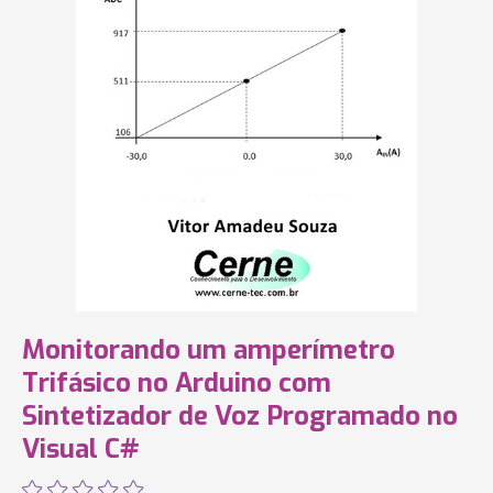
Monitorando um amperímetro
Trifásico no Arduino com
Sintetizador de Voz Programado no
Visual C#