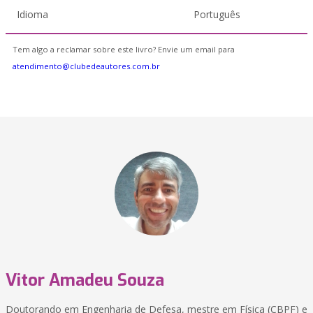
Idioma
Português
Tem algo a reclamar sobre este livro? Envie um email para
atendimento@clubedeautores.com.br
Vitor Amadeu Souza
Doutorando em Engenharia de Defesa, mestre em Física (CBPF) e