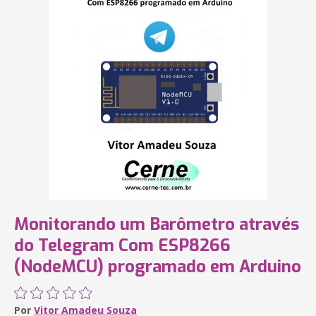
Monitorando um Barômetro através
do Telegram Com ESP8266
(NodeMCU) programado em Arduino
Por
Vitor Amadeu Souza