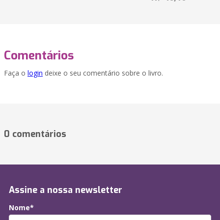
Comentários
Faça o
login
deixe o seu comentário sobre o livro.
0 comentários
Assine a nossa newsletter
Nome*