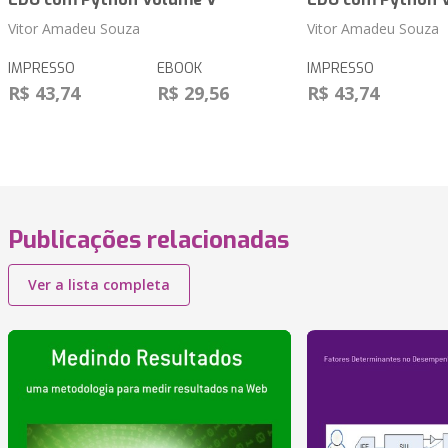
Vitor Amadeu Souza
Vitor Amadeu Souza
IMPRESSO
EBOOK
IMPRESSO
R$ 43,74
R$ 29,56
R$ 43,74
Publicações relacionadas
Ver a lista completa