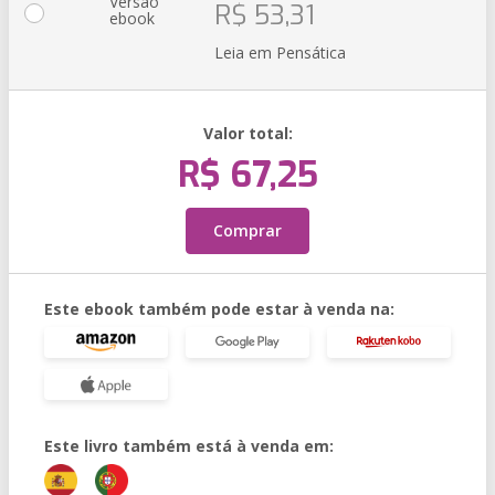
Versão
R$ 53,31
ebook
Leia em Pensática
Valor total:
R$ 67,25
Comprar
Este ebook também pode estar à venda na:
Este livro também está à venda em: