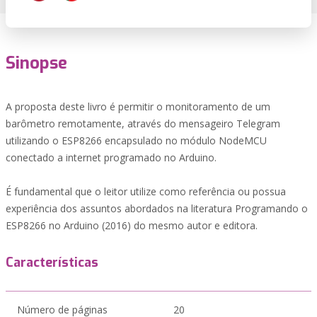
Sinopse
A proposta deste livro é permitir o monitoramento de um
barômetro remotamente, através do mensageiro Telegram
utilizando o ESP8266 encapsulado no módulo NodeMCU
conectado a internet programado no Arduino.
É fundamental que o leitor utilize como referência ou possua
experiência dos assuntos abordados na literatura Programando o
ESP8266 no Arduino (2016) do mesmo autor e editora.
Características
Número de páginas
20