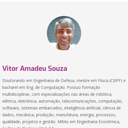
Vitor Amadeu Souza
Doutorando em Engenharia de Defesa, mestre em Física (CBPF) e
bacharel em Eng. de Computação. Possuo formação
multidisciplinar, com especializações nas áreas de robótica,
elétrica, eletrônica, automação, telecomunicações, computação,
software, sistemas embarcados, inteligência artificial, ciência de
dados, mecânica, produção, manufatura, energia, processos,
qualidade, projetos e gestão. MBAs em Engenharia Econômica,