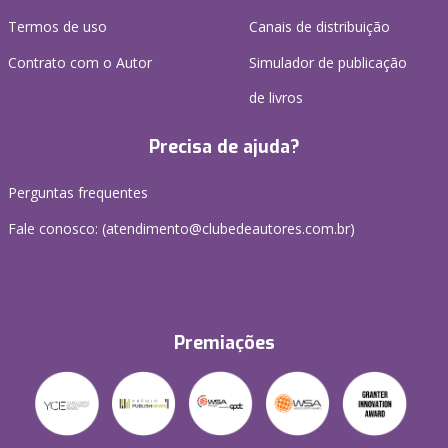
Termos de uso
Canais de distribuição
Contrato com o Autor
Simulador de publicação
de livros
Precisa de ajuda?
Perguntas frequentes
Fale conosco: (atendimento@clubedeautores.com.br)
Premiações