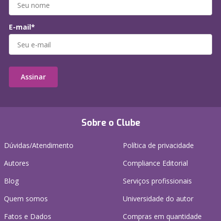
E-mail*
Assinar
Sobre o Clube
Dúvidas/Atendimento
Política de privacidade
Autores
Compliance Editorial
Blog
Serviços profissionais
Quem somos
Universidade do autor
Fatos e Dados
Compras em quantidade