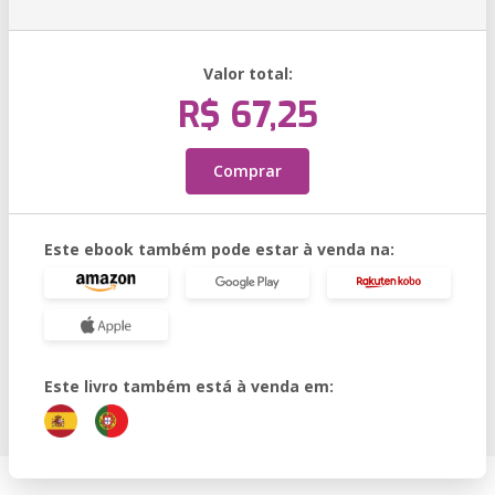
Valor total:
R$ 67,25
Comprar
Este ebook também pode estar à venda na:
Este livro também está à venda em: