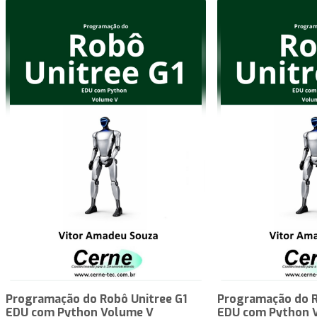
Programação do Robô Unitree G1
Programação do R
EDU com Python Volume V
EDU com Python 