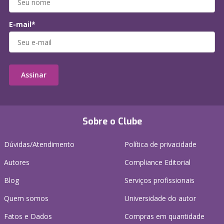
E-mail*
Assinar
Sobre o Clube
Dúvidas/Atendimento
Política de privacidade
Autores
Compliance Editorial
Blog
Serviços profissionais
Quem somos
Universidade do autor
Fatos e Dados
Compras em quantidade