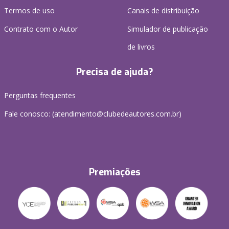
Termos de uso
Canais de distribuição
Contrato com o Autor
Simulador de publicação
de livros
Precisa de ajuda?
Perguntas frequentes
Fale conosco: (atendimento@clubedeautores.com.br)
Premiações