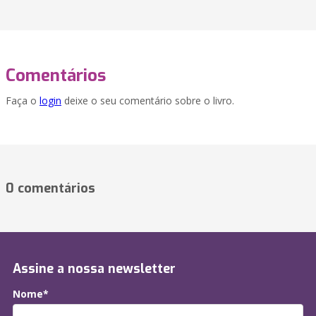
Comentários
Faça o
login
deixe o seu comentário sobre o livro.
0 comentários
Assine a nossa newsletter
Nome*