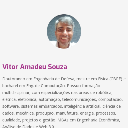
Vitor Amadeu Souza
Doutorando em Engenharia de Defesa, mestre em Física (CBPF) e
bacharel em Eng. de Computação. Possuo formação
multidisciplinar, com especializações nas áreas de robótica,
elétrica, eletrônica, automação, telecomunicações, computação,
software, sistemas embarcados, inteligência artificial, ciência de
dados, mecânica, produção, manufatura, energia, processos,
qualidade, projetos e gestão. MBAs em Engenharia Econômica,
Análise de Dados e Web 3.0.