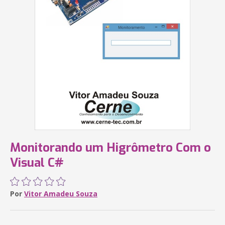
Monitorando um Higrômetro Com o
Visual C#
Por
Vitor Amadeu Souza