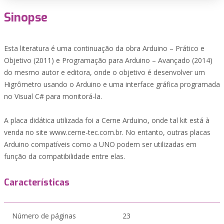
Sinopse
Esta literatura é uma continuação da obra Arduino – Prático e
Objetivo (2011) e Programação para Arduino – Avançado (2014)
do mesmo autor e editora, onde o objetivo é desenvolver um
Higrômetro usando o Arduino e uma interface gráfica programada
no Visual C# para monitorá-la.
A placa didática utilizada foi a Cerne Arduino, onde tal kit está à
venda no site www.cerne-tec.com.br. No entanto, outras placas
Arduino compatíveis como a UNO podem ser utilizadas em
função da compatibilidade entre elas.
Características
Número de páginas
23