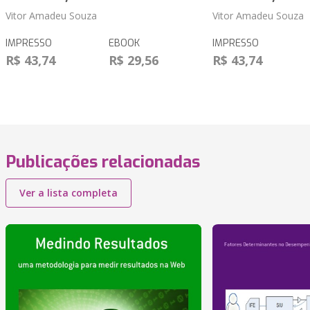
Vitor Amadeu Souza
Vitor Amadeu Souza
IMPRESSO
EBOOK
IMPRESSO
R$ 43,74
R$ 29,56
R$ 43,74
Publicações relacionadas
Ver a lista completa