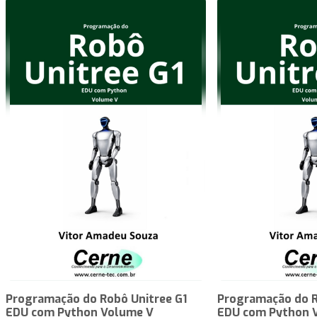
Programação do Robô Unitree G1
Programação do R
EDU com Python Volume V
EDU com Python 