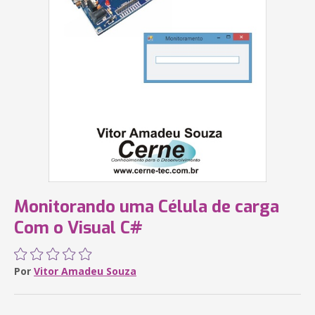
Monitorando uma Célula de carga
Com o Visual C#
Por
Vitor Amadeu Souza