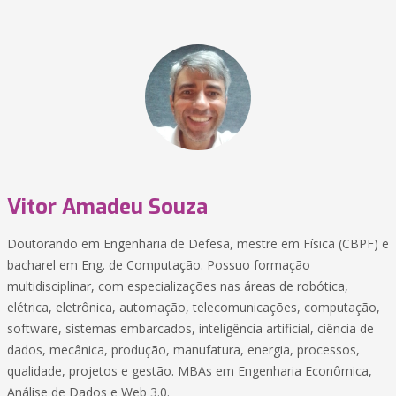
Vitor Amadeu Souza
Doutorando em Engenharia de Defesa, mestre em Física (CBPF) e
bacharel em Eng. de Computação. Possuo formação
multidisciplinar, com especializações nas áreas de robótica,
elétrica, eletrônica, automação, telecomunicações, computação,
software, sistemas embarcados, inteligência artificial, ciência de
dados, mecânica, produção, manufatura, energia, processos,
qualidade, projetos e gestão. MBAs em Engenharia Econômica,
Análise de Dados e Web 3.0.