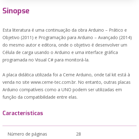
Sinopse
Esta literatura é uma continuação da obra Arduino – Prático e
Objetivo (2011) e Programação para Arduino – Avançado (2014)
do mesmo autor e editora, onde o objetivo é desenvolver um
Célula de carga usando o Arduino e uma interface gráfica
programada no Visual C# para monitorá-la.
A placa didática utilizada foi a Cerne Arduino, onde tal kit está à
venda no site www.cerne-tec.com.br. No entanto, outras placas
Arduino compatíveis como a UNO podem ser utilizadas em
função da compatibilidade entre elas.
Características
Número de páginas
28