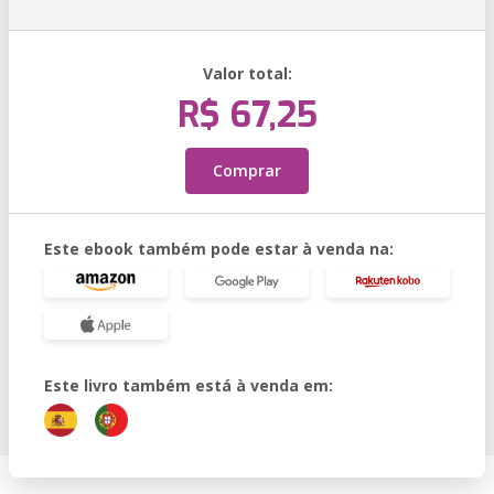
Valor total:
R$ 67,25
Comprar
Este ebook também pode estar à venda na:
Este livro também está à venda em: