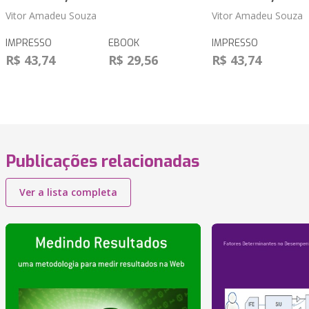
Vitor Amadeu Souza
Vitor Amadeu Souza
IMPRESSO
EBOOK
IMPRESSO
R$ 43,74
R$ 29,56
R$ 43,74
Publicações relacionadas
Ver a lista completa