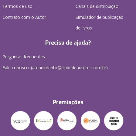
Termos de uso
Canais de distribuição
Contrato com o Autor
Simulador de publicação
de livros
Precisa de ajuda?
Perguntas frequentes
Fale conosco: (atendimento@clubedeautores.com.br)
Premiações