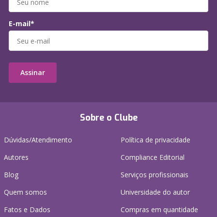
E-mail*
Assinar
Sobre o Clube
Dúvidas/Atendimento
Política de privacidade
Autores
Compliance Editorial
Blog
Serviços profissionais
Quem somos
Universidade do autor
Fatos e Dados
Compras em quantidade