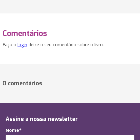
Comentários
Faça o
login
deixe o seu comentário sobre o livro.
0 comentários
Assine a nossa newsletter
Nome*