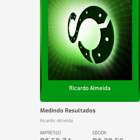
Medindo Resultados
Ricardo Almeida
IMPRESSO
EBOOK