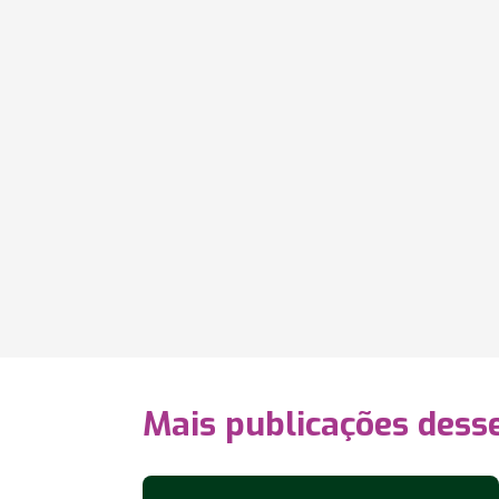
Mais publicações dess