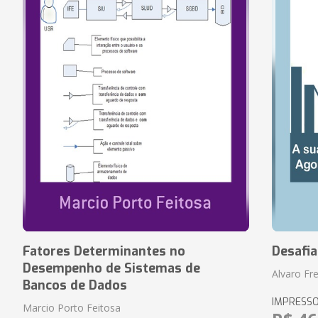
Fatores Determinantes no
Desafi
Desempenho de Sistemas de
Alvaro Fre
Bancos de Dados
IMPRESS
Marcio Porto Feitosa