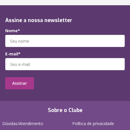
Assine a nossa newsletter
Nome*
E-mail*
Assinar
Sobre o Clube
Dúvidas/Atendimento
Política de privacidade