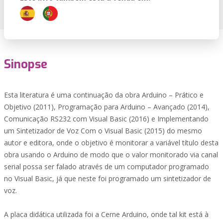
Sinopse
Esta literatura é uma continuação da obra Arduino – Prático e
Objetivo (2011), Programação para Arduino – Avançado (2014),
Comunicação RS232 com Visual Basic (2016) e Implementando
um Sintetizador de Voz Com o Visual Basic (2015) do mesmo
autor e editora, onde o objetivo é monitorar a variável título desta
obra usando o Arduino de modo que o valor monitorado via canal
serial possa ser falado através de um computador programado
no Visual Basic, já que neste foi programado um sintetizador de
voz.
A placa didática utilizada foi a Cerne Arduino, onde tal kit está à