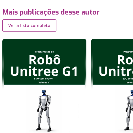
Mais publicações desse autor
Ver a lista completa