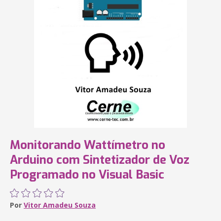
Monitorando Wattímetro no
Arduino com Sintetizador de Voz
Programado no Visual Basic
Por
Vitor Amadeu Souza