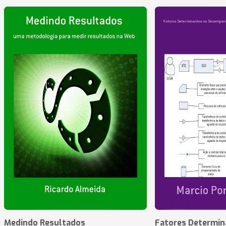
Medindo Resultados
Fatores Determin