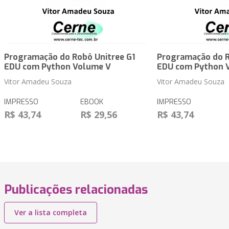
Programação do Robô Unitree G1
Programação do R
EDU com Python Volume V
EDU com Python 
Vitor Amadeu Souza
Vitor Amadeu Souza
IMPRESSO
EBOOK
IMPRESSO
R$ 43,74
R$ 29,56
R$ 43,74
Publicações relacionadas
Ver a lista completa