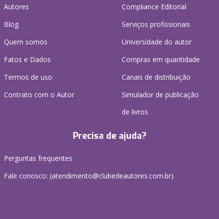
Autores
Compliance Editorial
Blog
Serviços profissionais
Quem somos
Universidade do autor
Fatos e Dados
Compras em quantidade
Termos de uso
Canais de distribuição
Contrato com o Autor
Simulador de publicação
de livros
Precisa de ajuda?
Perguntas frequentes
Fale conosco: (atendimento@clubedeautores.com.br)