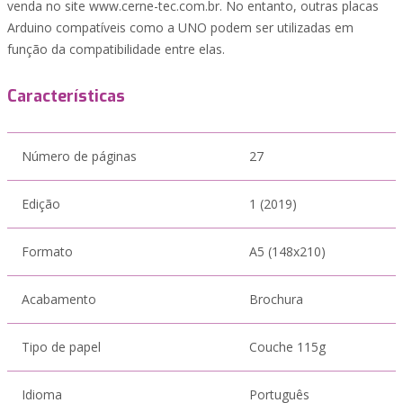
venda no site www.cerne-tec.com.br. No entanto, outras placas
Arduino compatíveis como a UNO podem ser utilizadas em
função da compatibilidade entre elas.
Características
Número de páginas
27
Edição
1 (2019)
Formato
A5 (148x210)
Acabamento
Brochura
Tipo de papel
Couche 115g
Idioma
Português