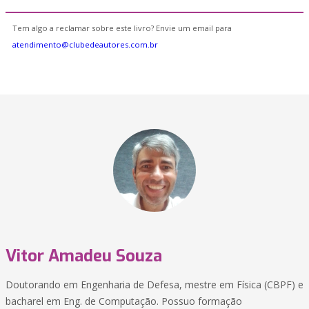
Tem algo a reclamar sobre este livro? Envie um email para
atendimento@clubedeautores.com.br
Vitor Amadeu Souza
Doutorando em Engenharia de Defesa, mestre em Física (CBPF) e
bacharel em Eng. de Computação. Possuo formação