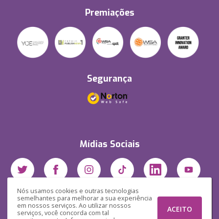
Premiações
Segurança
Mídias Sociais
Nós usamos cookies e outras tecnologias
semelhantes para melhorar a sua experiência
em nossos serviços. Ao utilizar nossos
ACEITO
serviços, você concorda com tal