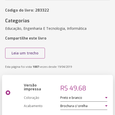
Código do livro: 283322
Categorias
Educação, Engenharia E Tecnologia, Informática
Compartilhe este livro
Leia um trecho
Esta página foi vista
1007
vezes desde 19/04/2019
Versão
R$ 49,68
impressa
Coloração
Acabamento