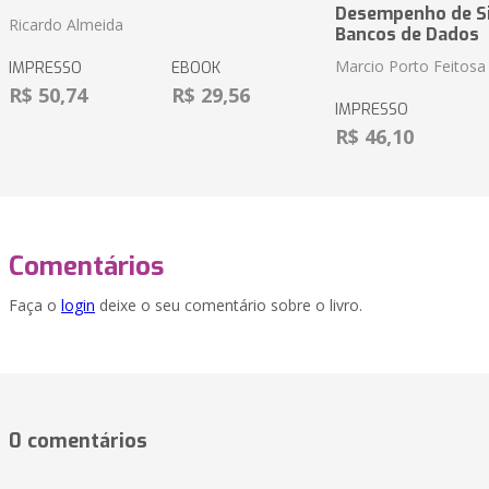
Desempenho de S
Ricardo Almeida
Bancos de Dados
Marcio Porto Feitosa
IMPRESSO
EBOOK
R$ 50,74
R$ 29,56
IMPRESSO
R$ 46,10
Comentários
Faça o
login
deixe o seu comentário sobre o livro.
0 comentários