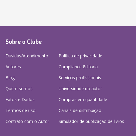
Sobre o Clube
Dúvidas/Atendimento
Política de privacidade
Autores
Compliance Editorial
Blog
Serviços profissionais
Quem somos
Universidade do autor
Fatos e Dados
Compras em quantidade
Termos de uso
Canais de distribuição
Contrato com o Autor
Simulador de publicação
de livros