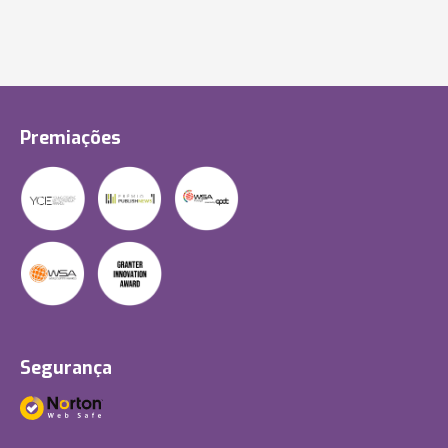
Premiações
Segurança