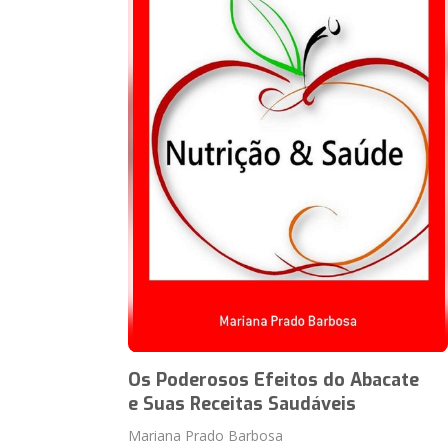
Os Poderosos Efeitos do Abacate
e Suas Receitas Saudáveis
Mariana Prado Barbosa