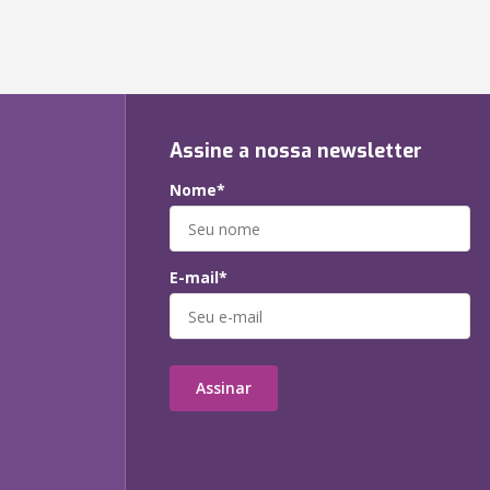
Assine a nossa newsletter
Nome*
E-mail*
Assinar