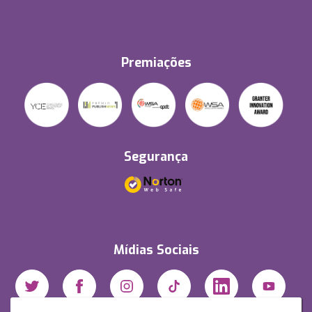
Premiações
Segurança
Mídias Sociais