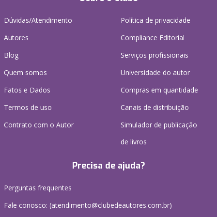
Dúvidas/Atendimento
Política de privacidade
Autores
Compliance Editorial
Blog
Serviços profissionais
Quem somos
Universidade do autor
Fatos e Dados
Compras em quantidade
Termos de uso
Canais de distribuição
Contrato com o Autor
Simulador de publicação
de livros
Precisa de ajuda?
Perguntas frequentes
Fale conosco: (atendimento@clubedeautores.com.br)