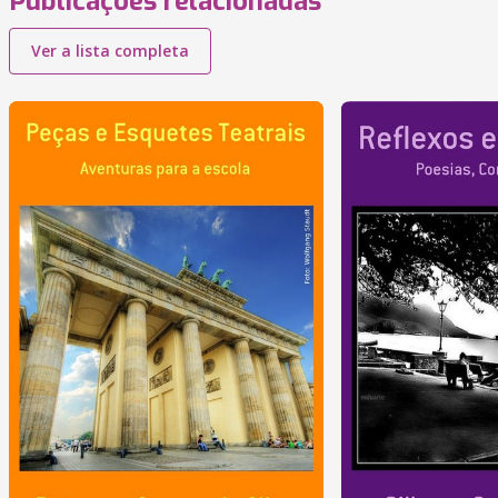
Publicações relacionadas
Ver a lista completa