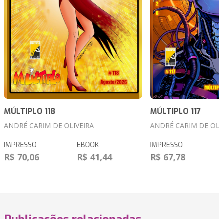
MÚLTIPLO 118
MÚLTIPLO 117
ANDRÉ CARIM DE OLIVEIRA
ANDRÉ CARIM DE OL
IMPRESSO
EBOOK
IMPRESSO
R$ 70,06
R$ 41,44
R$ 67,78