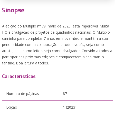
Sinopse
A edição do Múltiplo nº 79, maio de 2023, está imperdível. Muita
HQ e divulgação de projetos de quadrinhos nacionais. O Múltiplo
caminha para completar 7 anos em novembro e mantém a sua
periodicidade com a colaboração de todos vocês, seja como
artista, seja como leitor, seja como divulgador. Convido a todos a
participar das próximas edições e enriquecerem ainda mais o
fanzine. Boa leitura a todos.
Características
Número de páginas
87
Edição
1 (2023)