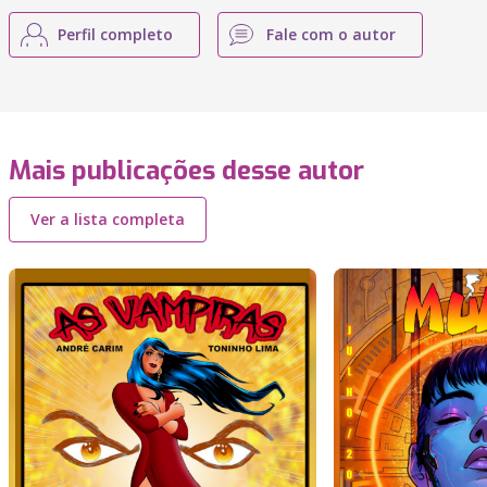
Perfil completo
Fale com o autor
Mais publicações desse autor
Ver a lista completa