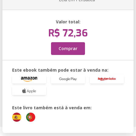
Valor total:
R$ 72,36
Comprar
Este ebook também pode estar à venda na:
Este livro também está à venda em: