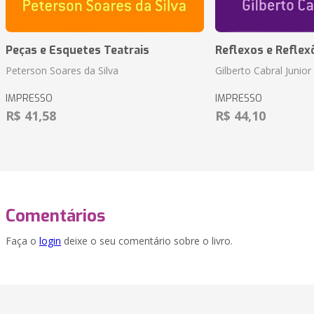
Peças e Esquetes Teatrais
Reflexos e Reflex
Peterson Soares da Silva
Gilberto Cabral Junior
IMPRESSO
IMPRESSO
R$ 41,58
R$ 44,10
Comentários
Faça o
login
deixe o seu comentário sobre o livro.