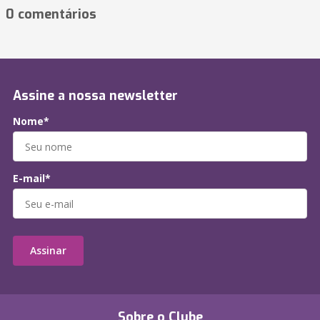
0 comentários
Assine a nossa newsletter
Nome*
E-mail*
Assinar
Sobre o Clube