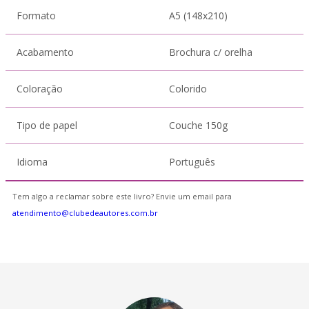
Formato
A5 (148x210)
Acabamento
Brochura c/ orelha
Coloração
Colorido
Tipo de papel
Couche 150g
Idioma
Português
Tem algo a reclamar sobre este livro? Envie um email para
atendimento@clubedeautores.com.br