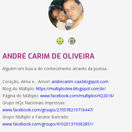
ANDRÉ CARIM DE OLIVEIRA
Alguém em busca do conhecimento através da poesia...
Coração, Alma e... Amor!:
andrecarim-caa.blogspot.com
Blog do Múltiplo:
https://multiplozine.blogspot.com.br/
Página do Múltiplo:
www.facebook.com/multiplosHQ2016/
Grupo HQs Nacionais Impressas:
www.facebook.com/groups/273578219716447/
Grupo Múltiplo e Fanzine Ilustrado:
www.facebook.com/groups/410201319362851/