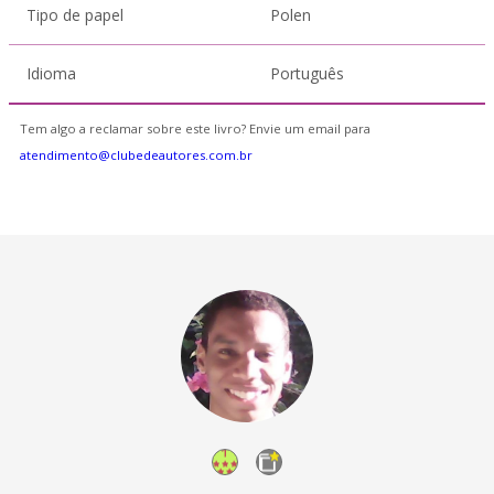
Tipo de papel
Polen
Idioma
Português
Tem algo a reclamar sobre este livro? Envie um email para
atendimento@clubedeautores.com.br