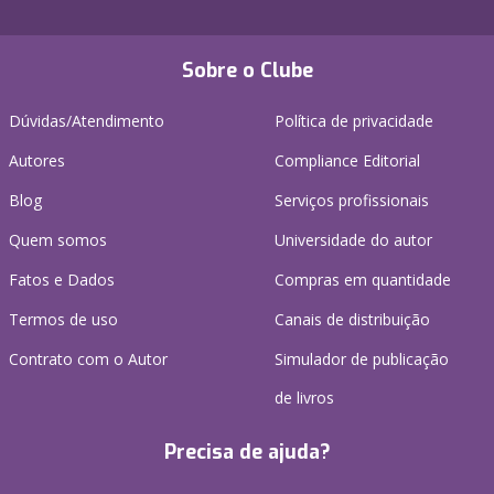
Sobre o Clube
Dúvidas/Atendimento
Política de privacidade
Autores
Compliance Editorial
Blog
Serviços profissionais
Quem somos
Universidade do autor
Fatos e Dados
Compras em quantidade
Termos de uso
Canais de distribuição
Contrato com o Autor
Simulador de publicação
de livros
Precisa de ajuda?