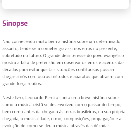
Sinopse
Não conhecendo muito bem a história sobre um determinado
assunto, tende-se a cometer gravíssimos erros no presente,
sobretudo no futuro. O grande desinteresse do povo evangélico
mostra a falta de pretensão em observar os erros e acertos das
décadas para evitar que tais situações conflituosas possam
chegar a nós com outros métodos e aparatos que atraem com
grande força muitos.
Neste livro, Leonardo Pereira conta uma breve história sobre
como a música cristã se desenvolveu com o passar do tempo,
bem como antes da chegada às terras brasileiras, na sua própria
chegada, a musicalidade, ritmo, composições, propagação e a
evolução de como se deu a música através das décadas.