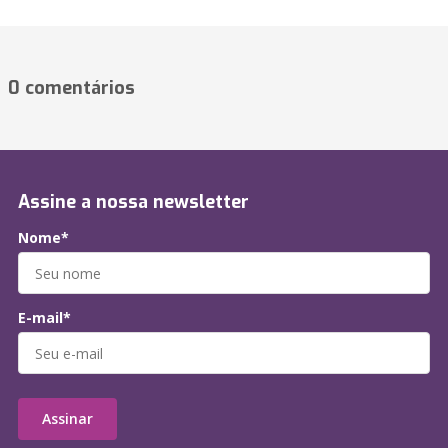
0 comentários
Assine a nossa newsletter
Nome*
E-mail*
Assinar