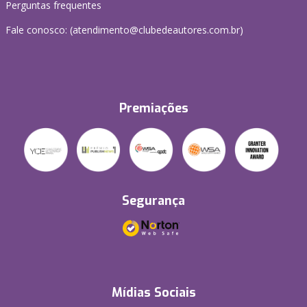
Perguntas frequentes
Fale conosco: (atendimento@clubedeautores.com.br)
Premiações
Segurança
Mídias Sociais