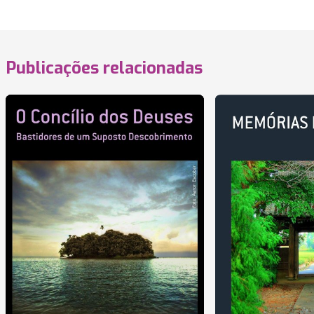
Publicações relacionadas