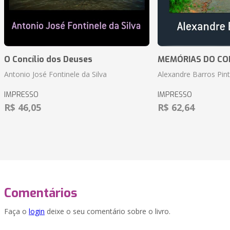
O Concílio dos Deuses
MEMÓRIAS DO CO
Antonio José Fontinele da Silva
Alexandre Barros Pin
IMPRESSO
IMPRESSO
R$ 46,05
R$ 62,64
Comentários
Faça o
login
deixe o seu comentário sobre o livro.