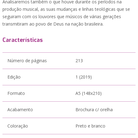
Analisaremos também o que houve durante os períodos na
produção musical, as suas mudanças e linhas teológicas que se
seguiram com os louvores que músicos de várias gerações
transmitiram ao povo de Deus na nação brasileira.
Características
Número de páginas
213
Edição
1 (2019)
Formato
A5 (148x210)
Acabamento
Brochura c/ orelha
Coloração
Preto e branco