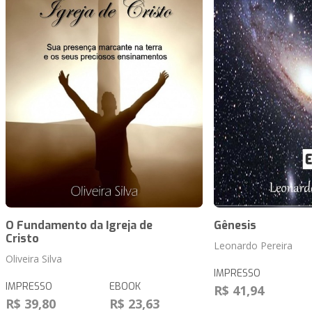
O Fundamento da Igreja de
Gênesis
Cristo
Leonardo Pereira
Oliveira Silva
IMPRESSO
IMPRESSO
EBOOK
R$ 41,94
R$ 39,80
R$ 23,63