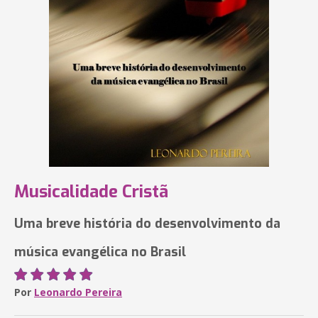
Musicalidade Cristã
Uma breve história do desenvolvimento da
música evangélica no Brasil
Por
Leonardo Pereira