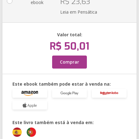
R$ 23,63
ebook
Leia em Pensática
Valor total:
R$ 50,01
Comprar
Este ebook também pode estar à venda na:
Este livro também está à venda em: