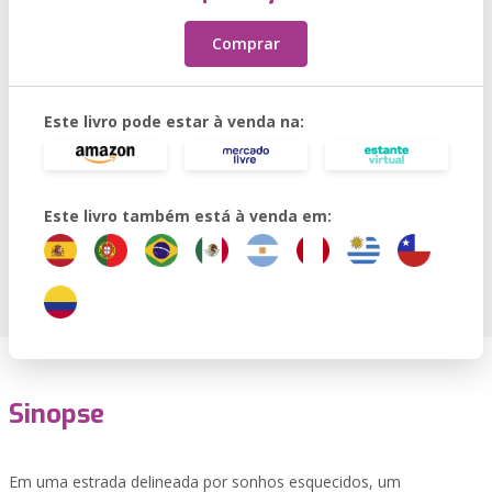
Comprar
Este livro pode estar à venda na:
Este livro também está à venda em:
Sinopse
Em uma estrada delineada por sonhos esquecidos, um