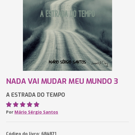
NADA VAI MUDAR MEU MUNDO 3
A ESTRADA DO TEMPO
Por
Mário Sérgio Santos
Código do livro: 684871