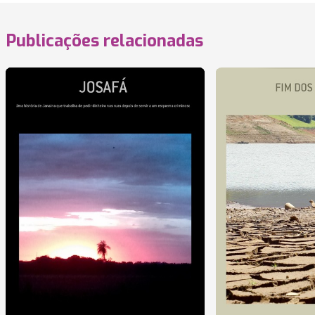
Publicações relacionadas