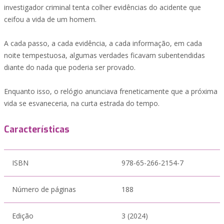
investigador criminal tenta colher evidências do acidente que
ceifou a vida de um homem.
A cada passo, a cada evidência, a cada informação, em cada
noite tempestuosa, algumas verdades ficavam subentendidas
diante do nada que poderia ser provado.
Enquanto isso, o relógio anunciava freneticamente que a próxima
vida se esvaneceria, na curta estrada do tempo.
Características
ISBN
978-65-266-2154-7
Número de páginas
188
Edição
3 (2024)