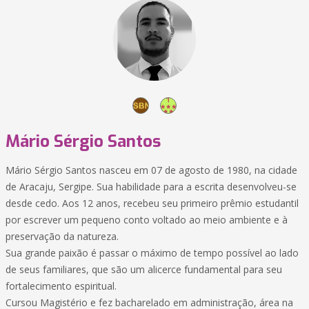
Mário Sérgio Santos
Mário Sérgio Santos nasceu em 07 de agosto de 1980, na cidade
de Aracaju, Sergipe. Sua habilidade para a escrita desenvolveu-se
desde cedo. Aos 12 anos, recebeu seu primeiro prêmio estudantil
por escrever um pequeno conto voltado ao meio ambiente e à
preservação da natureza.
Sua grande paixão é passar o máximo de tempo possível ao lado
de seus familiares, que são um alicerce fundamental para seu
fortalecimento espiritual.
Cursou Magistério e fez bacharelado em administração, área na