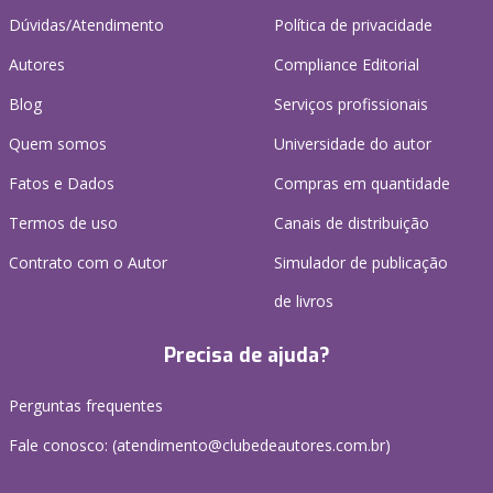
Dúvidas/Atendimento
Política de privacidade
Autores
Compliance Editorial
Blog
Serviços profissionais
Quem somos
Universidade do autor
Fatos e Dados
Compras em quantidade
Termos de uso
Canais de distribuição
Contrato com o Autor
Simulador de publicação
de livros
Precisa de ajuda?
Perguntas frequentes
Fale conosco: (atendimento@clubedeautores.com.br)