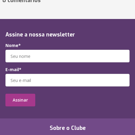
0 comentários
Assine a nossa newsletter
Nome*
E-mail*
Assinar
Sobre o Clube