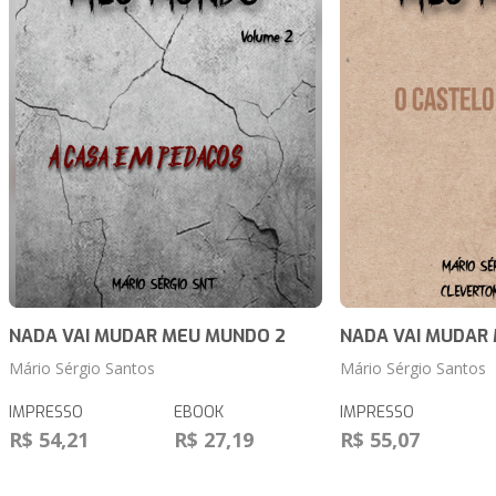
NADA VAI MUDAR MEU MUNDO 2
NADA VAI MUDAR
Mário Sérgio Santos
Mário Sérgio Santos
IMPRESSO
EBOOK
IMPRESSO
R$ 54,21
R$ 27,19
R$ 55,07