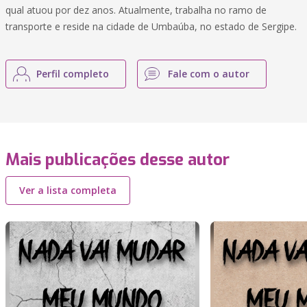
qual atuou por dez anos. Atualmente, trabalha no ramo de
transporte e reside na cidade de Umbaúba, no estado de Sergipe.
Perfil completo
Fale com o autor
Mais publicações desse autor
Ver a lista completa