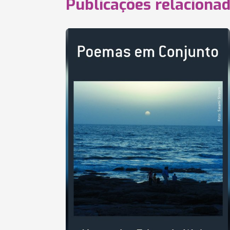
Publicações relaciona