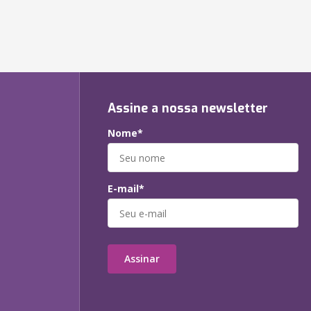
Assine a nossa newsletter
Nome*
E-mail*
Assinar