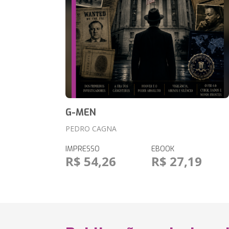
G-MEN
PEDRO CAGNA
IMPRESSO
EBOOK
R$ 54,26
R$ 27,19