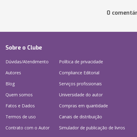
0 comentár
Sobre o Clube
Dúvidas/Atendimento
Política de privacidade
Autores
Compliance Editorial
Blog
Serviços profissionais
Quem somos
Universidade do autor
Fatos e Dados
Compras em quantidade
Termos de uso
Canais de distribuição
Contrato com o Autor
Simulador de publicação
de livros