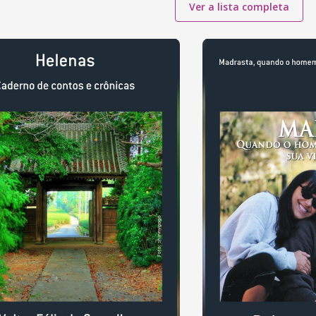
Ver a lista completa