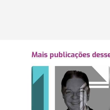
Mais publicações dess