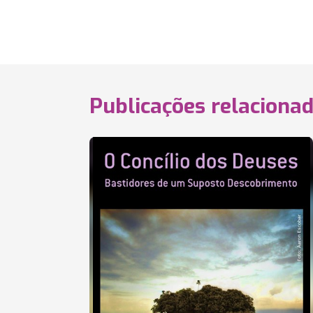
Publicações relaciona