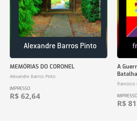
MEMÓRIAS DO CORONEL
A Guerr
Batalh
Alexandre Barros Pinto
francisco 
IMPRESSO
R$ 62,64
IMPRESS
R$ 81