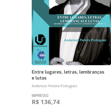
Entre lugares, letras, lembranças
e lutas
Anderson Pereira Portuguez
IMPRESSO
R$ 136,74