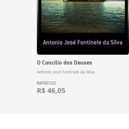
O Concílio dos Deuses
Antonio José Fontinele da Silva
IMPRESSO
R$ 46,05