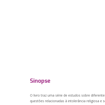
Sinopse
O livro traz uma série de estudos sobre diferentes
questões relacionadas à intolerância religiosa e s