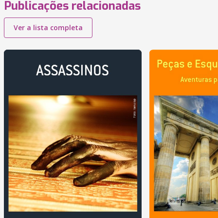
Publicações relacionadas
Ver a lista completa