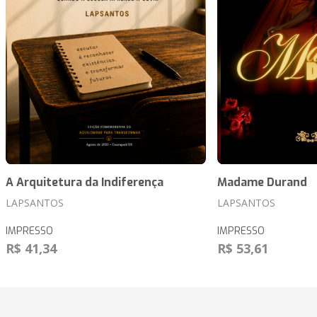
A Arquitetura da Indiferença
Madame Durand
LAPSANTOS
LAPSANTOS
IMPRESSO
IMPRESSO
R$ 41,34
R$ 53,61