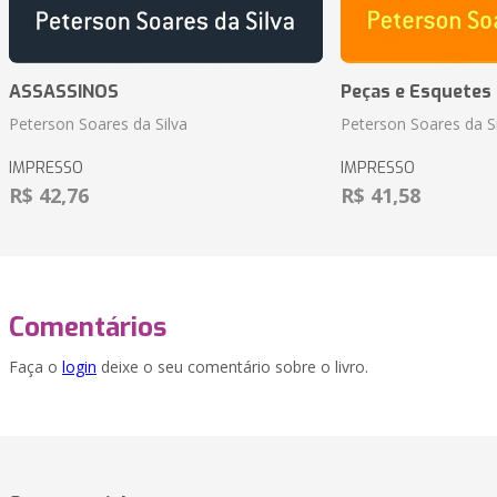
ASSASSINOS
Peças e Esquetes 
Peterson Soares da Silva
Peterson Soares da Si
IMPRESSO
IMPRESSO
R$ 42,76
R$ 41,58
Comentários
Faça o
login
deixe o seu comentário sobre o livro.