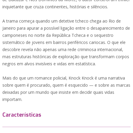
inquietante que cruza continentes, histórias e silêncios.
A trama começa quando um detetive tcheco chega ao Rio de
Janeiro para apurar a possível ligação entre o desaparecimento de
camponeses no norte da República Tcheca e o sequestro
sistemático de jovens em bairros periféricos cariocas. O que ele
descobre revela não apenas uma rede criminosa internacional,
mas estruturas históricas de exploração que transformam corpos
negros em alvos invisíveis e vidas em estatística.
Mais do que um romance policial, Knock Knock é uma narrativa
sobre quem é procurado, quem é esquecido — e sobre as marcas
deixadas por um mundo que insiste em decidir quais vidas
importam.
Características