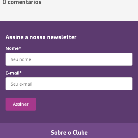
0 comentários
Assine a nossa newsletter
Nome*
E-mail*
Assinar
Sobre o Clube