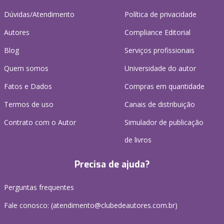
Dúvidas/Atendimento
Política de privacidade
Autores
Compliance Editorial
Blog
Serviços profissionais
Quem somos
Universidade do autor
Fatos e Dados
Compras em quantidade
Termos de uso
Canais de distribuição
Contrato com o Autor
Simulador de publicação
de livros
Precisa de ajuda?
Perguntas frequentes
Fale conosco: (atendimento@clubedeautores.com.br)