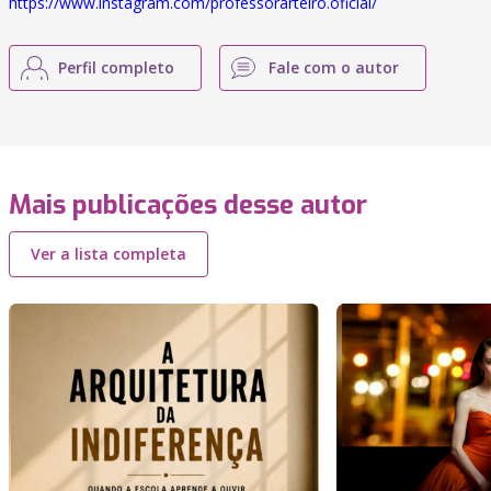
https://www.instagram.com/professorarteiro.oficial/
Perfil completo
Fale com o autor
Mais publicações desse autor
Ver a lista completa