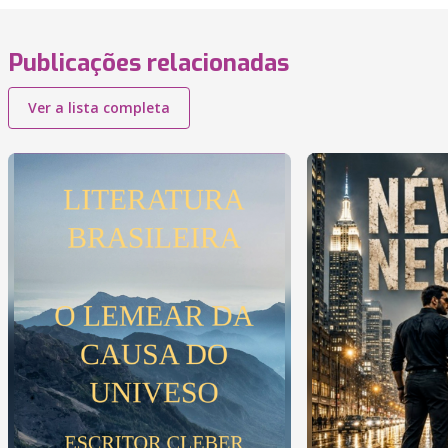
Publicações relacionadas
Ver a lista completa