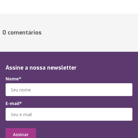
0 comentários
Assine a nossa newsletter
Nome*
E-mail*
Assinar