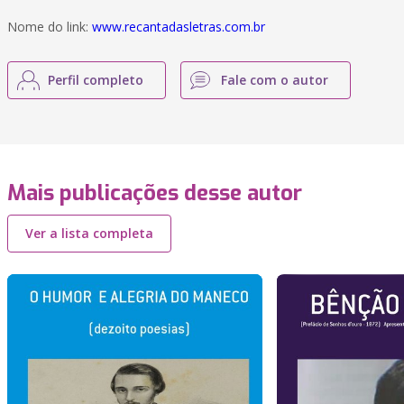
Nome do link:
www.recantadasletras.com.br
Perfil completo
Fale com o autor
Mais publicações desse autor
Ver a lista completa