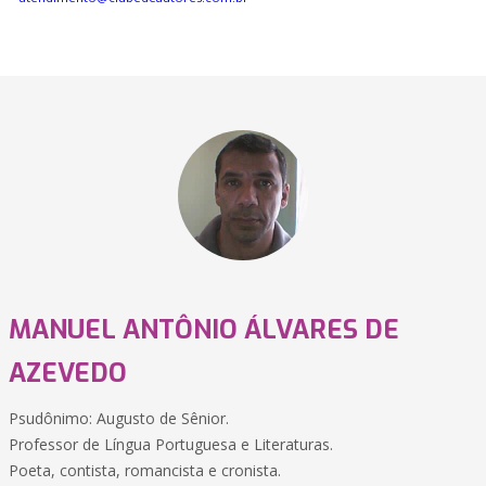
MANUEL ANTÔNIO ÁLVARES DE
AZEVEDO
Psudônimo: Augusto de Sênior.
Professor de Língua Portuguesa e Literaturas.
Poeta, contista, romancista e cronista.