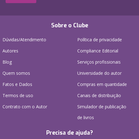
Sobre o Clube
Dúvidas/Atendimento
Política de privacidade
Autores
Compliance Editorial
Blog
Serviços profissionais
Quem somos
Universidade do autor
Fatos e Dados
Compras em quantidade
Termos de uso
Canais de distribuição
Contrato com o Autor
Simulador de publicação
de livros
Precisa de ajuda?