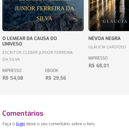
O LEMEAR DA CAUSA DO
NÉVOA NEGRA
UNIVESO
GLÁUCIA CARDOSO
ESCRITOR CLEBER JUNIOR FERREIRA
IMPRESSO
DA SILVA
R$ 68,01
IMPRESSO
EBOOK
R$ 54,08
R$ 29,56
Comentários
Faça o
login
deixe o seu comentário sobre o livro.