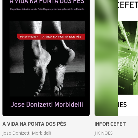
A VIDA NA PONTA DOS PÉS
INFOR CEFET
Jose Donizetti Morbidelli
J K NOES