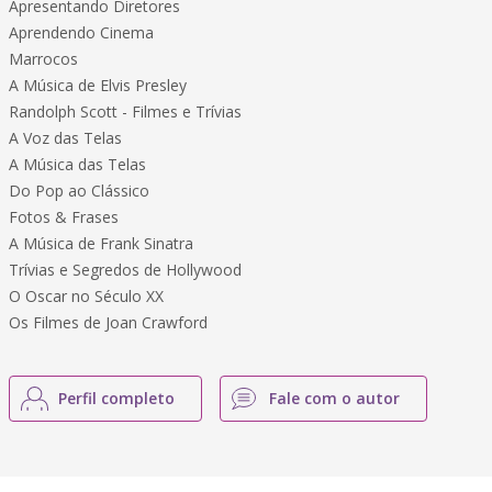
Apresentando Diretores
Aprendendo Cinema
Marrocos
A Música de Elvis Presley
Randolph Scott - Filmes e Trívias
A Voz das Telas
A Música das Telas
Do Pop ao Clássico
Fotos & Frases
A Música de Frank Sinatra
Trívias e Segredos de Hollywood
O Oscar no Século XX
Os Filmes de Joan Crawford
Perfil completo
Fale com o autor