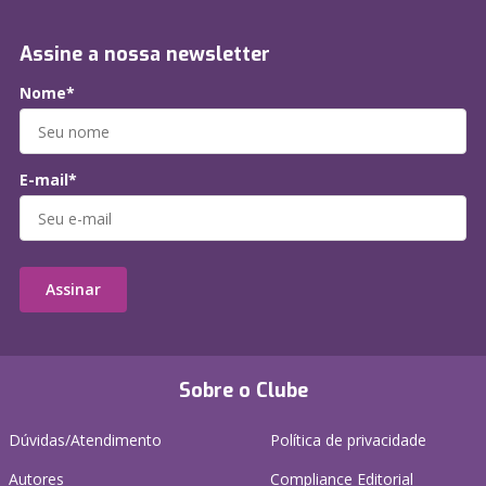
Assine a nossa newsletter
Nome*
E-mail*
Assinar
Sobre o Clube
Dúvidas/Atendimento
Política de privacidade
Autores
Compliance Editorial