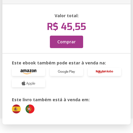
Valor total:
R$ 45,55
Comprar
Este ebook também pode estar à venda na:
Este livro também está à venda em: