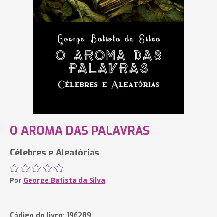
O AROMA DAS PALAVRAS
Célebres e Aleatórias
Por
George Batista da Silva
Código do livro: 196289