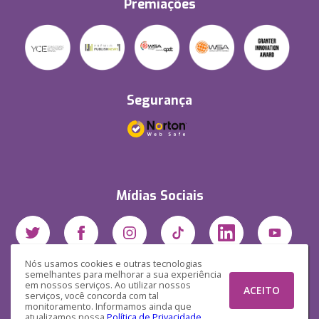
Premiações
Segurança
Mídias Sociais
Nós usamos cookies e outras tecnologias
semelhantes para melhorar a sua experiência
em nossos serviços. Ao utilizar nossos
ACEITO
serviços, você concorda com tal
monitoramento. Informamos ainda que
atualizamos nossa
Política de Privacidade
.