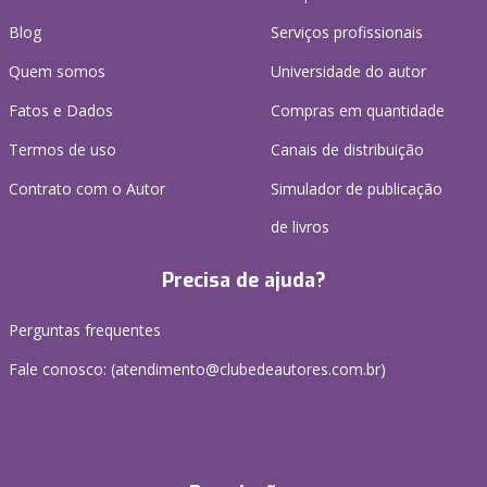
Blog
Serviços profissionais
Quem somos
Universidade do autor
Fatos e Dados
Compras em quantidade
Termos de uso
Canais de distribuição
Contrato com o Autor
Simulador de publicação
de livros
Precisa de ajuda?
Perguntas frequentes
Fale conosco: (atendimento@clubedeautores.com.br)