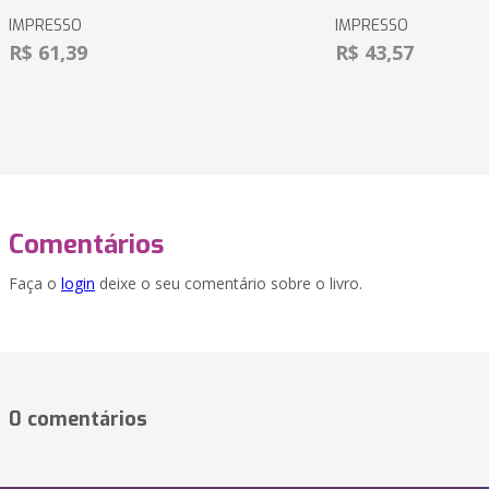
IMPRESSO
IMPRESSO
R$ 61,39
R$ 43,57
Comentários
Faça o
login
deixe o seu comentário sobre o livro.
0 comentários