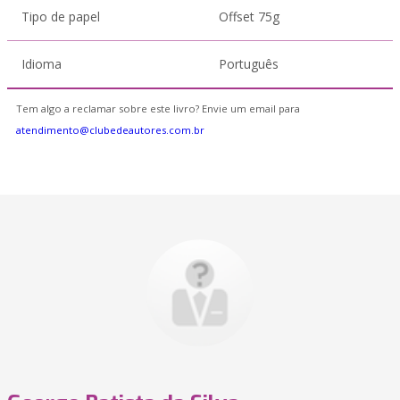
Tipo de papel
Offset 75g
Idioma
Português
Tem algo a reclamar sobre este livro? Envie um email para
atendimento@clubedeautores.com.br