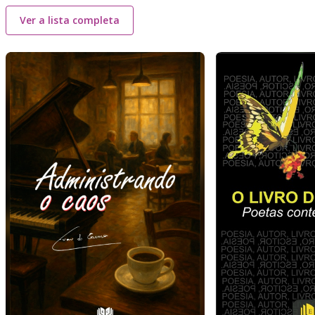
Ver a lista completa