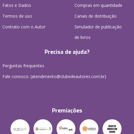
Fatos e Dados
Compras em quantidade
Termos de uso
Canais de distribuição
Contrato com o Autor
Simulador de publicação
de livros
Precisa de ajuda?
Perguntas frequentes
Fale conosco: (atendimento@clubedeautores.com.br)
Premiações