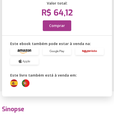
Valor total:
R$ 64,12
Comprar
Este ebook também pode estar à venda na:
Este livro também está à venda em:
Sinopse