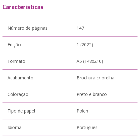
Características
Número de páginas
147
Edição
1 (2022)
Formato
A5 (148x210)
Acabamento
Brochura c/ orelha
Coloração
Preto e branco
Tipo de papel
Polen
Idioma
Português