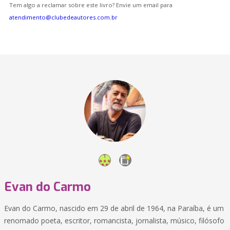
Tem algo a reclamar sobre este livro? Envie um email para
atendimento@clubedeautores.com.br
Evan do Carmo
Evan do Carmo, nascido em 29 de abril de 1964, na Paraíba, é um
renomado poeta, escritor, romancista, jornalista, músico, filósofo