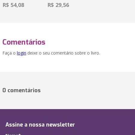
R$ 54,08
R$ 29,56
Comentários
Faça o
login
deixe o seu comentário sobre o livro.
0 comentários
Assine a nossa newsletter