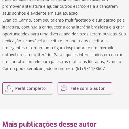
promover a literatura e ajudar outros escritores a alcançarem
seus sonhos é evidente em sua atuação.
Evan do Carmo, com seu talento multifacetado e sua paixão pela
literatura, continua a enriquecer a cena literária brasileira e a criar
oportunidades para uma diversidade de vozes serem ouvidas. Sua
dedicação incansável à escrita e ao apoio aos escritores
emergentes o tornam uma figura inspiradora e um exemplo
notável no campo literário. Para aqueles interessados em entrar
em contato com ele para palestras e oficinas literárias, Evan do
Carmo pode ser alcançado no número (61) 981188607.
Perfil completo
Fale com o autor
Mais publicações desse autor