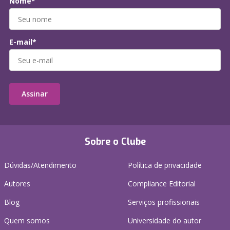
Nome*
E-mail*
Assinar
Sobre o Clube
Dúvidas/Atendimento
Política de privacidade
Autores
Compliance Editorial
Blog
Serviços profissionais
Quem somos
Universidade do autor