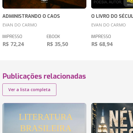
ADMINISTRANDO O CAOS
O LIVRO DO SÉCU
EVAN DO CARMO
EVAN DO CARMO
IMPRESSO
EBOOK
IMPRESSO
R$ 72,24
R$ 35,50
R$ 68,94
Publicações relacionadas
Ver a lista completa