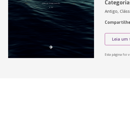
Categoria
Antigo, Clás
Compartilhe
Leia um 
Esta página foi v