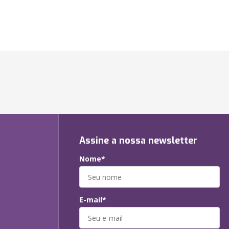
Assine a nossa newsletter
Nome*
E-mail*