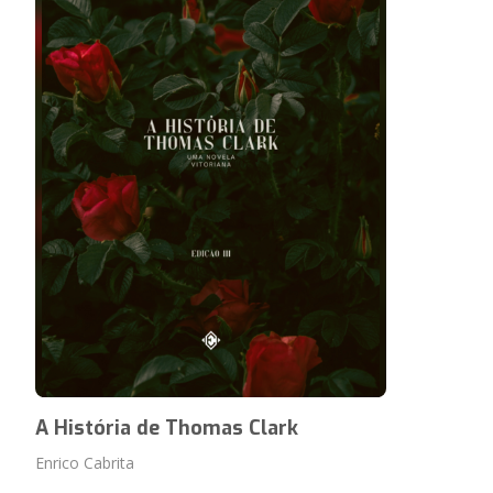
A História de Thomas Clark
Enrico Cabrita