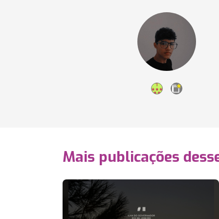
Mais publicações dess