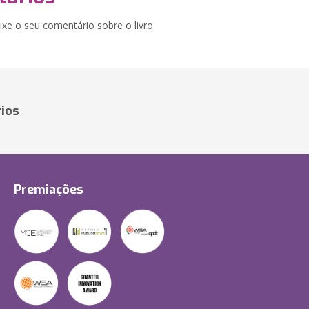
xe o seu comentário sobre o livro.
ios
Premiações