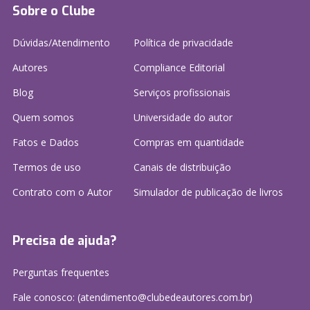
Sobre o Clube
Dúvidas/Atendimento
Política de privacidade
Autores
Compliance Editorial
Blog
Serviços profissionais
Quem somos
Universidade do autor
Fatos e Dados
Compras em quantidade
Termos de uso
Canais de distribuição
Contrato com o Autor
Simulador de publicação
de livros
Precisa de ajuda?
Perguntas frequentes
Fale conosco: (atendimento@clubedeautores.com.br)