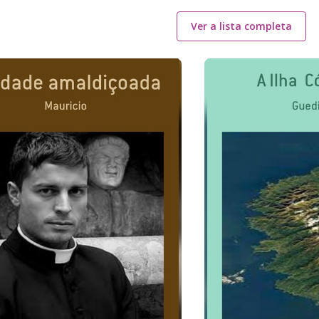
Ver a lista completa