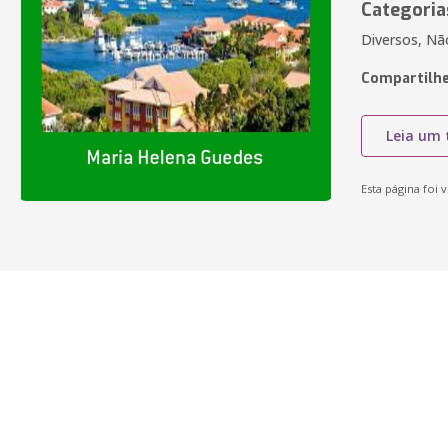
Categoria
Diversos, Não
Compartilhe
Leia um 
Esta página foi v