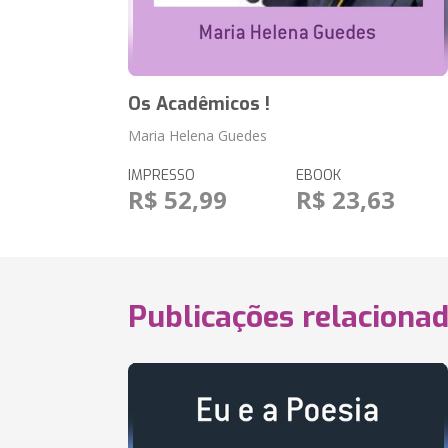
Os Acadêmicos !
Maria Helena Guedes
IMPRESSO
EBOOK
R$ 52,99
R$ 23,63
Publicações relaciona