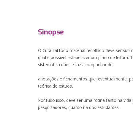
Sinopse
O Cura zal todo material recolhido deve ser subm
qual é possível estabelecer um plano de leitura. 
sistemática que se faz acompanhar de
anotações e fichamentos que, eventualmente, p
teórica do estudo.
Por tudo isso, deve ser uma rotina tanto na vida 
pesquisadores, quanto na dos estudantes.