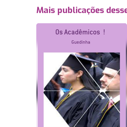
Mais publicações dess