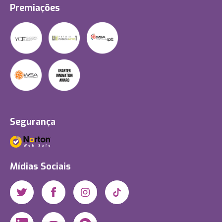
Premiações
Segurança
Mídias Sociais