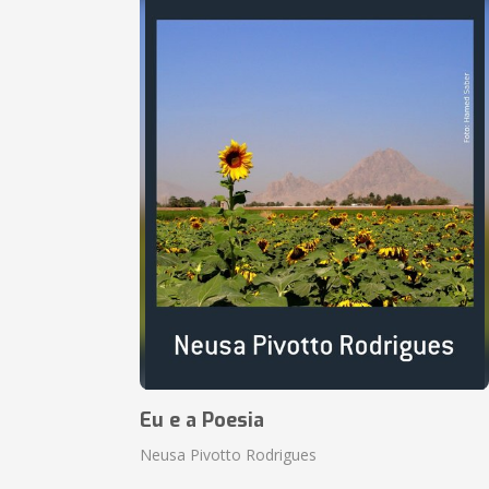
Eu e a Poesia
Neusa Pivotto Rodrigues