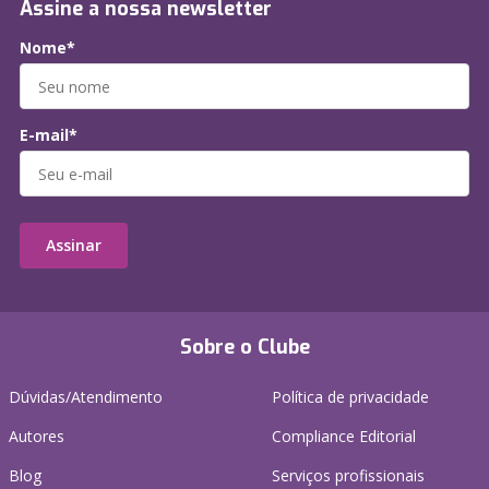
Assine a nossa newsletter
Nome*
E-mail*
Assinar
Sobre o Clube
Dúvidas/Atendimento
Política de privacidade
Autores
Compliance Editorial
Blog
Serviços profissionais