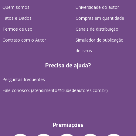
Quem somos
Universidade do autor
Fatos e Dados
Compras em quantidade
Termos de uso
Canais de distribuição
Contrato com o Autor
Simulador de publicação
de livros
Precisa de ajuda?
Perguntas frequentes
Fale conosco: (atendimento@clubedeautores.com.br)
Premiações