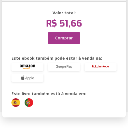
Valor total:
R$ 51,66
Comprar
Este ebook também pode estar à venda na:
Este livro também está à venda em: