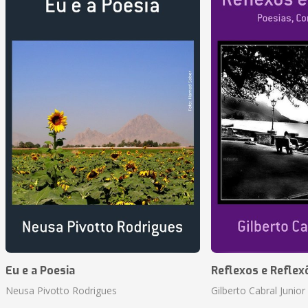
Eu e a Poesia
Reflexos e Reflex
Neusa Pivotto Rodrigues
Gilberto Cabral Junior