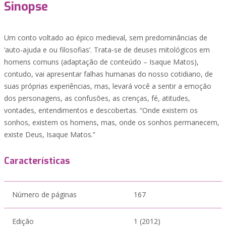
Sinopse
Um conto voltado ao épico medieval, sem predominâncias de
‘auto-ajuda e ou filosofias’. Trata-se de deuses mitológicos em
homens comuns (adaptação de conteúdo – Isaque Matos),
contudo, vai apresentar falhas humanas do nosso cotidiano, de
suas próprias experiências, mas, levará você a sentir a emoção
dos personagens, as confusões, as crenças, fé, atitudes,
vontades, entendimentos e descobertas. “Onde existem os
sonhos, existem os homens, mas, onde os sonhos permanecem,
existe Deus, Isaque Matos.”
Características
Número de páginas
167
Edição
1 (2012)