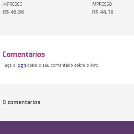
IMPRESSO
IMPRESSO
R$ 45,56
R$ 44,10
Comentários
Faça o
login
deixe o seu comentário sobre o livro.
0 comentários