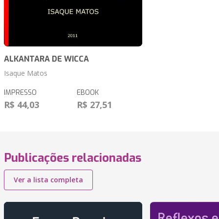
ALKANTARA DE WICCA
Isaque Matos
IMPRESSO
EBOOK
R$ 44,03
R$ 27,51
Publicações relacionadas
Ver a lista completa