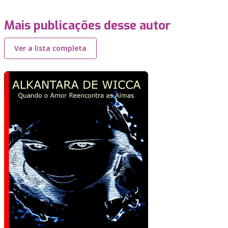
Mais publicações desse autor
Ver a lista completa