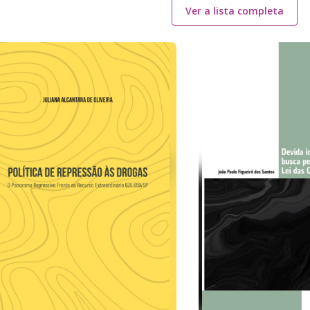
Ver a lista completa