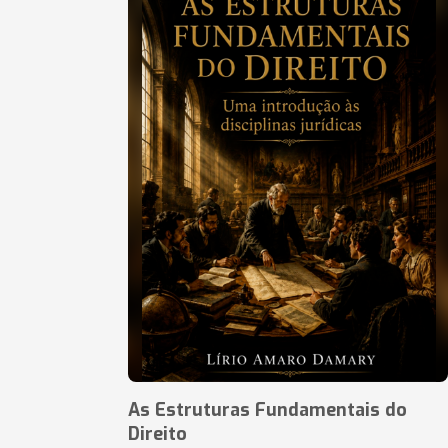
As Estruturas Fundamentais do
Direito