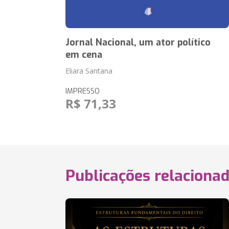
Jornal Nacional, um ator político
em cena
Eliara Santana
IMPRESSO
R$ 71,33
Publicações relaciona