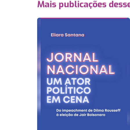
Mais publicações dess