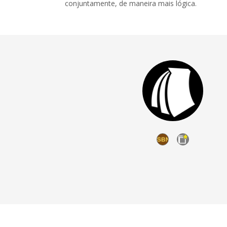
conjuntamente, de maneira mais lógica.