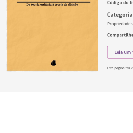
Código do l
Categoria
Propriedades
Compartilhe
Leia um 
Esta página foi v