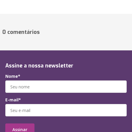
0 comentários
Assine a nossa newsletter
Nome*
E-mail*
Assinar