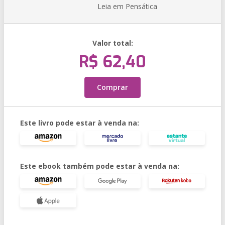
Leia em Pensática
Valor total:
R$ 62,40
Comprar
Este livro pode estar à venda na:
Este ebook também pode estar à venda na: