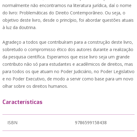
normalmente não encontramos na literatura jurídica, daí o nome
do livro: Problemáticas do Direito Contemporâneo. Ou seja, o
objetivo deste livro, desde o princípio, foi abordar questões atuais
à luz da doutrina.
Agradeço a todos que contribuíram para a construção deste livro,
sobretudo o compromisso ético dos autores durante a realização
da pesquisa científica. Esperamos que esse livro seja um grande
contributo não só para estudantes e acadêmicos de direitos, mas
para todos os que atuam no Poder Judiciário, no Poder Legislativo
e no Poder Executivo, de modo a servir como base para um novo
olhar sobre os direitos humanos.
Características
ISBN
9786599158438