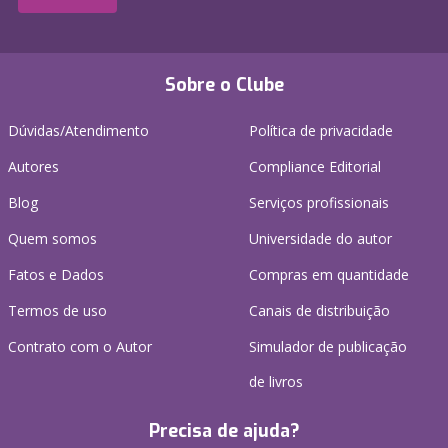
Sobre o Clube
Dúvidas/Atendimento
Política de privacidade
Autores
Compliance Editorial
Blog
Serviços profissionais
Quem somos
Universidade do autor
Fatos e Dados
Compras em quantidade
Termos de uso
Canais de distribuição
Contrato com o Autor
Simulador de publicação
de livros
Precisa de ajuda?