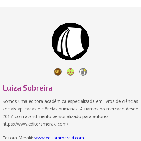
Luiza Sobreira
Somos uma editora acadêmica especializada em livros de ciências
sociais aplicadas e ciências humanas. Atuamos no mercado desde
2017. com atendimento personalizado para autores
https://www.editorameraki.com/
Editora Meraki:
www.editorameraki.com