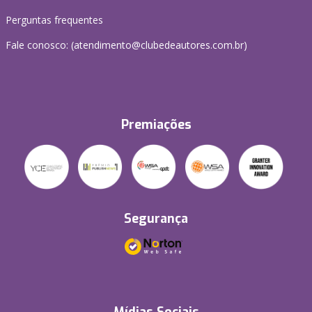
Perguntas frequentes
Fale conosco: (atendimento@clubedeautores.com.br)
Premiações
Segurança