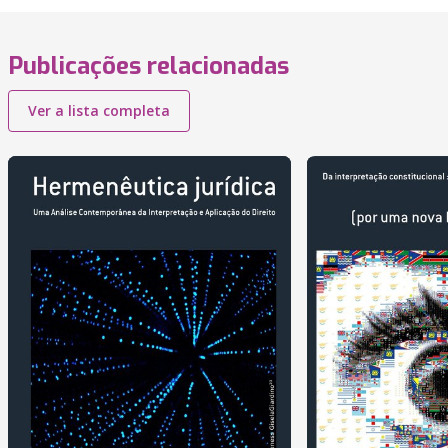
Publicações relacionadas
Ver a lista completa