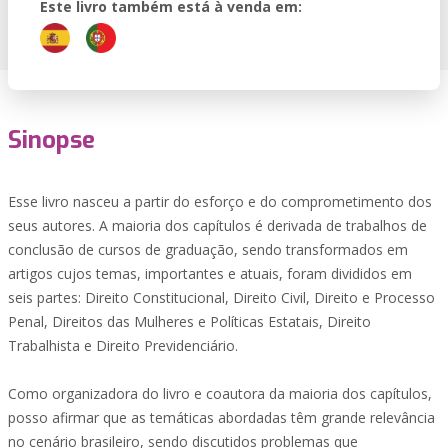
Este livro também está à venda em:
Sinopse
Esse livro nasceu a partir do esforço e do comprometimento dos
seus autores. A maioria dos capítulos é derivada de trabalhos de
conclusão de cursos de graduação, sendo transformados em
artigos cujos temas, importantes e atuais, foram divididos em
seis partes: Direito Constitucional, Direito Civil, Direito e Processo
Penal, Direitos das Mulheres e Políticas Estatais, Direito
Trabalhista e Direito Previdenciário.
Como organizadora do livro e coautora da maioria dos capítulos,
posso afirmar que as temáticas abordadas têm grande relevância
no cenário brasileiro, sendo discutidos problemas que