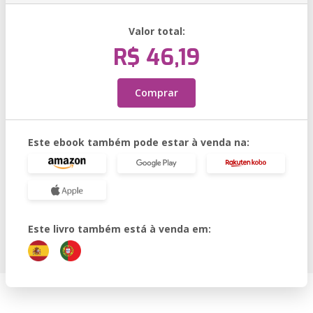
Valor total:
R$ 46,19
Comprar
Este ebook também pode estar à venda na:
Este livro também está à venda em: