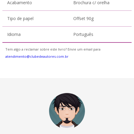
Acabamento
Brochura c/ orelha
Tipo de papel
Offset 90g
Idioma
Português
Tem algo a reclamar sobre este livro? Envie um email para
atendimento@clubedeautores.com.br