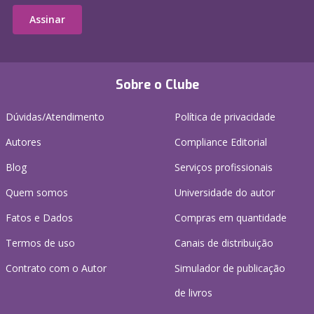
Assinar
Sobre o Clube
Dúvidas/Atendimento
Política de privacidade
Autores
Compliance Editorial
Blog
Serviços profissionais
Quem somos
Universidade do autor
Fatos e Dados
Compras em quantidade
Termos de uso
Canais de distribuição
Contrato com o Autor
Simulador de publicação
de livros