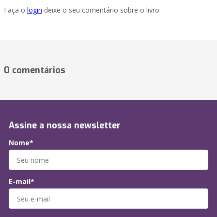
Faça o
login
deixe o seu comentário sobre o livro.
0 comentários
Assine a nossa newsletter
Nome*
E-mail*