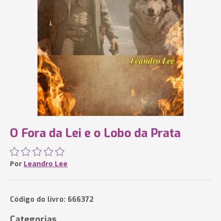
O Fora da Lei e o Lobo da Prata
Por
Leandro Lee
Código do livro: 666372
Categorias