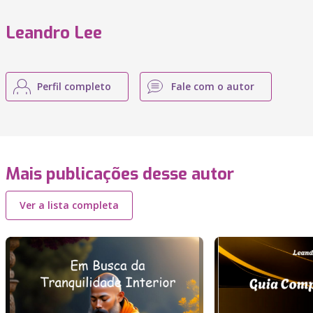
Leandro Lee
Perfil completo
Fale com o autor
Mais publicações desse autor
Ver a lista completa