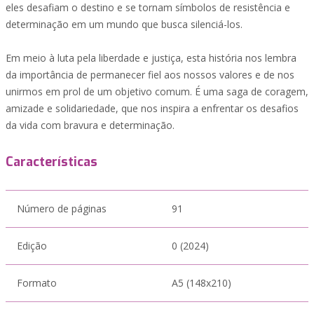
eles desafiam o destino e se tornam símbolos de resistência e
determinação em um mundo que busca silenciá-los.
Em meio à luta pela liberdade e justiça, esta história nos lembra
da importância de permanecer fiel aos nossos valores e de nos
unirmos em prol de um objetivo comum. É uma saga de coragem,
amizade e solidariedade, que nos inspira a enfrentar os desafios
da vida com bravura e determinação.
Características
Número de páginas
91
Edição
0 (2024)
Formato
A5 (148x210)