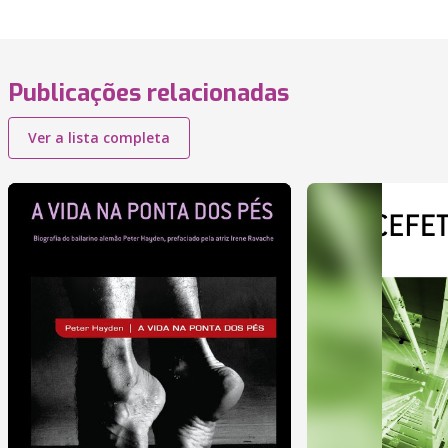
Publicações relacionadas
Ver a lista completa