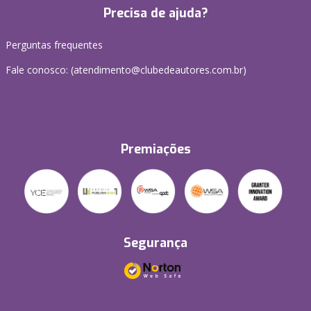
Precisa de ajuda?
Perguntas frequentes
Fale conosco: (atendimento@clubedeautores.com.br)
Premiações
Segurança