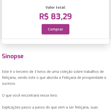
Valor total:
R$ 83,29
Comprar
Sinopse
Este é o terceiro de 3 livros de uma coleção sobre trabalhos de
feitiçaria, sendo este o que aborda a Feitiçaria de prosperidade e
sucesso.
O que você encontrará nesse livro:
Explicações passo a passo do que vem a ser feitiçaria, suas