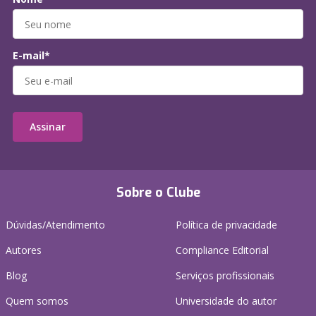
E-mail*
Assinar
Sobre o Clube
Dúvidas/Atendimento
Política de privacidade
Autores
Compliance Editorial
Blog
Serviços profissionais
Quem somos
Universidade do autor