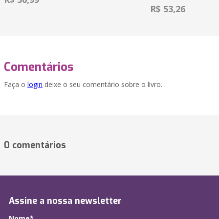
R$ 53,26
Comentários
Faça o
login
deixe o seu comentário sobre o livro.
0 comentários
Assine a nossa newsletter
Nome*