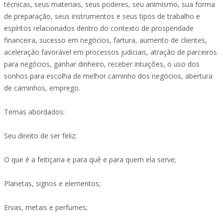
técnicas, seus materiais, seus poderes, seu animismo, sua forma
de preparação, seus instrumentos e seus tipos de trabalho e
espíritos relacionados dentro do contexto de prosperidade
financeira, sucesso em negócios, fartura, aumento de clientes,
aceleração favorável em processos judiciais, atração de parceiros
para negócios, ganhar dinheiro, receber intuições, o uso dos
sonhos para escolha de melhor caminho dos negócios, abertura
de caminhos, emprego.
Temas abordados:
Seu direito de ser feliz;
O que é a feitiçaria e para quê e para quem ela serve;
Planetas, signos e elementos;
Ervas, metais e perfumes;