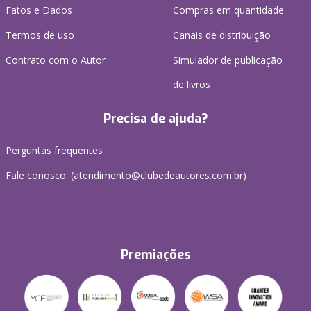
Fatos e Dados
Compras em quantidade
Termos de uso
Canais de distribuição
Contrato com o Autor
Simulador de publicação
de livros
Precisa de ajuda?
Perguntas frequentes
Fale conosco: (atendimento@clubedeautores.com.br)
Premiações