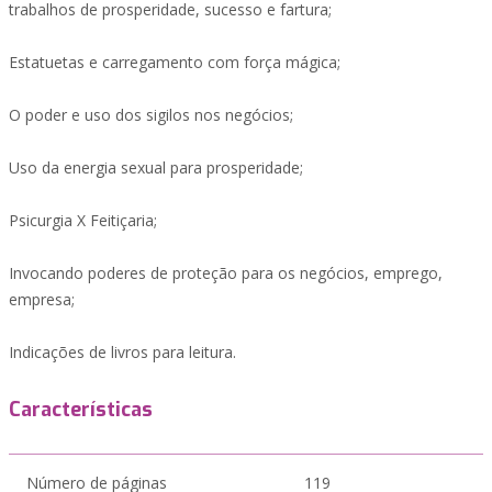
trabalhos de prosperidade, sucesso e fartura;
Estatuetas e carregamento com força mágica;
O poder e uso dos sigilos nos negócios;
Uso da energia sexual para prosperidade;
Psicurgia X Feitiçaria;
Invocando poderes de proteção para os negócios, emprego,
empresa;
Indicações de livros para leitura.
Características
Número de páginas
119