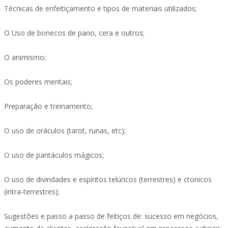
Técnicas de enfeitiçamento e tipos de materiais utilizados;
O Uso de bonecos de pano, cera e outros;
O animismo;
Os poderes mentais;
Preparação e treinamento;
O uso de oráculos (tarot, runas, etc);
O uso de pantáculos mágicos;
O uso de divindades e espíritos telúricos (terrestres) e ctonicos
(intra-terrestres);
Sugestões e passo a passo de feitiços de: sucesso em negócios,