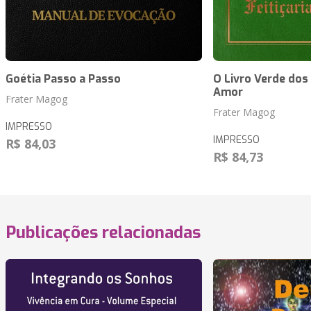
Goétia Passo a Passo
O Livro Verde dos 
Amor
Frater Magog
Frater Magog
IMPRESSO
IMPRESSO
R$ 84,03
R$ 84,73
Publicações relacionadas