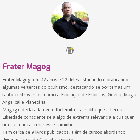
Frater Magog
Frater Magog tem 42 anos e 22 deles estudando e praticando
algumas vertentes do ocultismo, destacando-se por temas um
tanto controversos, como a Evocação de Espíritos, Goétia, Magia
Angelical e Planetária.
Magog é declaradamente thelemita e acredita que a Lei da
Liberdade consciente seja algo de extrema relevância a qualquer
um que queira trilhar esse caminho.
Tem cerca de 9 livros publicados, além de cursos abordando
diversas áreas do Caminho sinistro.