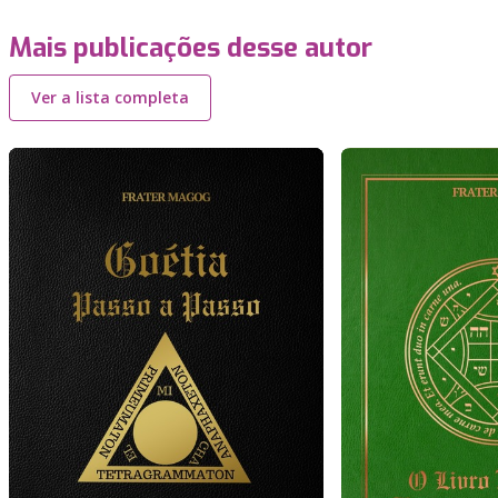
Mais publicações desse autor
Ver a lista completa