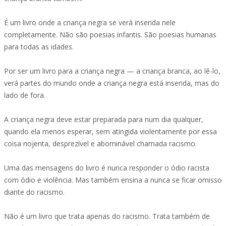
É um livro onde a criança negra se verá inserida nele
completamente. Não são poesias infantis. São poesias humanas
para todas as idades.
Por ser um livro para a criança negra — a criança branca, ao lê-lo,
verá partes do mundo onde a criança negra está inserida, mas do
lado de fora.
A criança negra deve estar preparada para num dia qualquer,
quando ela menos esperar, sem atingida violentamente por essa
coisa nojenta, desprezível e abominável chamada racismo.
Uma das mensagens do livro é nunca responder o ódio racista
com ódio e violência. Mas também ensina a nunca se ficar omisso
diante do racismo.
Não é um livro que trata apenas do racismo. Trata também de