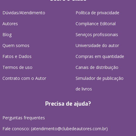
Dúvidas/Atendimento
Política de privacidade
Autores
Compliance Editorial
Blog
Serviços profissionais
Quem somos
Universidade do autor
Fatos e Dados
Compras em quantidade
Termos de uso
Canais de distribuição
Contrato com o Autor
Simulador de publicação
de livros
Precisa de ajuda?
Perguntas frequentes
Fale conosco: (atendimento@clubedeautores.com.br)