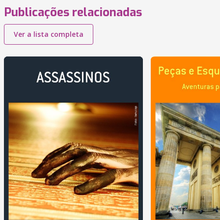
Publicações relacionadas
Ver a lista completa