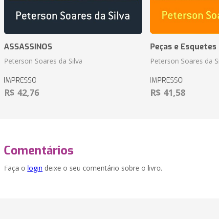
ASSASSINOS
Peças e Esquetes 
Peterson Soares da Silva
Peterson Soares da Si
IMPRESSO
IMPRESSO
R$ 42,76
R$ 41,58
Comentários
Faça o
login
deixe o seu comentário sobre o livro.