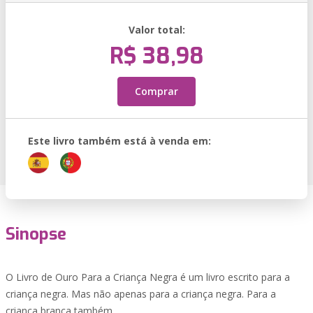
Valor total:
R$ 38,98
Comprar
Este livro também está à venda em:
Sinopse
O Livro de Ouro Para a Criança Negra é um livro escrito para a
criança negra. Mas não apenas para a criança negra. Para a
criança branca também.