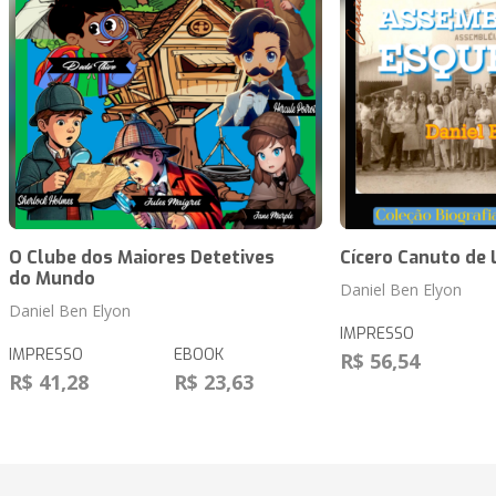
O Clube dos Maiores Detetives
Cícero Canuto de 
do Mundo
Daniel Ben Elyon
Daniel Ben Elyon
IMPRESSO
IMPRESSO
EBOOK
R$ 56,54
R$ 41,28
R$ 23,63