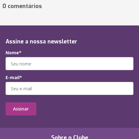
0 comentários
Assine a nossa newsletter
Nome*
E-mail*
Assinar
Sobre o Clube