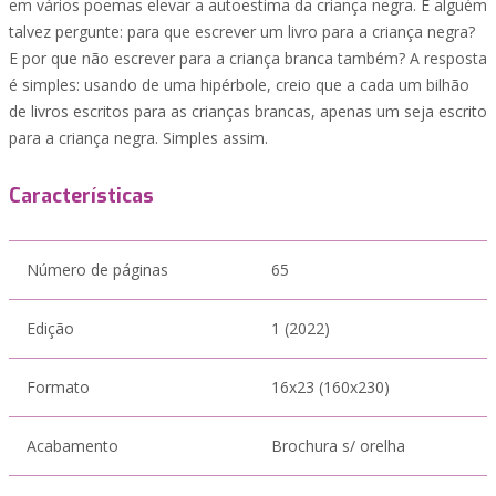
em vários poemas elevar a autoestima da criança negra. E alguém
talvez pergunte: para que escrever um livro para a criança negra?
E por que não escrever para a criança branca também? A resposta
é simples: usando de uma hipérbole, creio que a cada um bilhão
de livros escritos para as crianças brancas, apenas um seja escrito
para a criança negra. Simples assim.
Características
Número de páginas
65
Edição
1 (2022)
Formato
16x23 (160x230)
Acabamento
Brochura s/ orelha