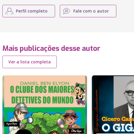
Perfil completo
Fale com o autor
Mais publicações desse autor
Ver a lista completa