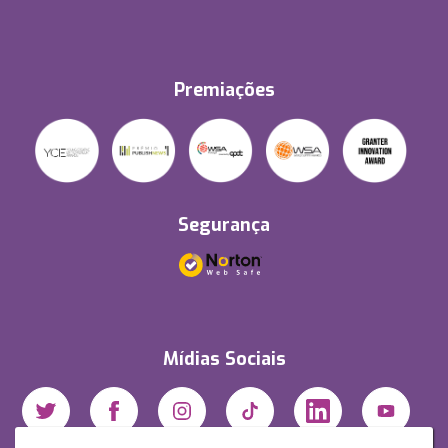
Premiações
Segurança
Mídias Sociais