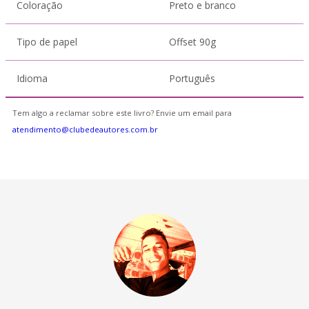
Coloração
Preto e branco
Tipo de papel
Offset 90g
Idioma
Português
Tem algo a reclamar sobre este livro? Envie um email para
atendimento@clubedeautores.com.br