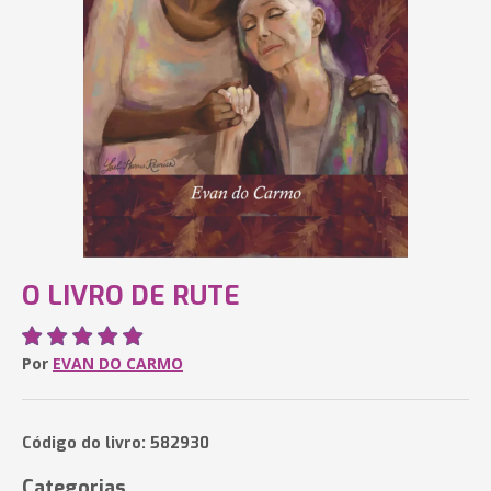
O LIVRO DE RUTE
Por
EVAN DO CARMO
Código do livro: 582930
Categorias