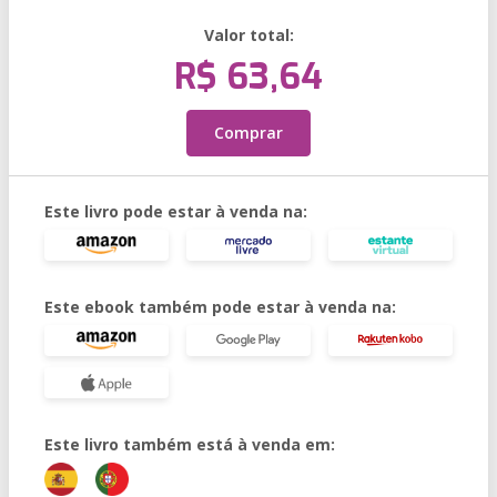
Valor total:
R$ 63,64
Comprar
Este livro pode estar à venda na:
Este ebook também pode estar à venda na:
Este livro também está à venda em: