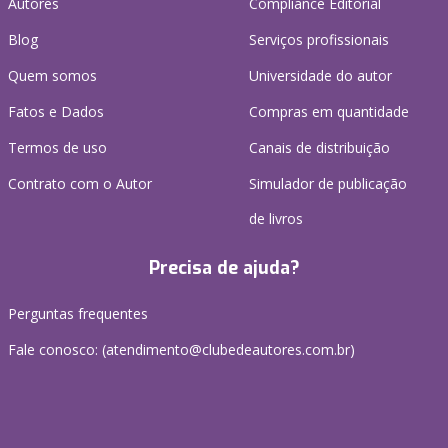
Autores
Compliance Editorial
Blog
Serviços profissionais
Quem somos
Universidade do autor
Fatos e Dados
Compras em quantidade
Termos de uso
Canais de distribuição
Contrato com o Autor
Simulador de publicação
de livros
Precisa de ajuda?
Perguntas frequentes
Fale conosco: (atendimento@clubedeautores.com.br)