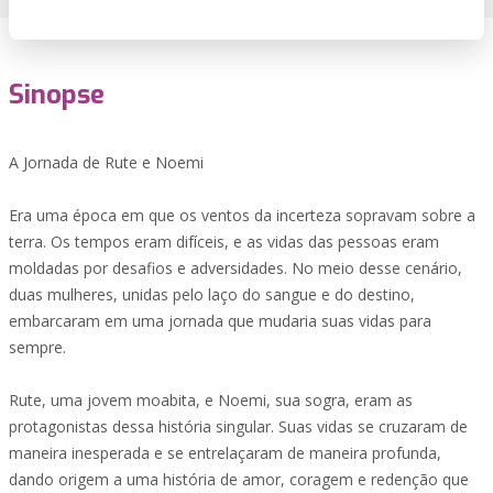
Sinopse
A Jornada de Rute e Noemi
Era uma época em que os ventos da incerteza sopravam sobre a
terra. Os tempos eram difíceis, e as vidas das pessoas eram
moldadas por desafios e adversidades. No meio desse cenário,
duas mulheres, unidas pelo laço do sangue e do destino,
embarcaram em uma jornada que mudaria suas vidas para
sempre.
Rute, uma jovem moabita, e Noemi, sua sogra, eram as
protagonistas dessa história singular. Suas vidas se cruzaram de
maneira inesperada e se entrelaçaram de maneira profunda,
dando origem a uma história de amor, coragem e redenção que