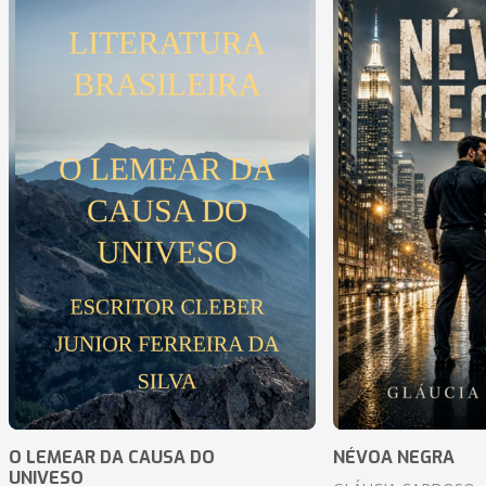
O LEMEAR DA CAUSA DO
NÉVOA NEGRA
UNIVESO