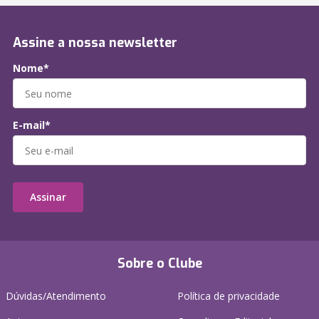
Assine a nossa newsletter
Nome*
E-mail*
Assinar
Sobre o Clube
Dúvidas/Atendimento
Política de privacidade