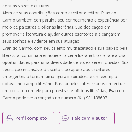
de suas vozes e culturas.
Além de suas contribuições como escritor e editor, Evan do
Carmo também compartilha seu conhecimento e experiência por
meio de palestras e oficinas literárias. Sua dedicação em
promover a literatura e ajudar outros escritores a alcançarem
seus sonhos é evidente em sua atuação.
Evan do Carmo, com seu talento multifacetado e sua paixão pela
literatura, continua a enriquecer a cena literária brasileira e a criar
oportunidades para uma diversidade de vozes serem ouvidas. Sua
dedicação incansável à escrita e ao apoio aos escritores
emergentes o tornam uma figura inspiradora e um exemplo
notável no campo literário. Para aqueles interessados em entrar
em contato com ele para palestras e oficinas literárias, Evan do
Carmo pode ser alcançado no número (61) 981188607.
Perfil completo
Fale com o autor