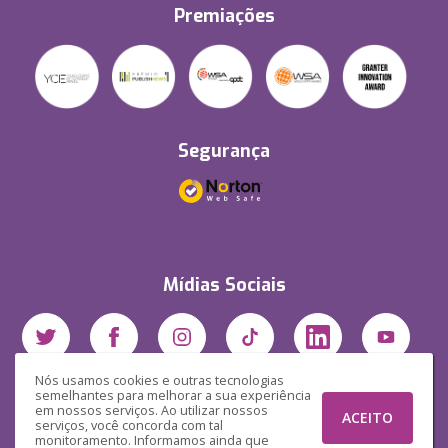
Premiações
Segurança
Mídias Sociais
Nós usamos cookies e outras tecnologias
semelhantes para melhorar a sua experiência
em nossos serviços. Ao utilizar nossos
ACEITO
serviços, você concorda com tal
monitoramento. Informamos ainda que