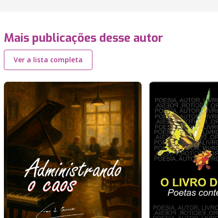
Mais publicações desse autor
Ver a lista completa