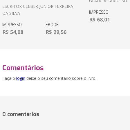
GLÁUCIA CARDOSO
ESCRITOR CLEBER JUNIOR FERREIRA
IMPRESSO
DA SILVA
R$ 68,01
IMPRESSO
EBOOK
R$ 54,08
R$ 29,56
Comentários
Faça o
login
deixe o seu comentário sobre o livro.
0 comentários