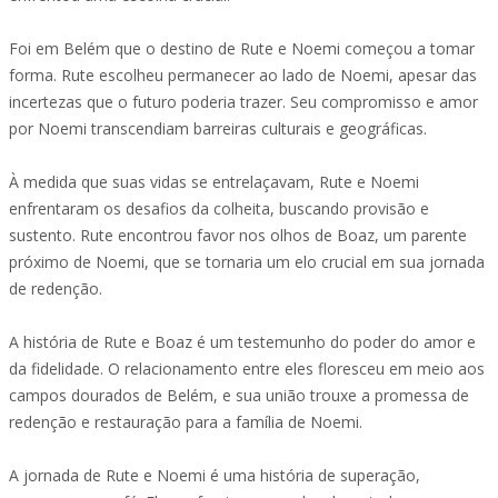
Foi em Belém que o destino de Rute e Noemi começou a tomar
forma. Rute escolheu permanecer ao lado de Noemi, apesar das
incertezas que o futuro poderia trazer. Seu compromisso e amor
por Noemi transcendiam barreiras culturais e geográficas.
À medida que suas vidas se entrelaçavam, Rute e Noemi
enfrentaram os desafios da colheita, buscando provisão e
sustento. Rute encontrou favor nos olhos de Boaz, um parente
próximo de Noemi, que se tornaria um elo crucial em sua jornada
de redenção.
A história de Rute e Boaz é um testemunho do poder do amor e
da fidelidade. O relacionamento entre eles floresceu em meio aos
campos dourados de Belém, e sua união trouxe a promessa de
redenção e restauração para a família de Noemi.
A jornada de Rute e Noemi é uma história de superação,