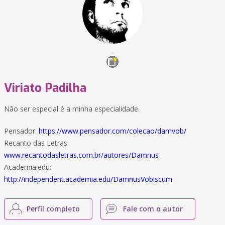
Viriato Padilha
Não ser especial é a minha especialidade.
Pensador:
https://www.pensador.com/colecao/damvob/
Recanto das Letras:
www.recantodasletras.com.br/autores/Damnus
Academia.edu:
http://independent.academia.edu/DamnusVobiscum
Perfil completo
Fale com o autor