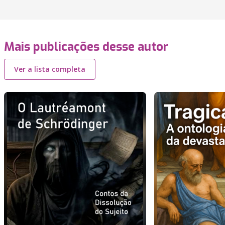
Mais publicações desse autor
Ver a lista completa