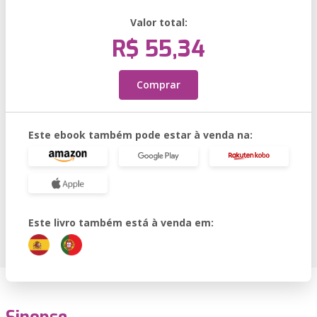
Valor total:
R$ 55,34
Comprar
Este ebook também pode estar à venda na:
Este livro também está à venda em: