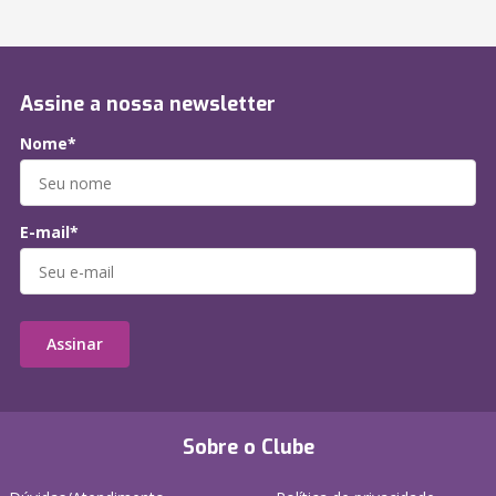
Assine a nossa newsletter
Nome*
E-mail*
Assinar
Sobre o Clube