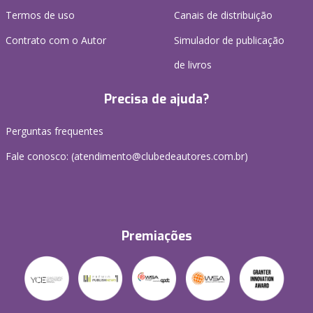
Termos de uso
Canais de distribuição
Contrato com o Autor
Simulador de publicação
de livros
Precisa de ajuda?
Perguntas frequentes
Fale conosco: (atendimento@clubedeautores.com.br)
Premiações