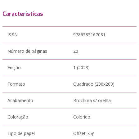
Características
ISBN
9786585167031
Número de páginas
20
Edição
1 (2023)
Formato
Quadrado (200x200)
Acabamento
Brochura s/ orelha
Coloração
Colorido
Tipo de papel
Offset 75g