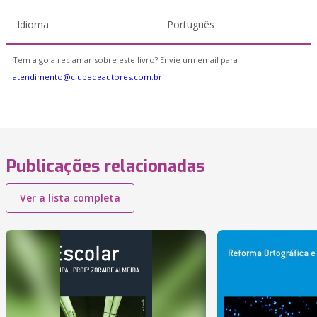
Idioma
Português
Tem algo a reclamar sobre este livro? Envie um email para
atendimento@clubedeautores.com.br
Publicações relacionadas
Ver a lista completa