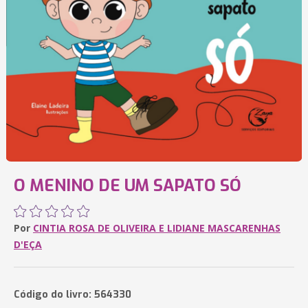
O MENINO DE UM SAPATO SÓ
Por
CINTIA ROSA DE OLIVEIRA E LIDIANE MASCARENHAS
D'EÇA
Código do livro: 564330