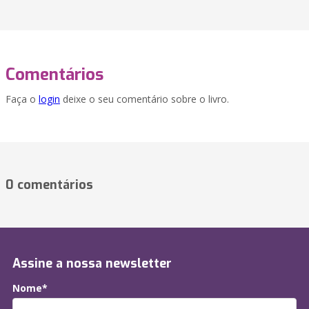
Comentários
Faça o
login
deixe o seu comentário sobre o livro.
0 comentários
Assine a nossa newsletter
Nome*