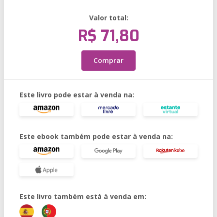
Valor total:
R$ 71,80
Comprar
Este livro pode estar à venda na:
Este ebook também pode estar à venda na:
Este livro também está à venda em: