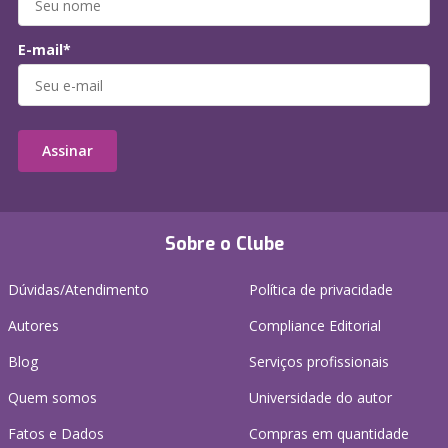
E-mail*
Assinar
Sobre o Clube
Dúvidas/Atendimento
Política de privacidade
Autores
Compliance Editorial
Blog
Serviços profissionais
Quem somos
Universidade do autor
Fatos e Dados
Compras em quantidade