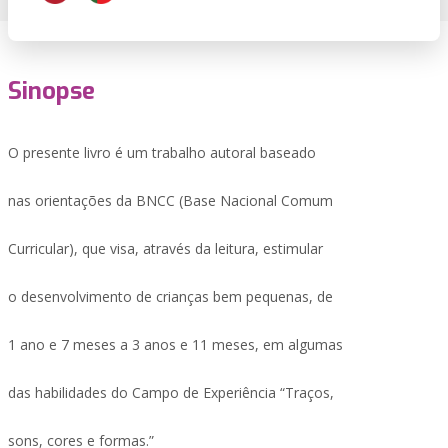
Sinopse
O presente livro é um trabalho autoral baseado
nas orientações da BNCC (Base Nacional Comum
Curricular), que visa, através da leitura, estimular
o desenvolvimento de crianças bem pequenas, de
1 ano e 7 meses a 3 anos e 11 meses, em algumas
das habilidades do Campo de Experiência “Traços,
sons, cores e formas.”