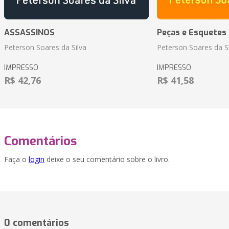
ASSASSINOS
Peças e Esquetes 
Peterson Soares da Silva
Peterson Soares da Si
IMPRESSO
IMPRESSO
R$ 42,76
R$ 41,58
Comentários
Faça o
login
deixe o seu comentário sobre o livro.
0 comentários