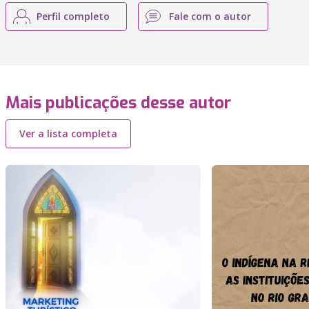
Perfil completo
Fale com o autor
Mais publicações desse autor
Ver a lista completa