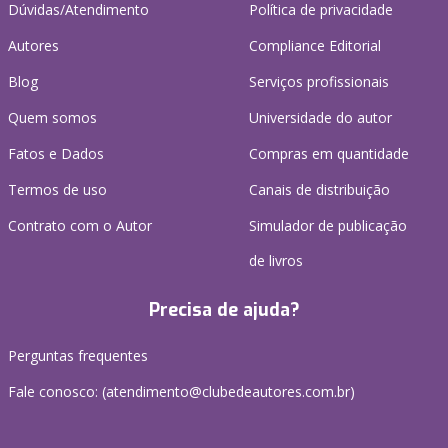
Dúvidas/Atendimento
Política de privacidade
Autores
Compliance Editorial
Blog
Serviços profissionais
Quem somos
Universidade do autor
Fatos e Dados
Compras em quantidade
Termos de uso
Canais de distribuição
Contrato com o Autor
Simulador de publicação
de livros
Precisa de ajuda?
Perguntas frequentes
Fale conosco: (atendimento@clubedeautores.com.br)