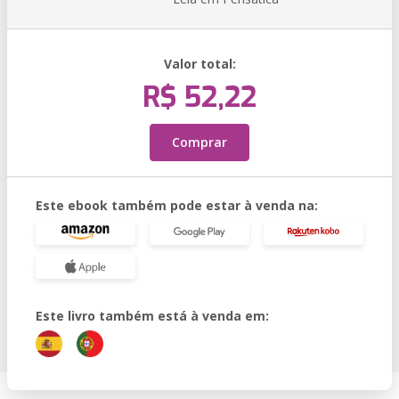
Valor total:
R$ 52,22
Comprar
Este ebook também pode estar à venda na:
Este livro também está à venda em: