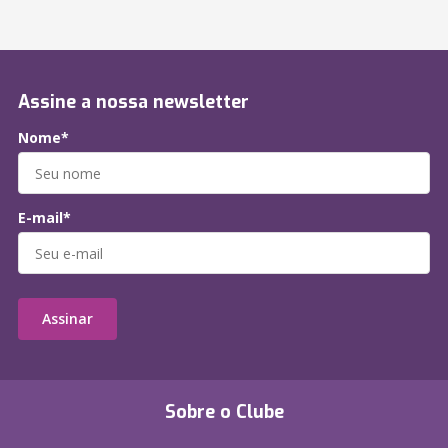
Assine a nossa newsletter
Nome*
E-mail*
Assinar
Sobre o Clube