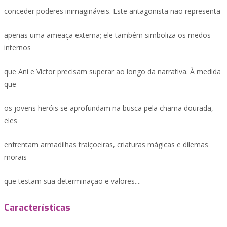
conceder poderes inimagináveis. Este antagonista não representa
apenas uma ameaça externa; ele também simboliza os medos
internos
que Ani e Victor precisam superar ao longo da narrativa. À medida
que
os jovens heróis se aprofundam na busca pela chama dourada,
eles
enfrentam armadilhas traiçoeiras, criaturas mágicas e dilemas
morais
que testam sua determinação e valores....
Características