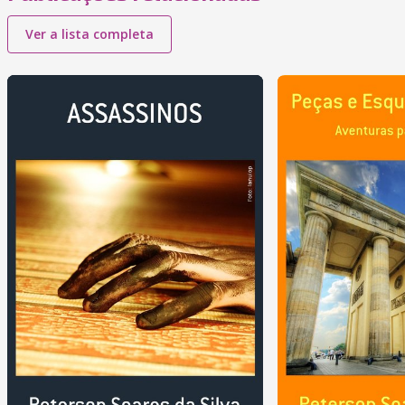
Ver a lista completa