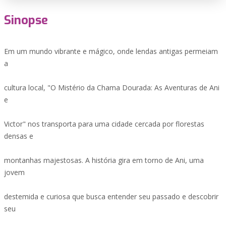
Sinopse
Em um mundo vibrante e mágico, onde lendas antigas permeiam
a
cultura local, "O Mistério da Chama Dourada: As Aventuras de Ani
e
Victor" nos transporta para uma cidade cercada por florestas
densas e
montanhas majestosas. A história gira em torno de Ani, uma
jovem
destemida e curiosa que busca entender seu passado e descobrir
seu