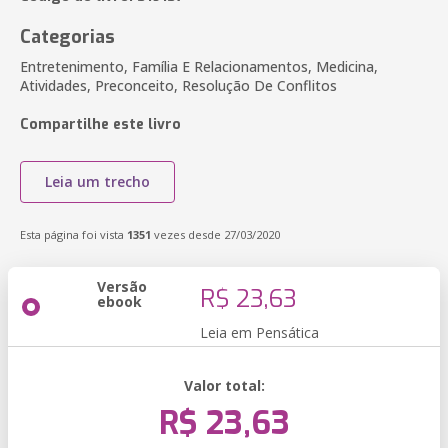
Categorias
Entretenimento, Família E Relacionamentos, Medicina,
Atividades, Preconceito, Resolução De Conflitos
Compartilhe este livro
Leia um trecho
Esta página foi vista
1351
vezes desde 27/03/2020
Versão
R$ 23,63
ebook
Leia em Pensática
Valor total:
R$ 23,63