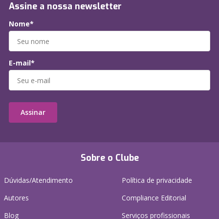
Assine a nossa newsletter
Nome*
E-mail*
Assinar
Sobre o Clube
Dúvidas/Atendimento
Política de privacidade
Autores
Compliance Editorial
Blog
Serviços profissionais