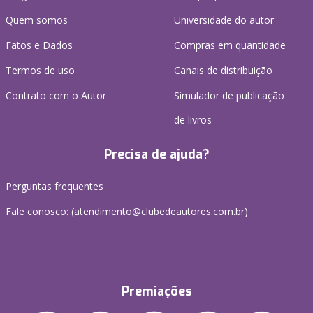
Quem somos
Universidade do autor
Fatos e Dados
Compras em quantidade
Termos de uso
Canais de distribuição
Contrato com o Autor
Simulador de publicação
de livros
Precisa de ajuda?
Perguntas frequentes
Fale conosco: (atendimento@clubedeautores.com.br)
Premiações