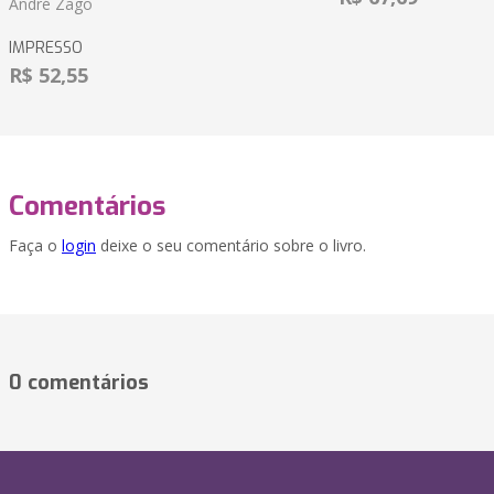
André Zago
IMPRESSO
R$ 52,55
Comentários
Faça o
login
deixe o seu comentário sobre o livro.
0 comentários