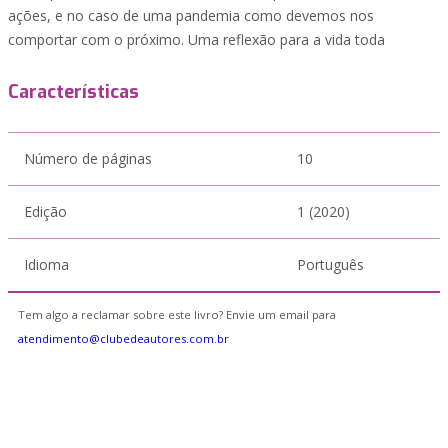
ações, e no caso de uma pandemia como devemos nos
comportar com o próximo. Uma reflexão para a vida toda
Características
Número de páginas
10
Edição
1 (2020)
Idioma
Português
Tem algo a reclamar sobre este livro? Envie um email para
atendimento@clubedeautores.com.br