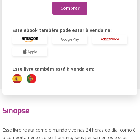
Comprar
Este ebook também pode estar à venda na:
Este livro também está à venda em:
Sinopse
Esse livro relata como o mundo vive nas 24 horas do dia, como é
o comportamento do ser humano, seus pensamentos e suas