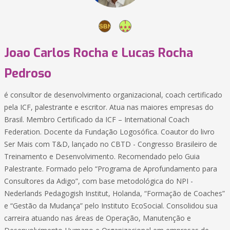
Joao Carlos Rocha e Lucas Rocha
Pedroso
é consultor de desenvolvimento organizacional, coach certificado
pela ICF, palestrante e escritor. Atua nas maiores empresas do
Brasil. Membro Certificado da ICF – International Coach
Federation. Docente da Fundação Logosófica. Coautor do livro
Ser Mais com T&D, lançado no CBTD - Congresso Brasileiro de
Treinamento e Desenvolvimento. Recomendado pelo Guia
Palestrante. Formado pelo “Programa de Aprofundamento para
Consultores da Adigo”, com base metodológica do NPI -
Nederlands Pedagogish Institut, Holanda, “Formação de Coaches”
e “Gestão da Mudança” pelo Instituto EcoSocial. Consolidou sua
carreira atuando nas áreas de Operação, Manutenção e