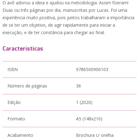
O avô adorou a ideia e ajudou na metodologia. Assim fizeram!
Duas ou três páginas por dia, manuscritas por Lucas. Foi uma
experiência muito positiva, pois juntos trabalharam a importância
de se ter um objetivo, de agir rapidamente para iniciar a
execução, e de ter constância para chegar ao final.
Características
ISBN
9786500906103
Número de páginas
36
Edição
1 (2020)
Formato
A5 (148x210)
Acabamento
Brochura c/ orelha