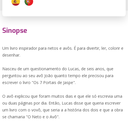
Sinopse
Um livro inspirador para netos e avôs. É para divertir, ler, colorir e
desenhar.
Nasceu de um questionamento do Lucas, de seis anos, que
perguntou ao seu avô João quanto tempo ele precisou para
escrever o livro "Os 7 Portais de Jaspe".
O avô explicou que foram muitos dias e que ele só escrevia uma
ou duas páginas por dia. Então, Lucas disse que queria escrever
um livro com o vovô, que seria a a história dos dois e que a obra
se chamaria "O Neto e o Avô".