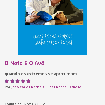
O Neto E O Avô
quando os extremos se aproximam
Por
Joao Carlos Rocha e Lucas Rocha Pedroso
Código do livro: 629992