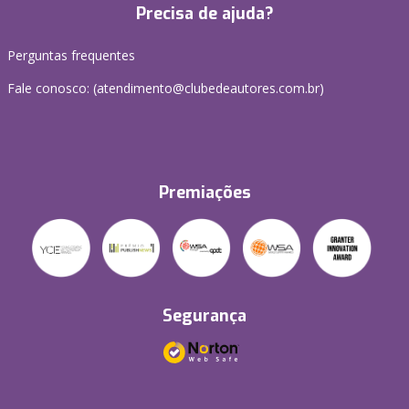
Precisa de ajuda?
Perguntas frequentes
Fale conosco: (atendimento@clubedeautores.com.br)
Premiações
Segurança