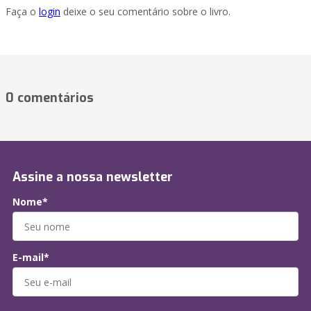
Faça o
login
deixe o seu comentário sobre o livro.
0 comentários
Assine a nossa newsletter
Nome*
E-mail*