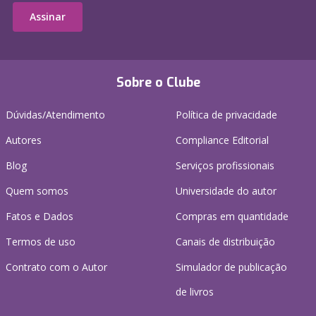
Assinar
Sobre o Clube
Dúvidas/Atendimento
Política de privacidade
Autores
Compliance Editorial
Blog
Serviços profissionais
Quem somos
Universidade do autor
Fatos e Dados
Compras em quantidade
Termos de uso
Canais de distribuição
Contrato com o Autor
Simulador de publicação
de livros