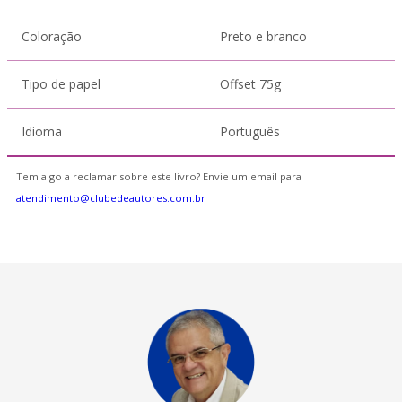
Coloração
Preto e branco
Tipo de papel
Offset 75g
Idioma
Português
Tem algo a reclamar sobre este livro? Envie um email para
atendimento@clubedeautores.com.br