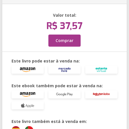
Valor total:
R$ 37,57
Comprar
Este livro pode estar à venda na:
Este ebook também pode estar à venda na:
Este livro também está à venda em: