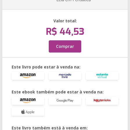
Valor total:
R$ 44,53
Comprar
Este livro pode estar à venda na:
Este ebook também pode estar à venda na:
Este livro também está à venda em: