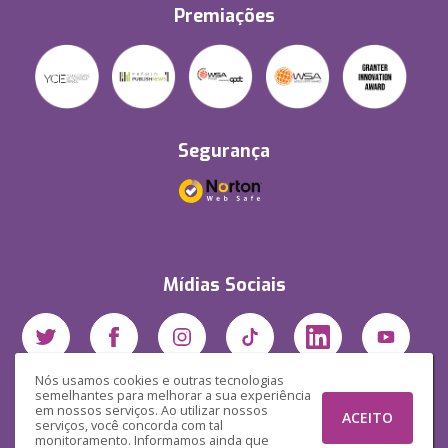
Premiações
Segurança
Mídias Sociais
Nós usamos cookies e outras tecnologias
semelhantes para melhorar a sua experiência
em nossos serviços. Ao utilizar nossos
ACEITO
serviços, você concorda com tal
monitoramento. Informamos ainda que