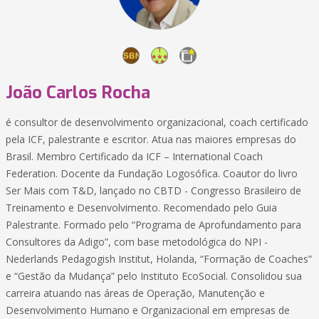
João Carlos Rocha
é consultor de desenvolvimento organizacional, coach certificado
pela ICF, palestrante e escritor. Atua nas maiores empresas do
Brasil. Membro Certificado da ICF – International Coach
Federation. Docente da Fundação Logosófica. Coautor do livro
Ser Mais com T&D, lançado no CBTD - Congresso Brasileiro de
Treinamento e Desenvolvimento. Recomendado pelo Guia
Palestrante. Formado pelo “Programa de Aprofundamento para
Consultores da Adigo”, com base metodológica do NPI -
Nederlands Pedagogish Institut, Holanda, “Formação de Coaches”
e “Gestão da Mudança” pelo Instituto EcoSocial. Consolidou sua
carreira atuando nas áreas de Operação, Manutenção e
Desenvolvimento Humano e Organizacional em empresas de