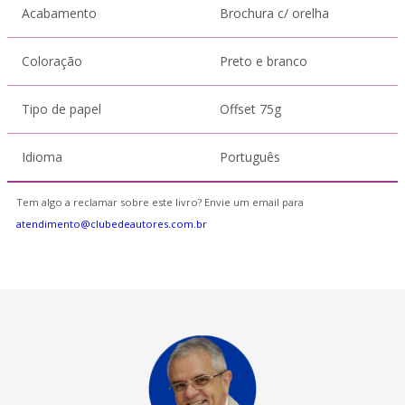
Acabamento
Brochura c/ orelha
Coloração
Preto e branco
Tipo de papel
Offset 75g
Idioma
Português
Tem algo a reclamar sobre este livro? Envie um email para
atendimento@clubedeautores.com.br