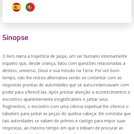
Sinopse
O livro narra a trajetória de Jaspe, um ser humano internamente
inquieto que, desde criança, lidou com questões relacionadas a
destino, universo, Deus e sua missão na Terra. Por um bom
tempo, não lhe restou alternativa senão se contentar com as
respostas prontas de autoridades que se autocredenciavam com
poder para oferecê-las. Após prestar atenção a acontecimentos e
encontros aparentemente insignificantes e juntar seus
fragmentos, o encontro com uma ciência espiritual lhe oferece o
tabuleiro para juntar as peças do quebra-cabeça. Ele constata que
tais autoridades se valiam do prêmio e castigo para impor suas
respostas, ao mesmo tempo em que o inibiam de procurar as