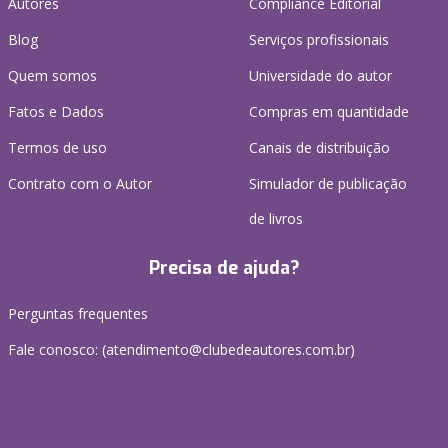
Autores
Compliance Editorial
Blog
Serviços profissionais
Quem somos
Universidade do autor
Fatos e Dados
Compras em quantidade
Termos de uso
Canais de distribuição
Contrato com o Autor
Simulador de publicação
de livros
Precisa de ajuda?
Perguntas frequentes
Fale conosco: (atendimento@clubedeautores.com.br)