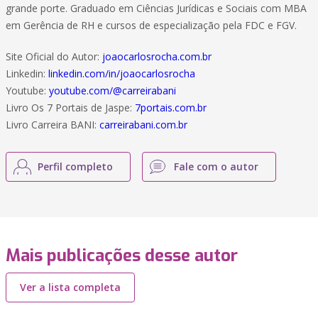
grande porte. Graduado em Ciências Jurídicas e Sociais com MBA
em Gerência de RH e cursos de especialização pela FDC e FGV.
Site Oficial do Autor:
joaocarlosrocha.com.br
Linkedin:
linkedin.com/in/joaocarlosrocha
Youtube:
youtube.com/@carreirabani
Livro Os 7 Portais de Jaspe:
7portais.com.br
Livro Carreira BANI:
carreirabani.com.br
Perfil completo
Fale com o autor
Mais publicações desse autor
Ver a lista completa