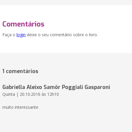
Comentários
Faça o
login
deixe o seu comentário sobre o livro.
1 comentários
Gabriella Aleixo Samôr Poggiali Gasparoni
Quinta | 20.10.2016 às 12h10
muito interessante