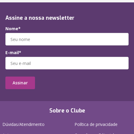
Assine a nossa newsletter
Nome*
E-mail*
Assinar
Sobre o Clube
Dúvidas/Atendimento
Política de privacidade