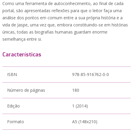
Como uma ferramenta de autoconhecimento, ao final de cada
portal, são apresentadas reflexões para que o leitor faça uma
análise dos pontos em comum entre a sua própria história e a
vida de Jaspe, uma vez que, embora constituindo-se em histórias
únicas, todas as biografias humanas guardam enorme
semelhança entre si.
Características
ISBN
978-85-916762-0-0
Número de páginas
180
Edição
1 (2014)
Formato
A5 (148x210)