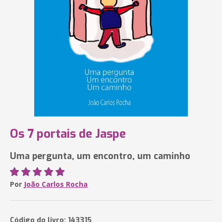
Os 7 portais de Jaspe
Uma pergunta, um encontro, um caminho
Por
João Carlos Rocha
Código do livro: 143315