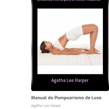
Manual do Pompoarismo de Luxo
Agatha Lee Harper