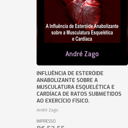
INFLUÊNCIA DE ESTERÓIDE
ANABOLIZANTE SOBRE A
MUSCULATURA ESQUELÉTICA E
CARDÍACA DE RATOS SUBMETIDOS
AO EXERCÍCIO FÍSICO.
André Zago
IMPRESSO