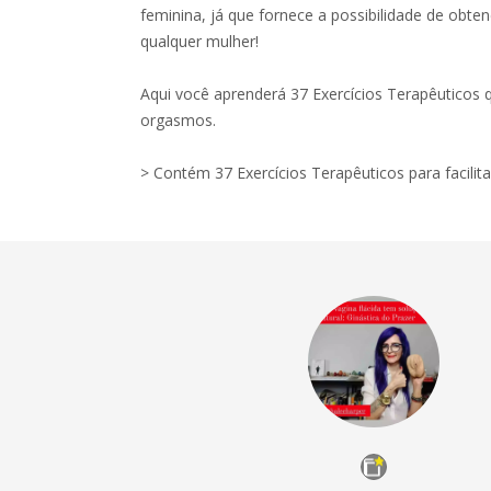
feminina, já que fornece a possibilidade de obte
qualquer mulher!
Aqui você aprenderá 37 Exercícios Terapêuticos 
orgasmos.
> Contém 37 Exercícios Terapêuticos para facili