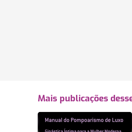
Mais publicações dess