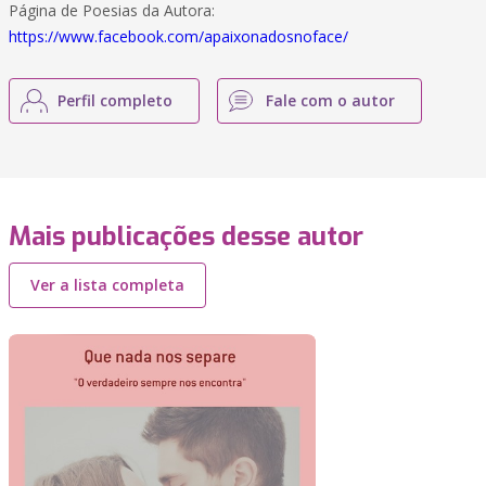
Página de Poesias da Autora:
https://www.facebook.com/apaixonadosnoface/
Perfil completo
Fale com o autor
Mais publicações desse autor
Ver a lista completa