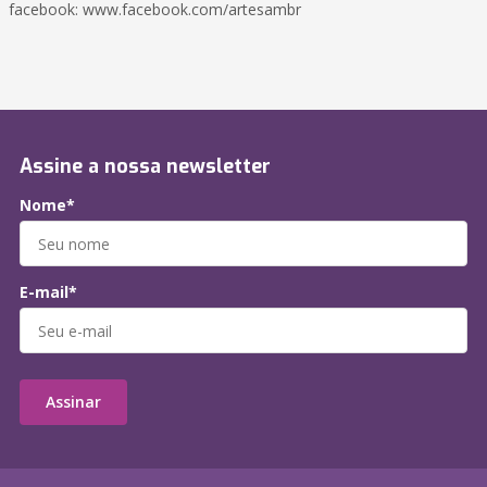
facebook: www.facebook.com/artesambr
Assine a nossa newsletter
Nome*
E-mail*
Assinar