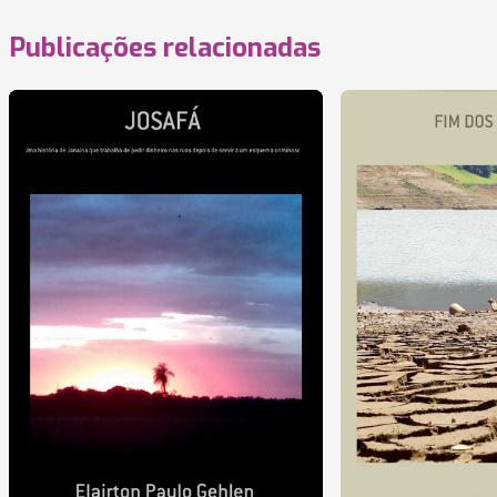
Publicações relacionadas