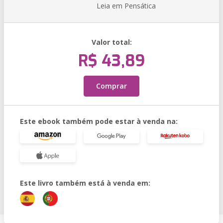
Leia em Pensática
Valor total:
R$ 43,89
Comprar
Este ebook também pode estar à venda na:
Este livro também está à venda em: