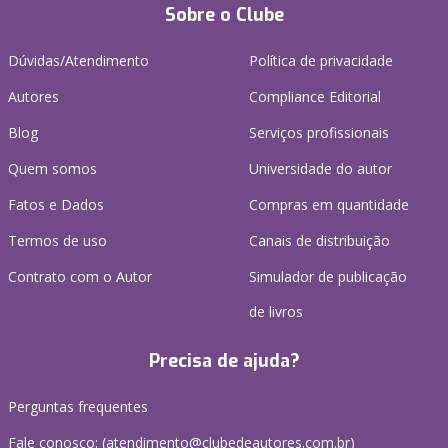
Sobre o Clube
Dúvidas/Atendimento
Política de privacidade
Autores
Compliance Editorial
Blog
Serviços profissionais
Quem somos
Universidade do autor
Fatos e Dados
Compras em quantidade
Termos de uso
Canais de distribuição
Contrato com o Autor
Simulador de publicação
de livros
Precisa de ajuda?
Perguntas frequentes
Fale conosco: (atendimento@clubedeautores.com.br)