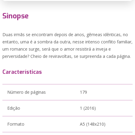
Sinopse
Duas irmãs se encontram depois de anos, gêmeas idênticas, no
entanto, uma é a sombra da outra, nesse intenso conflito familiar,
um romance surge, será que o amor resistirá a inveja e
perversidade? Cheio de reviravoltas, se surpreenda a cada página.
Características
Número de páginas
179
Edição
1 (2016)
Formato
A5 (148x210)