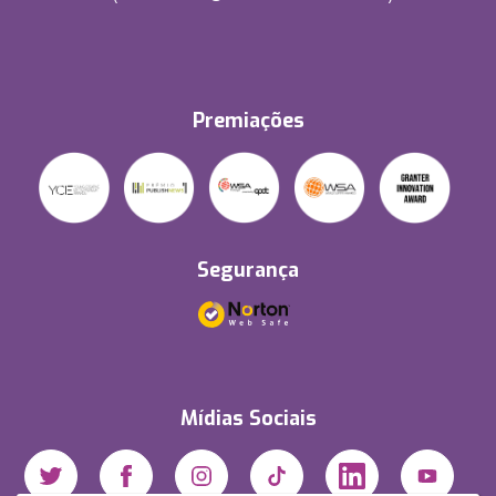
Premiações
Segurança
Mídias Sociais