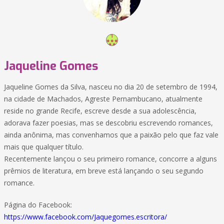
Jaqueline Gomes
Jaqueline Gomes da Silva, nasceu no dia 20 de setembro de 1994,
na cidade de Machados, Agreste Pernambucano, atualmente
reside no grande Recife, escreve desde a sua adolescência,
adorava fazer poesias, mas se descobriu escrevendo romances,
ainda anônima, mas convenhamos que a paixão pelo que faz vale
mais que qualquer título.
Recentemente lançou o seu primeiro romance, concorre a alguns
prêmios de literatura, em breve está lançando o seu segundo
romance.
Página do Facebook:
https://www.facebook.com/Jaquegomes.escritora/