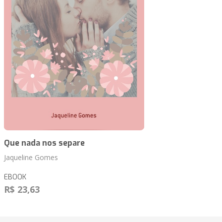
Que nada nos separe
Jaqueline Gomes
EBOOK
R$ 23,63