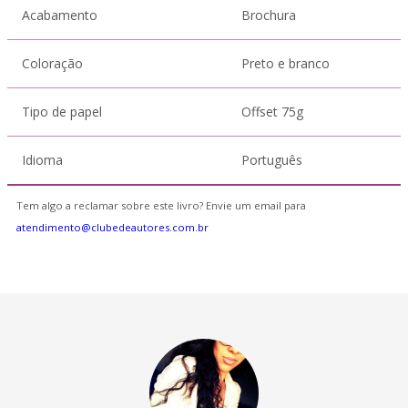
Acabamento
Brochura
Coloração
Preto e branco
Tipo de papel
Offset 75g
Idioma
Português
Tem algo a reclamar sobre este livro? Envie um email para
atendimento@clubedeautores.com.br