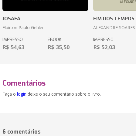
JOSAFÁ
FIM DOS TEMPOS
Elairton Paulo Gehlen
ALEXANDRE SOARES
IMPRESSO
EBOOK
IMPRESSO
R$ 54,63
R$ 35,50
R$ 52,03
Comentários
Faça o
login
deixe o seu comentário sobre o livro.
6 comentários