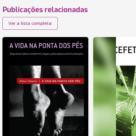
Publicações relacionadas
Ver a lista completa