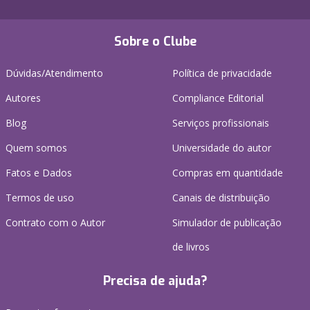
Sobre o Clube
Dúvidas/Atendimento
Política de privacidade
Autores
Compliance Editorial
Blog
Serviços profissionais
Quem somos
Universidade do autor
Fatos e Dados
Compras em quantidade
Termos de uso
Canais de distribuição
Contrato com o Autor
Simulador de publicação
de livros
Precisa de ajuda?