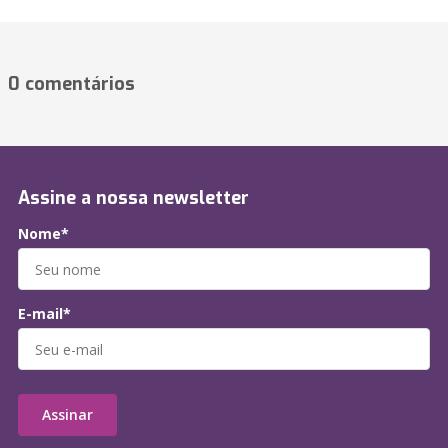
0 comentários
Assine a nossa newsletter
Nome*
E-mail*
Assinar