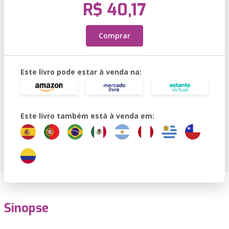
R$ 40,17
Comprar
Este livro pode estar à venda na:
Este livro também está à venda em:
Sinopse