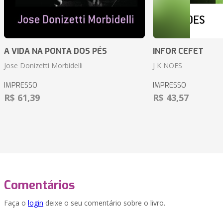
A VIDA NA PONTA DOS PÉS
INFOR CEFET
Jose Donizetti Morbidelli
J K NOES
IMPRESSO
IMPRESSO
R$ 61,39
R$ 43,57
Comentários
Faça o
login
deixe o seu comentário sobre o livro.