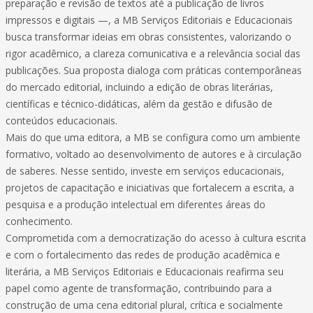
preparação e revisão de textos até a publicação de livros
impressos e digitais —, a MB Serviços Editoriais e Educacionais
busca transformar ideias em obras consistentes, valorizando o
rigor acadêmico, a clareza comunicativa e a relevância social das
publicações. Sua proposta dialoga com práticas contemporâneas
do mercado editorial, incluindo a edição de obras literárias,
científicas e técnico-didáticas, além da gestão e difusão de
conteúdos educacionais.
Mais do que uma editora, a MB se configura como um ambiente
formativo, voltado ao desenvolvimento de autores e à circulação
de saberes. Nesse sentido, investe em serviços educacionais,
projetos de capacitação e iniciativas que fortalecem a escrita, a
pesquisa e a produção intelectual em diferentes áreas do
conhecimento.
Comprometida com a democratização do acesso à cultura escrita
e com o fortalecimento das redes de produção acadêmica e
literária, a MB Serviços Editoriais e Educacionais reafirma seu
papel como agente de transformação, contribuindo para a
construção de uma cena editorial plural, crítica e socialmente