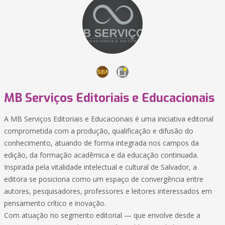
MB Serviços Editoriais e Educacionais
A MB Serviços Editoriais e Educacionais é uma iniciativa editorial
comprometida com a produção, qualificação e difusão do
conhecimento, atuando de forma integrada nos campos da
edição, da formação acadêmica e da educação continuada.
Inspirada pela vitalidade intelectual e cultural de Salvador, a
editora se posiciona como um espaço de convergência entre
autores, pesquisadores, professores e leitores interessados em
pensamento crítico e inovação.
Com atuação no segmento editorial — que envolve desde a