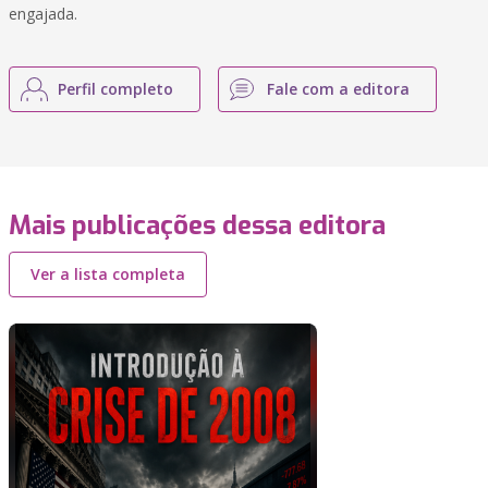
engajada.
Perfil completo
Fale com a editora
Mais publicações dessa editora
Ver a lista completa