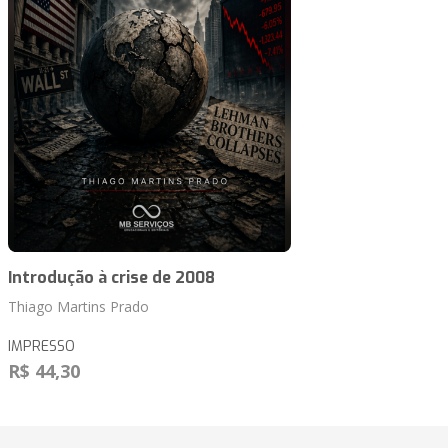
Introdução à crise de 2008
Thiago Martins Prado
IMPRESSO
R$ 44,30