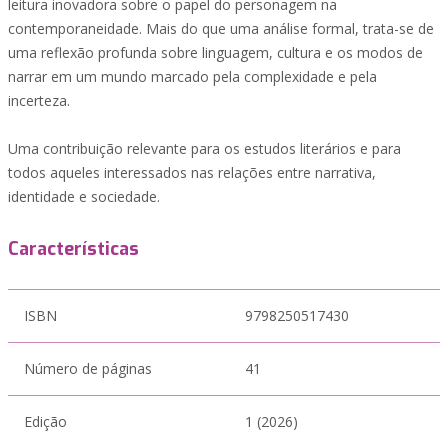
leitura inovadora sobre o papel do personagem na
contemporaneidade. Mais do que uma análise formal, trata-se de
uma reflexão profunda sobre linguagem, cultura e os modos de
narrar em um mundo marcado pela complexidade e pela
incerteza.
Uma contribuição relevante para os estudos literários e para
todos aqueles interessados nas relações entre narrativa,
identidade e sociedade.
Características
ISBN
9798250517430
Número de páginas
41
Edição
1 (2026)