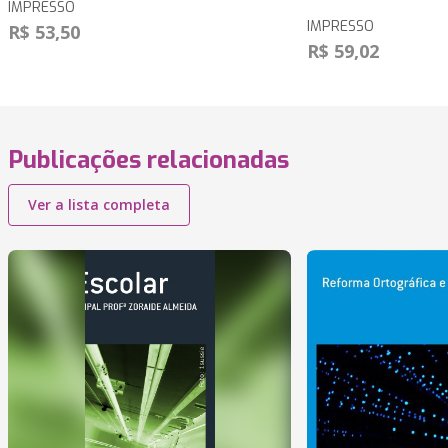
IMPRESSO
IMPRESSO
R$ 53,50
R$ 59,02
Publicações relacionadas
Ver a lista completa