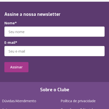
Assine a nossa newsletter
Nome*
E-mail*
Assinar
Sobre o Clube
Dúvidas/Atendimento
Política de privacidade