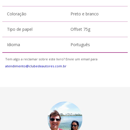
Coloração
Preto e branco
Tipo de papel
Offset 75g
Idioma
Português
Tem algo a reclamar sobre este livro? Envie um email para
atendimento@clubedeautores.com.br