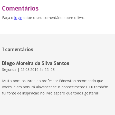
Comentários
Faça o
login
deixe o seu comentário sobre o livro.
1 comentários
Diego Moreira da Silva Santos
Segunda | 21.03.2016 às 22h03
Muito bom os livros do professor Ednewton recomendo que
vocês leiam pois irá alavancar seus conhecimentos. Eu também
fui fonte de inspiração no livro espero que todos gostem!!!