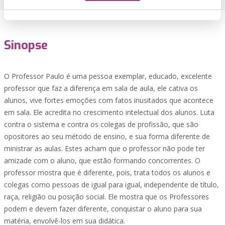
Sinopse
O Professor Paulo é uma pessoa exemplar, educado, excelente
professor que faz a diferença em sala de aula, ele cativa os
alunos, vive fortes emoções com fatos inusitados que acontece
em sala. Ele acredita no crescimento intelectual dos alunos. Luta
contra o sistema e contra os colegas de profissão, que são
opositores ao seu método de ensino, e sua forma diferente de
ministrar as aulas. Estes acham que o professor não pode ter
amizade com o aluno, que estão formando concorrentes. O
professor mostra que é diferente, pois, trata todos os alunos e
colegas como pessoas de igual para igual, independente de título,
raça, religião ou posição social. Ele mostra que os Professores
podem e devem fazer diferente, conquistar o aluno para sua
matéria, envolvê-los em sua didática.