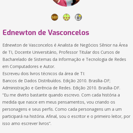
Ednewton de Vasconcelos
Ednewton de Vasconcelos é Analista de Negócios Sênior na Área
de TI, Docente Universitário, Professor Titular dos Cursos de
Bacharelado de Sistemas da Informação e Tecnologia de Redes
em Computadores e Autor.
Escreveu dois livros técnicos da área de TI:
Bancos de Dados Distribuídos. Edição 2010. Brasília-DF;
Administração e Gerência de Redes. Edição 2010. Brasília-DF.
“Eu me divirto bastante quando escrevo. Com cada história a
medida que nasce em meus pensamentos, vou criando os
personagens e seus perfis. Como cada personagens um a um
participará na história. Afinal, sou o escritor e o primeiro leitor, por
isso amo escrever livros”.