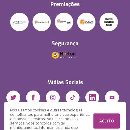
Premiações
Segurança
Mídias Sociais
Nós usamos cookies e outras tecnologias
semelhantes para melhorar a sua experiência
em nossos serviços. Ao utilizar nossos
ACEITO
serviços, você concorda com tal
monitoramento. Informamos ainda que