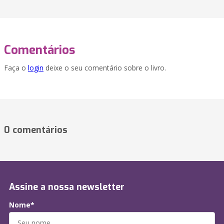
Comentários
Faça o
login
deixe o seu comentário sobre o livro.
0 comentários
Assine a nossa newsletter
Nome*