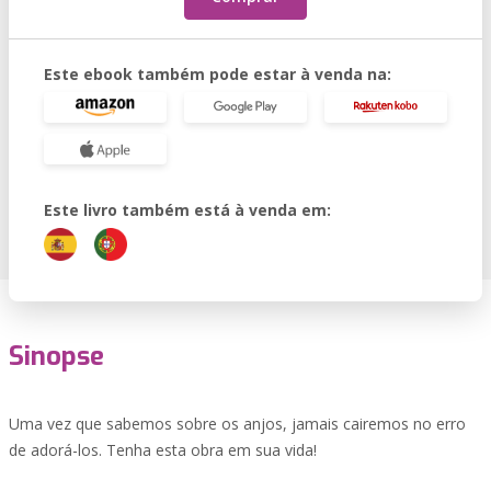
Este ebook também pode estar à venda na:
Este livro também está à venda em:
Sinopse
Uma vez que sabemos sobre os anjos, jamais cairemos no erro
de adorá-los. Tenha esta obra em sua vida!