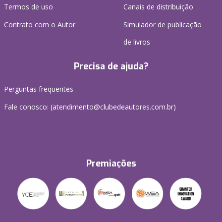
Termos de uso
Canais de distribuição
Contrato com o Autor
Simulador de publicação
de livros
Precisa de ajuda?
Perguntas frequentes
Fale conosco: (atendimento@clubedeautores.com.br)
Premiações