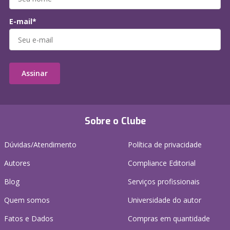
E-mail*
Assinar
Sobre o Clube
Dúvidas/Atendimento
Política de privacidade
Autores
Compliance Editorial
Blog
Serviços profissionais
Quem somos
Universidade do autor
Fatos e Dados
Compras em quantidade