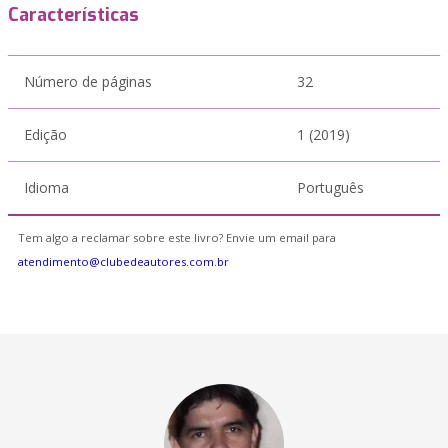
Características
Número de páginas
32
Edição
1 (2019)
Idioma
Português
Tem algo a reclamar sobre este livro? Envie um email para
atendimento@clubedeautores.com.br