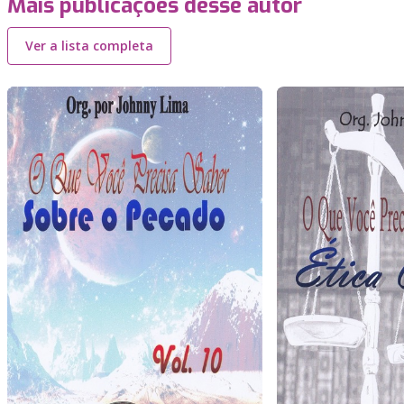
Mais publicações desse autor
Ver a lista completa