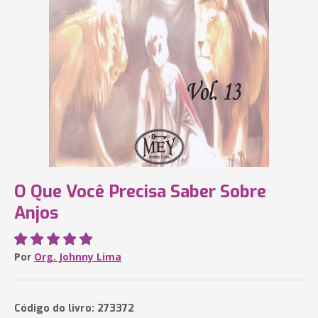
O Que Você Precisa Saber Sobre
Anjos
Por
Org. Johnny Lima
Código do livro: 273372