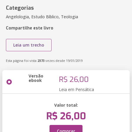
Categorias
Angelologia, Estudo Bíblico, Teologia
Compartilhe este livro
Leia um trecho
Esta página foi vista
2373
vezes desde 19/01/2019
Versão
R$ 26,00
ebook
Leia em Pensática
Valor total:
R$ 26,00
Comprar