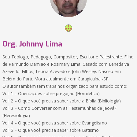
Org. Johnny Lima
Sou Teólogo, Pedagogo, Compositor, Escritor e Palestrante. Filho
de Raimundo Damião e Rosimary Lima. Casado com Lenedalva
Azevedo. Filhos, Letícia Azevedo e John Wesley. Nasceu em
Belém do Pará. Mora atualmente em Carapicuíba -SP.
O autor também tem trabalhos organizado para estudo como:
Vol. 1 – Orientações sobre pregação (Homilética)
Vol. 2 – O que você precisa saber sobre a Bíblia (Bibliologia)
Vol. 3 – Como Conversar com as Testemunhas de Jeová?
(Heresiologia)
Vol. 4 – O que você precisa saber sobre Evangelismo
Vol. 5 – O que você precisa saber sobre Batismo