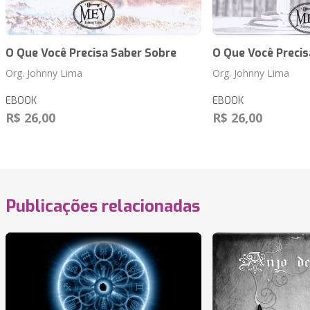
O Que Você Precisa Saber Sobre
O Que Você Precis
Org. Johnny Lima
Org. Johnny Lima
EBOOK
EBOOK
R$ 26,00
R$ 26,00
Publicações relacionadas