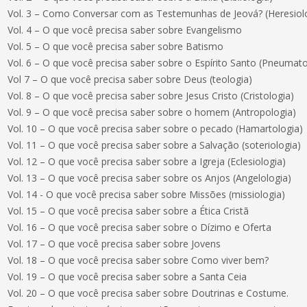
Vol. 3 – Como Conversar com as Testemunhas de Jeová? (Heresiol
Vol. 4 – O que você precisa saber sobre Evangelismo
Vol. 5 – O que você precisa saber sobre Batismo
Vol. 6 – O que você precisa saber sobre o Espírito Santo (Pneumato
Vol 7 – O que você precisa saber sobre Deus (teologia)
Vol. 8 – O que você precisa saber sobre Jesus Cristo (Cristologia)
Vol. 9 – O que você precisa saber sobre o homem (Antropologia)
Vol. 10 – O que você precisa saber sobre o pecado (Hamartologia)
Vol. 11 – O que você precisa saber sobre a Salvação (soteriologia)
Vol. 12 – O que você precisa saber sobre a Igreja (Eclesiologia)
Vol. 13 – O que você precisa saber sobre os Anjos (Angelologia)
Vol. 14 - O que você precisa saber sobre Missões (missiologia)
Vol. 15 – O que você precisa saber sobre a Ética Cristã
Vol. 16 – O que você precisa saber sobre o Dízimo e Oferta
Vol. 17 – O que você precisa saber sobre Jovens
Vol. 18 – O que você precisa saber sobre Como viver bem?
Vol. 19 – O que você precisa saber sobre a Santa Ceia
Vol. 20 – O que você precisa saber sobre Doutrinas e Costume.