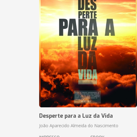
Desperte para a Luz da Vida
João Aparecido Almeida do Nascimento