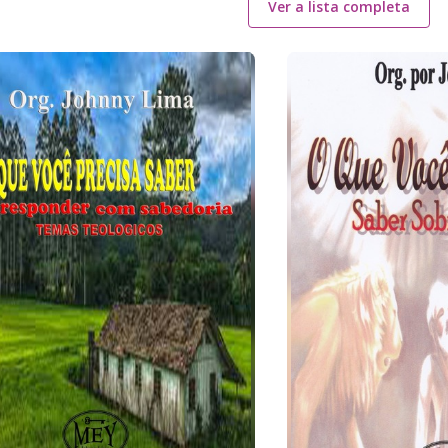
Ver a lista completa