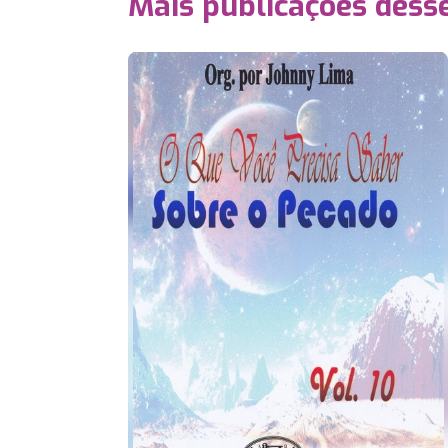
Mais publicações dess