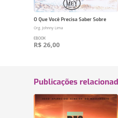
O Que Você Precisa Saber Sobre
Org. Johnny Lima
EBOOK
R$ 26,00
Publicações relaciona