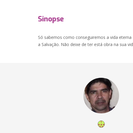
Sinopse
Só sabemos como conseguiremos a vida eterna 
a Salvação. Não deixe de ter está obra na sua vi