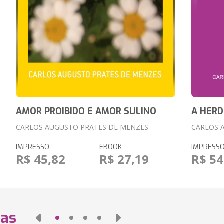
AMOR PROIBIDO E AMOR SULINO
A HERD
CARLOS AUGUSTO PRATES DE MENZES
CARLOS 
IMPRESSO
EBOOK
IMPRESS
R$ 45,82
R$ 27,19
R$ 54
das