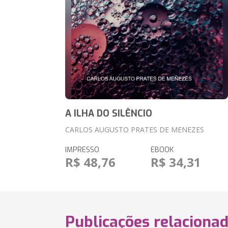
A ILHA DO SILÊNCIO
CARLOS AUGUSTO PRATES DE MENEZES
IMPRESSO
EBOOK
R$ 48,76
R$ 34,31
Publicações relaciona