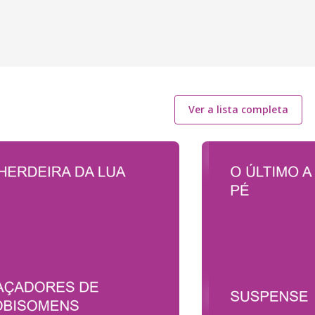
Ver a lista completa