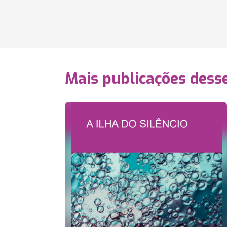
Mais publicações dess