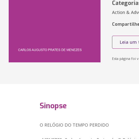
Categoria
Action & Adv
Compartilhe
Leia um 
Esta página foi v
Sinopse
O RELÓGIO DO TEMPO PERDIDO