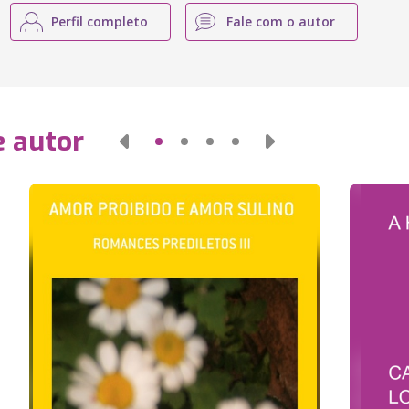
Perfil completo
Fale com o autor
e autor