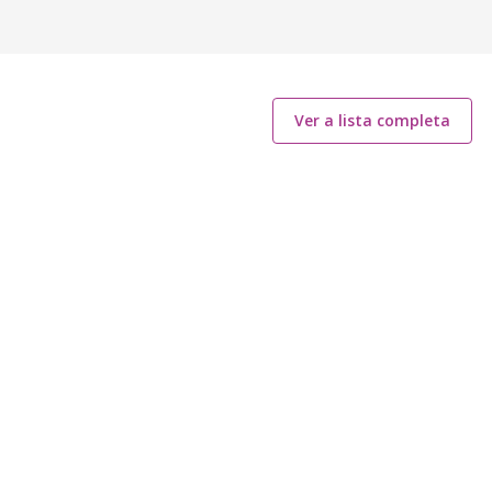
Ver a lista completa