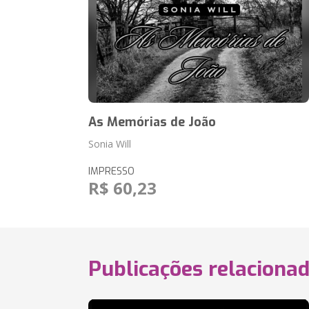
As Memórias de João
Sonia Will
IMPRESSO
R$ 60,23
Publicações relaciona