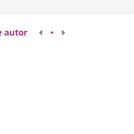
e autor