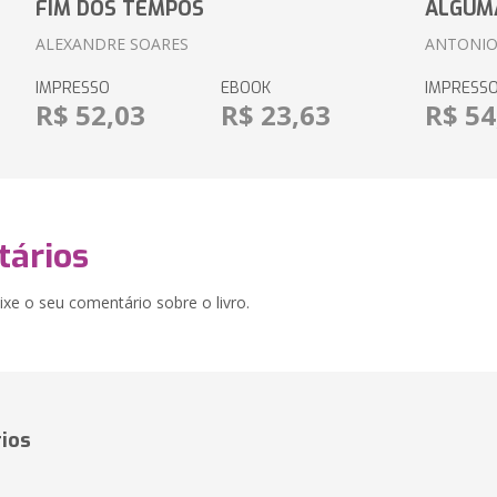
FIM DOS TEMPOS
ALGUM
ALEXANDRE SOARES
ANTONIO
IMPRESSO
EBOOK
IMPRESS
R$ 52,03
R$ 23,63
R$ 54
ários
xe o seu comentário sobre o livro.
ios