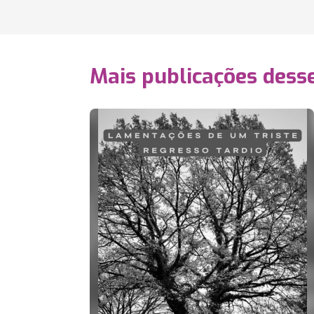
Mais publicações dess