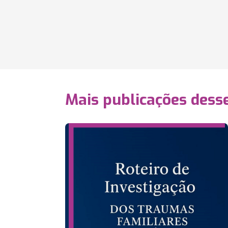
Mais publicações dess