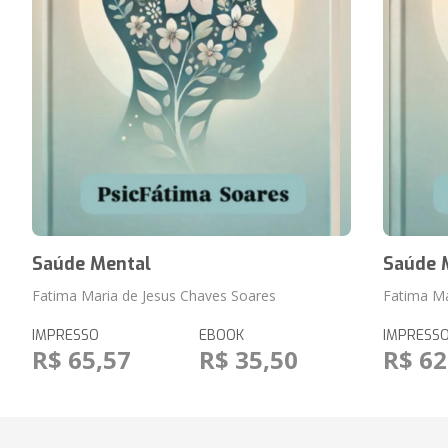
Saúde Mental
Saúde 
Fatima Maria de Jesus Chaves Soares
Fatima Ma
IMPRESSO
EBOOK
IMPRESS
R$ 65,57
R$ 35,50
R$ 62