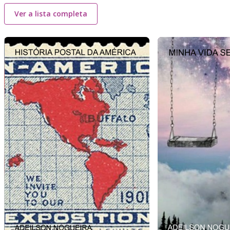
Ver a lista completa