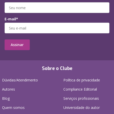
E-mail*
Assinar
Sobre o Clube
Dúvidas/Atendimento
Política de privacidade
Autores
Compliance Editorial
Blog
Serviços profissionais
Quem somos
Universidade do autor