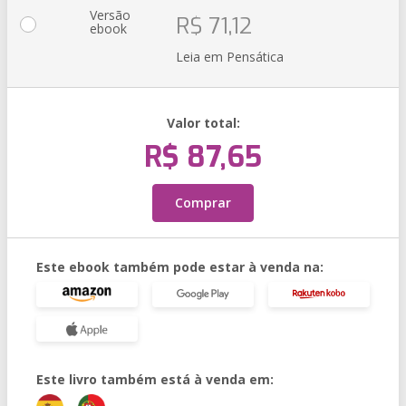
Versão
R$ 71,12
ebook
Leia em Pensática
Valor total:
R$ 87,65
Comprar
Este ebook também pode estar à venda na:
Este livro também está à venda em: