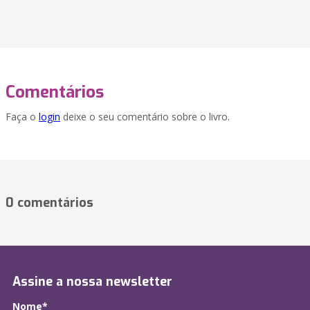
Comentários
Faça o
login
deixe o seu comentário sobre o livro.
0 comentários
Assine a nossa newsletter
Nome*