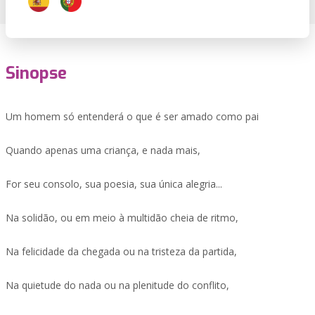
Sinopse
Um homem só entenderá o que é ser amado como pai
Quando apenas uma criança, e nada mais,
For seu consolo, sua poesia, sua única alegria...
Na solidão, ou em meio à multidão cheia de ritmo,
Na felicidade da chegada ou na tristeza da partida,
Na quietude do nada ou na plenitude do conflito,