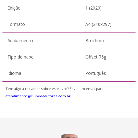
Edição
1 (2020)
Formato
A4 (210x297)
Acabamento
Brochura
Tipo de papel
Offset 75g
Idioma
Português
Tem algo a reclamar sobre este livro? Envie um email para
atendimento@clubedeautores.com.br