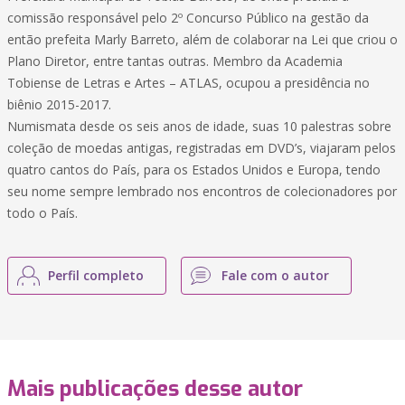
comissão responsável pelo 2º Concurso Público na gestão da
então prefeita Marly Barreto, além de colaborar na Lei que criou o
Plano Diretor, entre tantas outras. Membro da Academia
Tobiense de Letras e Artes – ATLAS, ocupou a presidência no
biênio 2015-2017.
Numismata desde os seis anos de idade, suas 10 palestras sobre
coleção de moedas antigas, registradas em DVD’s, viajaram pelos
quatro cantos do País, para os Estados Unidos e Europa, tendo
seu nome sempre lembrado nos encontros de colecionadores por
todo o País.
Perfil completo
Fale com o autor
Mais publicações desse autor