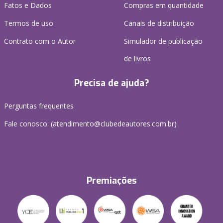
Fatos e Dados
Compras em quantidade
Termos de uso
Canais de distribuição
Contrato com o Autor
Simulador de publicação
de livros
Precisa de ajuda?
Perguntas frequentes
Fale conosco: (atendimento@clubedeautores.com.br)
Premiações