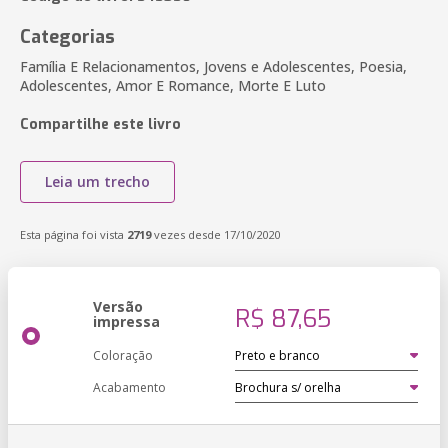
Categorias
Família E Relacionamentos, Jovens e Adolescentes, Poesia,
Adolescentes, Amor E Romance, Morte E Luto
Compartilhe este livro
Leia um trecho
Esta página foi vista
2719
vezes desde 17/10/2020
Versão
R$ 87,65
impressa
Coloração
Acabamento