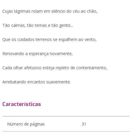
Cujas lágrimas rolam em silêncio do céu ao chão,
Tão calmas, tão ternas e tão gentis...
Que os cuidados terrenos se espalhem ao vento,
Renovando a esperança novamente,
Cada olhar afetuoso esteja repleto de contentamento,
Arrebatando encantos suavemente.
Características
Número de páginas
31